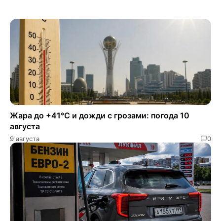
Жара до +41°C и дожди с грозами: погода 10
августа
9 августа
0