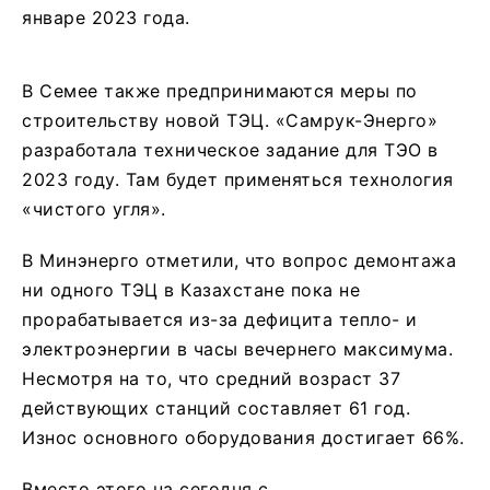
январе 2023 года.
В Семее также предпринимаются меры по
строительству новой ТЭЦ. «Самрук-Энерго»
разработала техническое задание для ТЭО в
2023 году. Там будет применяться технология
«чистого угля».
В Минэнерго отметили, что вопрос демонтажа
ни одного ТЭЦ в Казахстане пока не
прорабатывается из-за дефицита тепло- и
электроэнергии в часы вечернего максимума.
Несмотря на то, что средний возраст 37
действующих станций составляет 61 год.
Износ основного оборудования достигает 66%.
Вместо этого на сегодня с