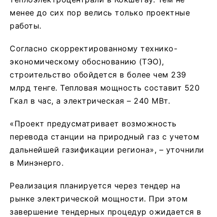
менее до сих пор велись только проектные
работы.
Согласно скорректированному технико-
экономическому обоснованию (ТЭО),
строительство обойдется в более чем 239
млрд тенге. Тепловая мощность составит 520
Гкал в час, а электрическая – 240 МВт.
«Проект предусматривает возможность
перевода станции на природный газ с учетом
дальнейшей газификации региона», – уточнили
в Минэнерго.
Реализация планируется через тендер на
рынке электрической мощности. При этом
завершение тендерных процедур ожидается в