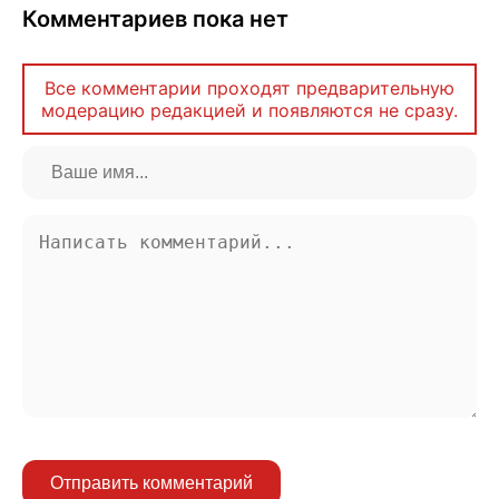
Комментариев пока нет
Все комментарии проходят предварительную
модерацию редакцией и появляются не сразу.
Отправить комментарий