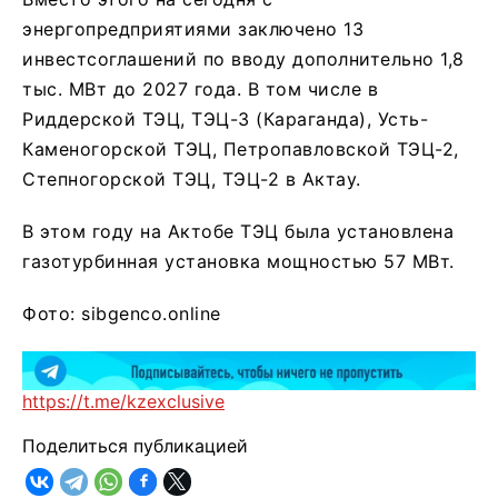
энергопредприятиями заключено 13
инвестсоглашений по вводу дополнительно 1,8
тыс. МВт до 2027 года. В том числе в
Риддерской ТЭЦ, ТЭЦ-3 (Караганда), Усть-
Каменогорской ТЭЦ, Петропавловской ТЭЦ-2,
Степногорской ТЭЦ, ТЭЦ-2 в Актау.
В этом году на Актобе ТЭЦ была установлена
газотурбинная установка мощностью 57 МВт.
Фото: sibgenco.online
https://t.me/kzexclusive
Поделиться публикацией