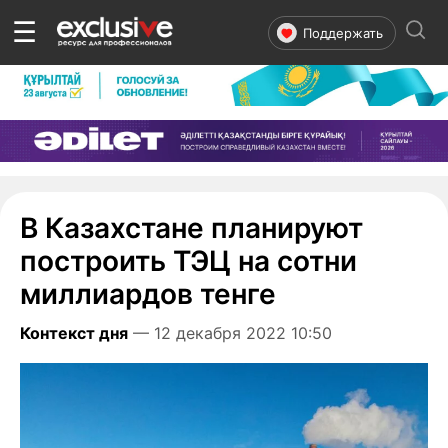
☰
Поддержать
В Казахстане планируют
построить ТЭЦ на сотни
миллиардов тенге
Контекст дня
— 12 декабря 2022 10:50