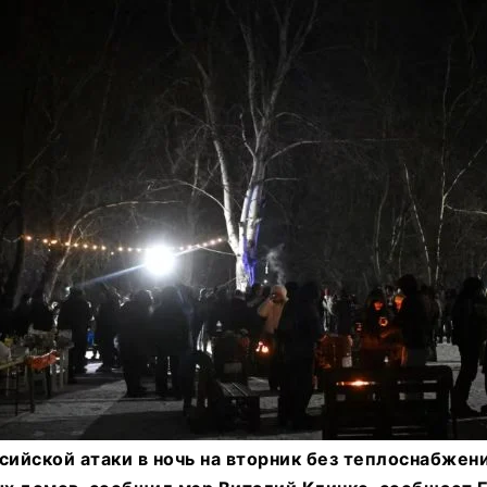
сийской атаки в ночь на вторник без теплоснабжен