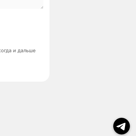
когда и дальше