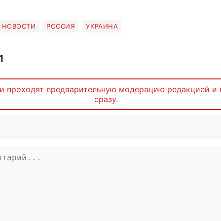
НОВОСТИ
РОССИЯ
УКРАИНА
1
и проходят предварительную модерацию редакцией и 
сразу.