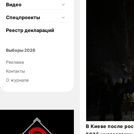
Видео
Спецпроекты
Реестр деклараций
Выборы 2026
Реклама
Контакты
О журнале
В Киеве после рос