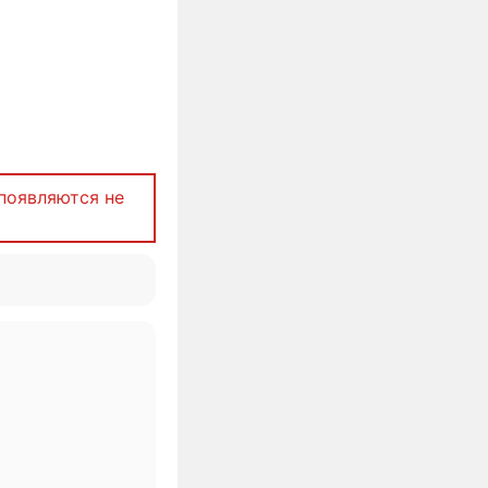
появляются не