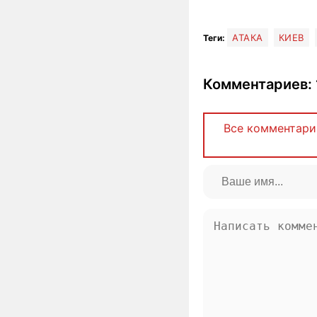
АТАКА
КИЕВ
Теги:
Комментариев: 
Все комментари