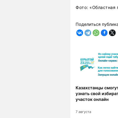
Фото: «Областная 
Поделиться публик
Казахстанцы смогут
узнать свой избир
участок онлайн
7 августа