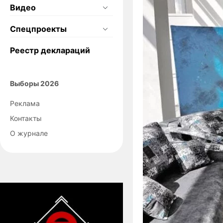
Видео
Спецпроекты
Реестр деклараций
Выборы 2026
Реклама
Контакты
О журнале