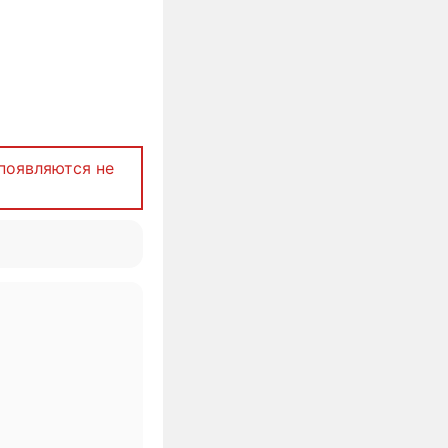
появляются не