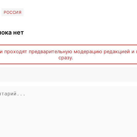
РОССИЯ
ока нет
и проходят предварительную модерацию редакцией и 
сразу.