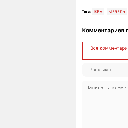
IKEA
МЕБЕЛЬ
Теги:
Комментариев п
Все комментари