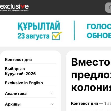
Вместо
Контекст дня
Выборы в
предло
Курултай-2026
Exclusive in English
колони
Аналитика
Контекст дня
— 1 а
Архивы