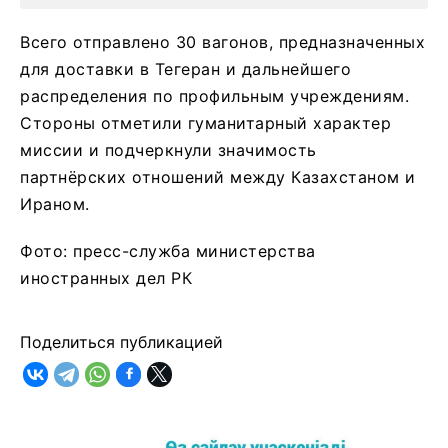
Всего отправлено 30 вагонов, предназначенных
для доставки в Тегеран и дальнейшего
распределения по профильным учреждениям.
Стороны отметили гуманитарный характер
миссии и подчеркнули значимость
партнёрских отношений между Казахстаном и
Ираном.
Фото: пресс-служба министерства
иностранных дел РК
Поделиться публикацией