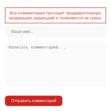
Все комментарии проходят предварительную
модерацию редакцией и появляются не сразу.
Отправить комментарий