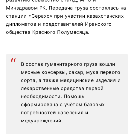
Минздравом РК. Передача груза состоялась на
станции «Серахс» при участии казахстанских
дипломатов и представителей Иранского
общества Красного Полумесяца.
В состав гуманитарного груза вошли
мясные консервы, сахар, мука первого
сорта, а также медицинские изделия и
лекарственные средства первой
необходимости. Помощь
сформирована с учётом базовых
потребностей населения и
медучреждений.