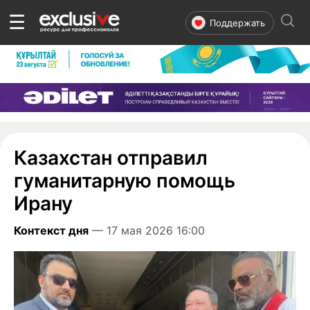
☰
Поддержать
Казахстан отправил
гуманитарную помощь
Ирану
Контекст дня
— 17 мая 2026 16:00