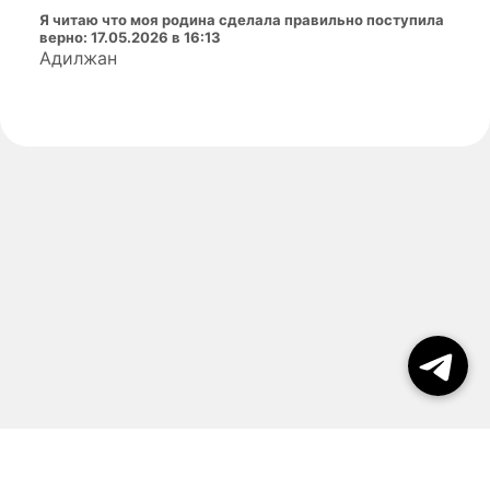
Я читаю что моя родина сделала правильно поступила
верно
:
17.05.2026 в 16:13
Адилжан