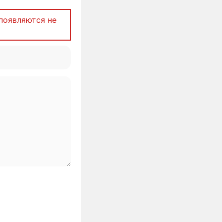
появляются не