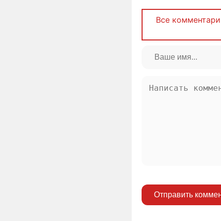
Все комментари
Отправить комме