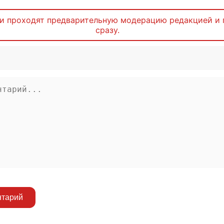
и проходят предварительную модерацию редакцией и 
сразу.
нтарий