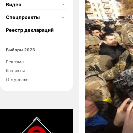
Видео
Спецпроекты
Реестр деклараций
Выборы 2026
Реклама
Контакты
О журнале