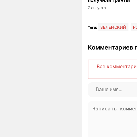
7 августа
ЗЕЛЕНСКИЙ
Р
Теги:
Комментариев п
Все комментари