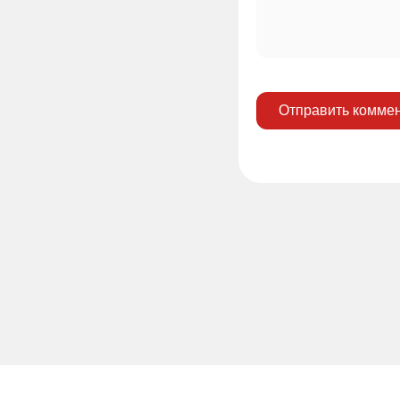
Отправить комме