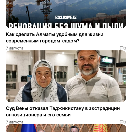
Как сделать Алматы удобным для жизни
современным городом-садом?
7 августа
0
Суд Вены отказал Таджикистану в экстрадиции
оппозиционера и его семьи
7 августа
0