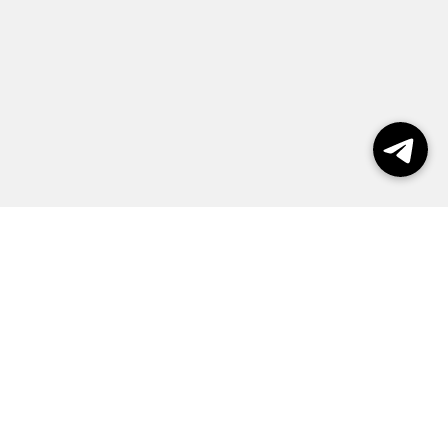
Выборы 2026
Реклама
О журнале
Контакты