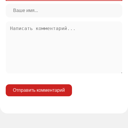
Отправить комментарий