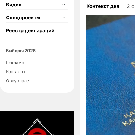
Видео
Контекст дня
— 2 ф
Спецпроекты
Реестр деклараций
Выборы 2026
Реклама
Контакты
О журнале