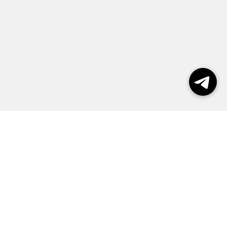
Выборы 2026
Реклама
О журнале
Контакты