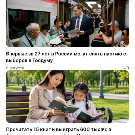
Впервые за 27 лет в России могут снять партию с
выборов в Госдуму
9 августа
0
Прочитать 15 книг и выиграть 600 тысяч: в