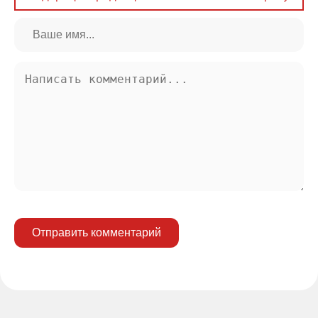
Отправить комментарий