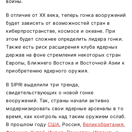
войны.
В отличие от XX века, теперь гонка вооружений
будет зависеть от возможностей стран в
киберпространстве, космосе и океане. При
этом будет сложнее определить лидера гонки.
Также есть риск расширения клуба ядерных
держав на фоне стремления некоторых стран
Европы, Ближнего Востока и Восточной Азии к
приобретению ядерного оружия.
В SIPRI выделили три тренда,
свидетельствующих о новой гонке
вооружений. Так, страны начали активно
модернизировать свои ядерные арсеналы в то
время, как контроль над таким оружием ослаб.
В прошлом году
США
, Россия,
Великобритания
,