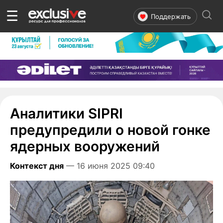
☰
Поддержать
Аналитики SIPRI
предупредили о новой гонке
ядерных вооружений
Контекст дня
— 16 июня 2025 09:40