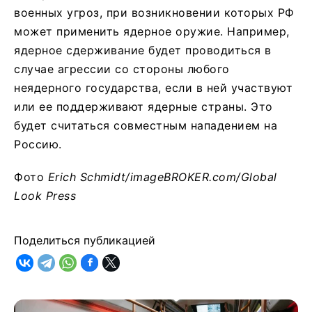
военных угроз, при возникновении которых РФ
может применить ядерное оружие. Например,
ядерное сдерживание будет проводиться в
случае агрессии со стороны любого
неядерного государства, если в ней участвуют
или ее поддерживают ядерные страны. Это
будет считаться совместным нападением на
Россию.
Фото
Erich Schmidt/imageBROKER.com/Global
Look Press
Поделиться публикацией