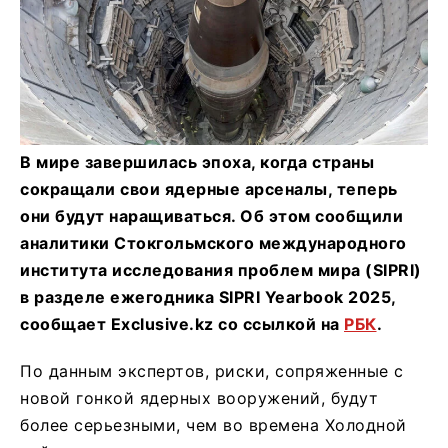
В мире завершилась эпоха, когда страны
сокращали свои ядерные арсеналы, теперь
они будут наращиваться. Об этом сообщили
аналитики Стокгольмского международного
института исследования проблем мира (SIPRI)
в разделе ежегодника SIPRI Yearbook 2025,
сообщает Exclusive.kz со ссылкой на
РБК
.
По данным экспертов, риски, сопряженные с
новой гонкой ядерных вооружений, будут
более серьезными, чем во времена Холодной