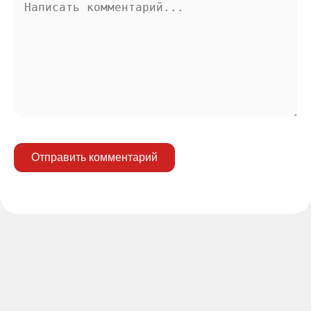
Отправить комментарий