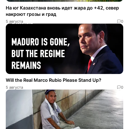
На юг Казахстана вновь идет жара до +42, север
накроют грозы и град
5 августа
0
Will the Real Marco Rubio Please Stand Up?
5 августа
0