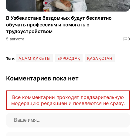
В Узбекистане бездомных будут бесплатно
обучать профессиям и помогать с
трудоустройством
5 августа
0
АДАМ ҚҰҚЫҒЫ
ЕУРООДАҚ
ҚАЗАҚСТАН
Теги:
Комментариев пока нет
Все комментарии проходят предварительную
модерацию редакцией и появляются не сразу.