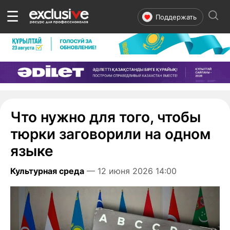
☰
Поддержать
Что нужно для того, чтобы
тюрки заговорили на одном
языке
Культурная среда
— 12 июня 2026 14:00