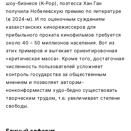
шоу-бизнесе (K-Pop), поэтесса Хан Ган
получила Нобелевскую премию по литературе
(в 2024-м). И по оценочным суждениям
казахстанских кинорежиссеров для
прибыльного проката кинофильмов требуется
около 40 – 50 миллионов населения. Вот из
этих примеров и вытекает ориентировочная
«критическая масса». Кроме того, достаточная
численность пользователей усложняет
контроль государства за общественным
мнением и позволяет авторам-
нонконформистам худо-бедно существовать
творческим трудом, т.е. увеличивает степени
свободы.
Единый алфавит