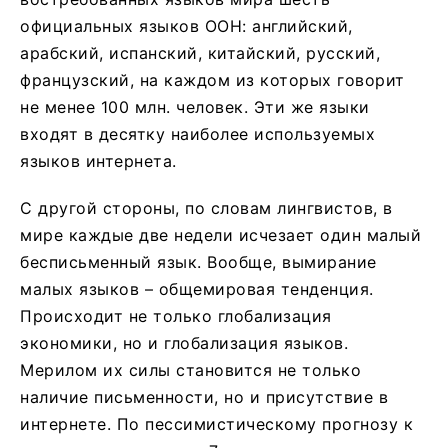
официальных языков ООН: английский,
арабский, испанский, китайский, русский,
французский, на каждом из которых говорит
не менее 100 млн. человек. Эти же языки
входят в десятку наиболее используемых
языков интернета.
С другой стороны, по словам лингвистов, в
мире каждые две недели исчезает один малый
бесписьменный язык. Вообще, вымирание
малых языков – общемировая тенденция.
Происходит не только глобализация
экономики, но и глобализация языков.
Мерилом их силы становится не только
наличие письменности, но и присутствие в
интернете. По пессимистическому прогнозу к