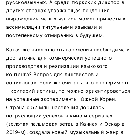
русскоязычных. А среди тюркских диаспор в
других странах угрожающая тенденция
вырождения малых языков может привести к
ассимиляции титульными языками и
постепенному отмиранию в будущем.
Какая же численность населения необходима и
достаточна для коммерчески успешного
производства и реализации языкового
контента? Вопрос для лингвистов и
социологов. Если же считать, что эксперимент
– критерий истины, то можно ориентироваться
на успешные эксперименты Южной Кореи.
Страна с 52 млн. населения добилась
потрясающих успехов в кино и сериалах
(золотая пальмовая ветвь в Каннах и Оскар в
2019-м), создала новый музыкальный жанр в