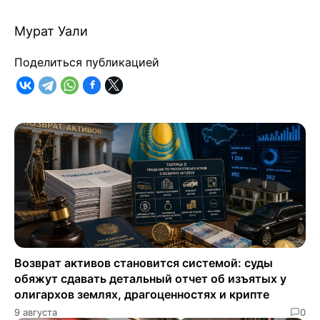
Мурат Уали
Поделиться публикацией
Возврат активов становится системой: суды
обяжут сдавать детальный отчет об изъятых у
олигархов землях, драгоценностях и крипте
9 августа
0