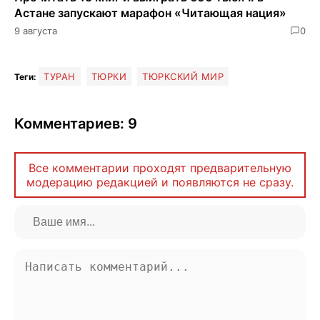
Астане запускают марафон «Читающая нация»
9 августа
0
ТУРАН
ТЮРКИ
ТЮРКСКИЙ МИР
Теги:
Комментариев: 9
Все комментарии проходят предварительную
модерацию редакцией и появляются не сразу.