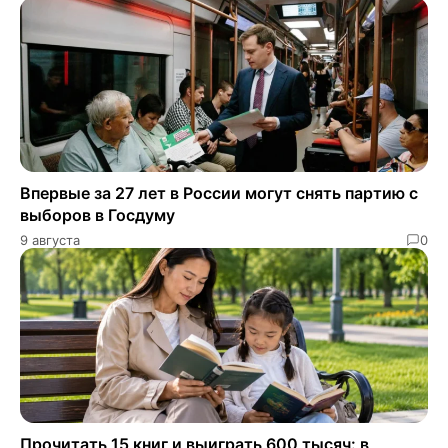
Впервые за 27 лет в России могут снять партию с
выборов в Госдуму
9 августа
0
Прочитать 15 книг и выиграть 600 тысяч: в