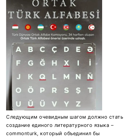
Следующим очевидным шагом должно стать
создание единого литературного языка –
commonturk, который объединил бы