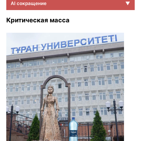
AI сокращение
▼
Критическая масса