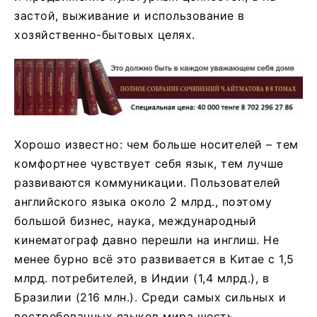
застой, выживание и использование в
хозяйственно-бытовых целях.
Хорошо известно: чем больше носителей – тем
комфортнее чувствует себя язык, тем лучше
развиваются коммуникации. Пользователей
английского языка около 2 млрд., поэтому
большой бизнес, наука, международный
кинематограф давно перешли на инглиш. Не
менее бурно всё это развивается в Китае с 1,5
млрд. потребителей, в Индии (1,4 млрд.), в
Бразилии (216 млн.). Среди самых сильных и
востребованных языков мира шесть