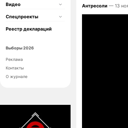
Видео
Антресоли
— 13 но
Спецпроекты
Реестр деклараций
Выборы 2026
Реклама
Контакты
О журнале