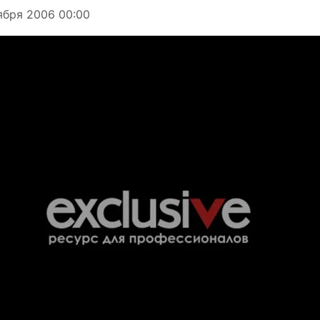
ября 2006 00:00