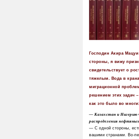
Господин Акира Мацуи
стороны, я вижу призн
свидетельствует о рос
тяжелым. Вода в крана
миграционной проблем
решением этих задач –
как это было во многи
— Казахстан и Нигерию 
распределения нефтяных 
— С одной стороны, ест
вашими странами. Во-пе