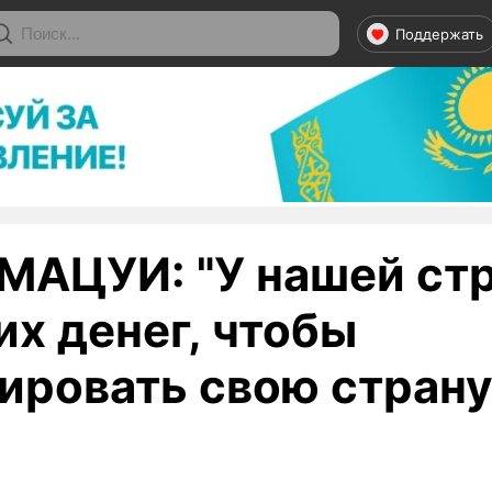
Поддержать
МАЦУИ: "У нашей ст
их денег, чтобы
ировать свою страну