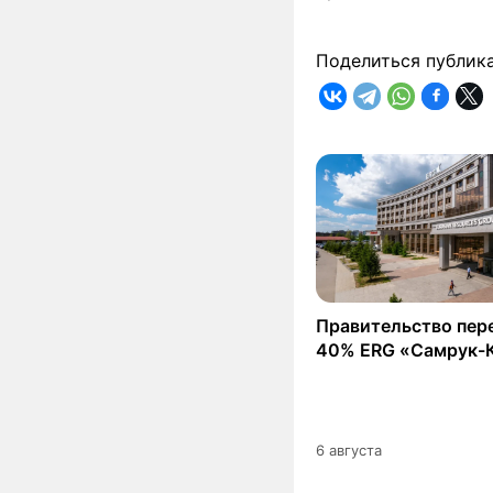
Поделиться публик
Правительство пер
40% ERG «Самрук-
6 августа