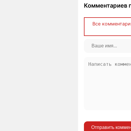
Комментариев п
Все комментари
Отправить комме