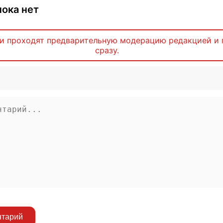
ока нет
и проходят предварительную модерацию редакцией и 
сразу.
нтарий