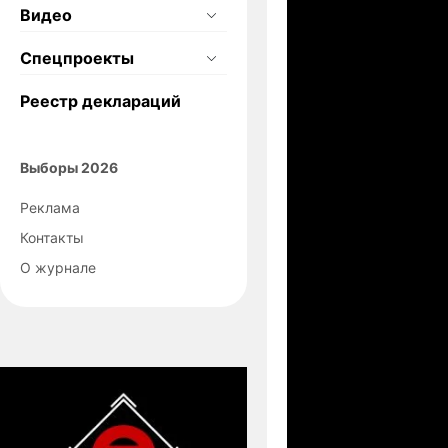
Видео
Спецпроекты
Реестр деклараций
Выборы 2026
Реклама
Контакты
О журнале