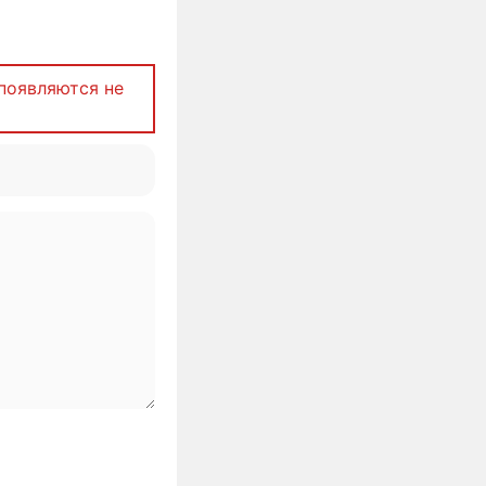
появляются не