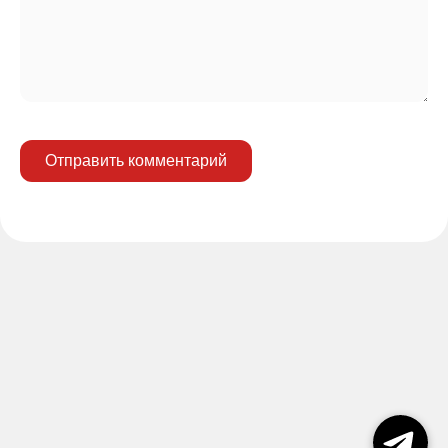
Отправить комментарий