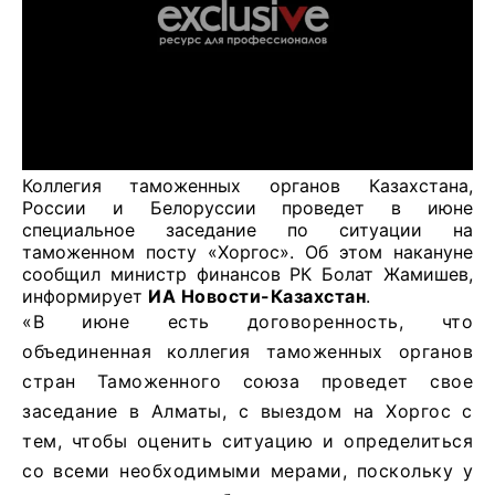
Коллегия
таможенных органов Казахстана,
России и Белоруссии проведет в июне
специальное заседание по ситуации
на
таможенном посту «Хоргос». Об этом накануне
сообщил министр финансов РК Болат Жамишев,
информирует
ИА Новости-Казахстан
.
«В июне есть договоренность, что
объединенная коллегия таможенных органов
стран Таможенного союза проведет свое
заседание в Алматы, с выездом на Хоргос с
тем, чтобы оценить ситуацию и определиться
со всеми необходимыми мерами, поскольку у