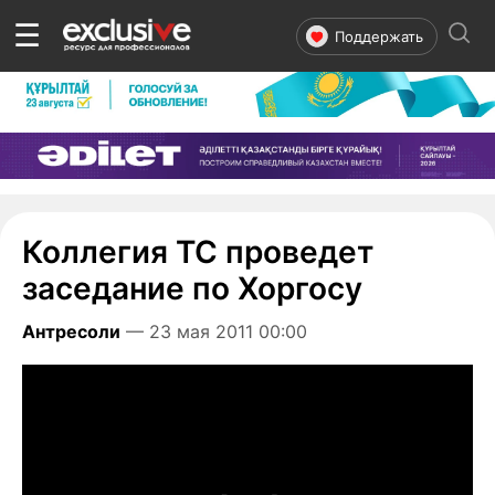
☰
Поддержать
Коллегия ТС проведет
заседание по Хоргосу
Антресоли
— 23 мая 2011 00:00