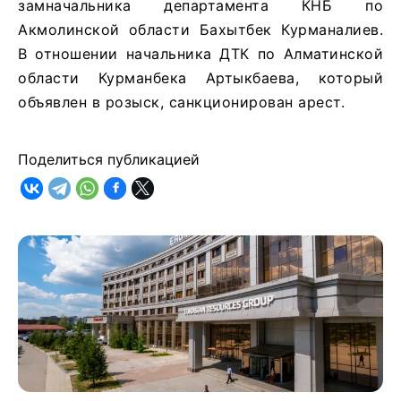
замначальника департамента КНБ по
Акмолинской области Бахытбек Курманалиев.
В отношении начальника ДТК по Алматинской
области Курманбека Артыкбаева, который
объявлен в розыск, санкционирован арест.
Поделиться публикацией