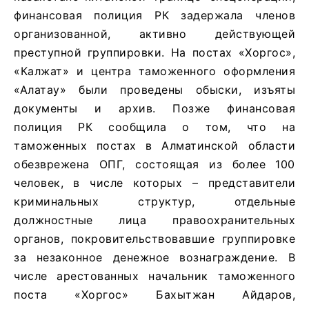
финансовая полиция РК задержала членов
организованной, активно действующей
преступной группировки. На постах «Хоргос»,
«Калжат» и центра таможенного оформления
«Алатау» были проведены обыски, изъяты
документы и архив. Позже финансовая
полиция РК сообщила о том, что на
таможенных постах в Алматинской области
обезврежена ОПГ, состоящая из более 100
человек, в числе которых – представители
криминальных структур, отдельные
должностные лица правоохранительных
органов, покровительствовавшие группировке
за незаконное денежное вознаграждение. В
числе арестованных начальник таможенного
поста «Хоргос» Бахытжан Айдаров,