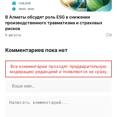
В Алматы обсудят роль ESG в снижении
производственного травматизма и страховых
рисков
6 августа
0
Комментариев пока нет
Все комментарии проходят предварительную
модерацию редакцией и появляются не сразу.