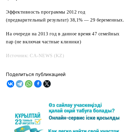
Эффективность программы 2012 год
(предварительный результат) 38,1% — 29 беременных.
На очереди на 2013 год в данное время 47 семейных
пар (не включая частные клиники)
Источник: CA-NEWS (KZ)
Поделиться публикацией