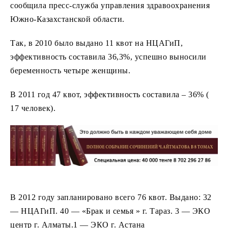
сообщила пресс-служба управления здравоохранения
Южно-Казахстанской области.
Так, в 2010 было выдано 11 квот на НЦАГиП,
эффективность составила 36,3%, успешно выносили
беременность четыре женщины.
В 2011 год 47 квот, эффективность составила – 36% (
17 человек).
В 2012 году запланировано всего 76 квот. Выдано: 32
— НЦАГиП. 40 — «Брак и семья » г. Тараз. 3 — ЭКО
центр г. Алматы.1 — ЭКО г. Астана