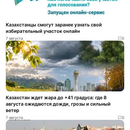
Казахстанцы смогут заранее узнать свой
избирательный участок онлайн
7 августа
0
Казахстан ждет жара до +41 градуса: где 8
августа ожидаются дожди, грозы и сильный
ветер
7 августа
0