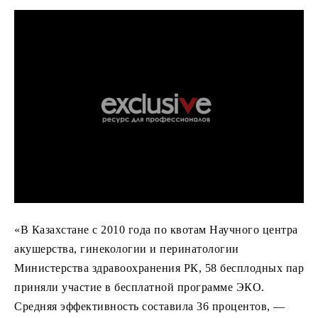
«В Казахстане с 2010 года по квотам Научного центра
акушерства, гинекологии и перинатологии
Министерства здравоохранения РК, 58 бесплодных пар
приняли участие в бесплатной программе ЭКО.
Средняя эффективность составила 36 процентов, —