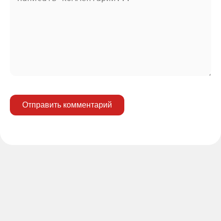
Отправить комментарий