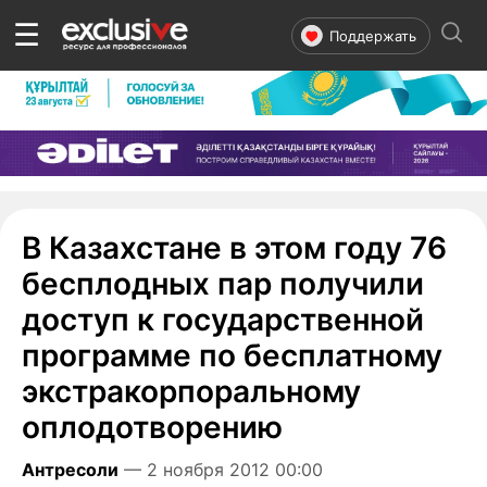
☰
Поддержать
В Казахстане в этом году 76
бесплодных пар получили
доступ к государственной
программе по бесплатному
экстракорпоральному
оплодотворению
Антресоли
— 2 ноября 2012 00:00