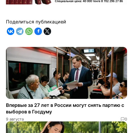
Поделиться публикацией
Впервые за 27 лет в России могут снять партию с
выборов в Госдуму
9 августа
0