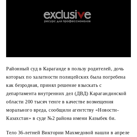
Районный суд в Караганде в пользу родителей, дочь
которых по халатности полицейских была погребена
как безродная, принял решение взыскать с
департамента внутренних дел (ДВД) Карагандинской
области 200 тысяч тенге в качестве возмещения
морального вреда, сообщили агентству «Новости-
Казахстан» в суде №2 района имени Казыбек би.
Тело 36-летней Виктории Махмедовой нашли в апреле