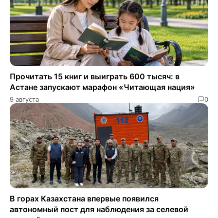
Прочитать 15 книг и выиграть 600 тысяч: в
Астане запускают марафон «Читающая нация»
9 августа
0
В горах Казахстана впервые появился
автономный пост для наблюдения за селевой