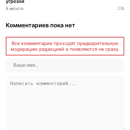
угрозой
9 августа
0
Комментариев пока нет
Все комментарии проходят предварительную
модерацию редакцией и появляются не сразу.