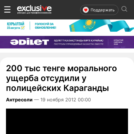
☰
Поддержать
200 тыс тенге морального
ущерба отсудили у
полицейских Караганды
Антресоли
— 19 ноября 2012 00:00