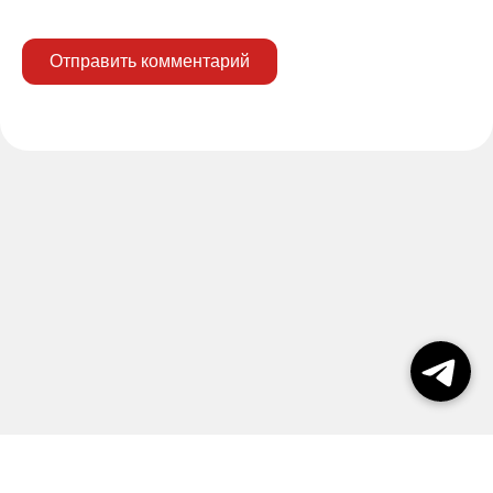
Отправить комментарий