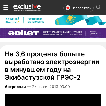
☰
Поддержать
На 3,6 процента больше
выработано электроэнергии
в минувшем году на
Экибастузской ГРЭС-2
Антресоли
— 7 января 2013 00:00