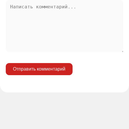
Отправить комментарий