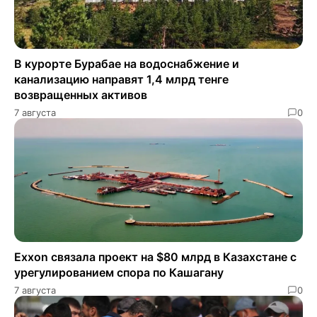
В курорте Бурабае на водоснабжение и
канализацию направят 1,4 млрд тенге
возвращенных активов
7 августа
0
Exxon связала проект на $80 млрд в Казахстане с
урегулированием спора по Кашагану
7 августа
0