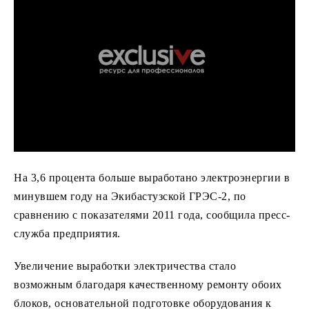
На 3,6 процента больше выработано электроэнергии в
минувшем году на Экибастузской ГРЭС-2, по
сравнению с показателями 2011 года, сообщила пресс-
служба предприятия.
Увеличение выработки электричества стало
возможным благодаря качественному ремонту обоих
блоков, основательной подготовке оборудования к