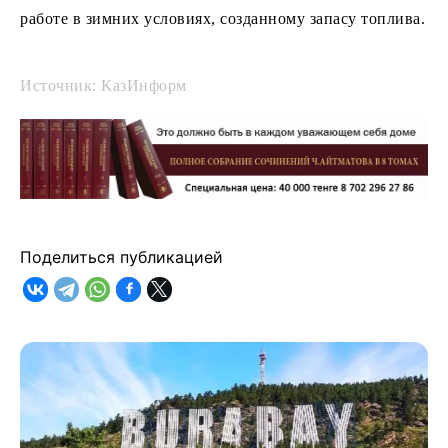
работе в зимних условиях, созданному запасу топлива.
Источник: КазИнформ
Поделиться публикацией