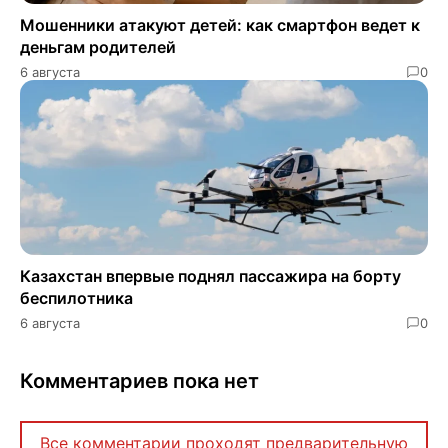
Мошенники атакуют детей: как смартфон ведет к
деньгам родителей
6 августа
0
Казахстан впервые поднял пассажира на борту
беспилотника
6 августа
0
Комментариев пока нет
Все комментарии проходят предварительную