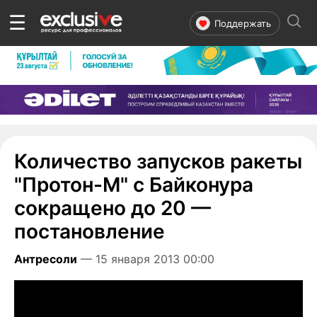
☰
Поддержать
Количество запусков ракеты
"Протон-М" с Байконура
сокращено до 20 —
постановление
Антресоли
— 15 января 2013 00:00