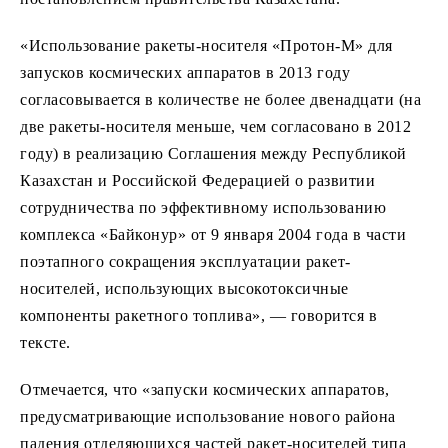
«Использование ракеты-носителя «Протон-М» для
запусков космических аппаратов в 2013 году
согласовывается в количестве не более двенадцати (на
две ракеты-носителя меньше, чем согласовано в 2012
году) в реализацию Соглашения между Республикой
Казахстан и Российской Федерацией о развитии
сотрудничества по эффективному использованию
комплекса «Байконур» от 9 января 2004 года в части
поэтапного сокращения эксплуатации ракет-
носителей, использующих высокотоксичные
компоненты ракетного топлива», — говорится в
тексте.
Отмечается, что «запуски космических аппаратов,
предусматривающие использование нового района
падения отделяющихся частей ракет-носителей типа