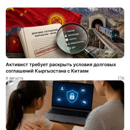
Активист требует раскрыть условия долговых
соглашений Кыргызстана с Китаем
6 августа
0