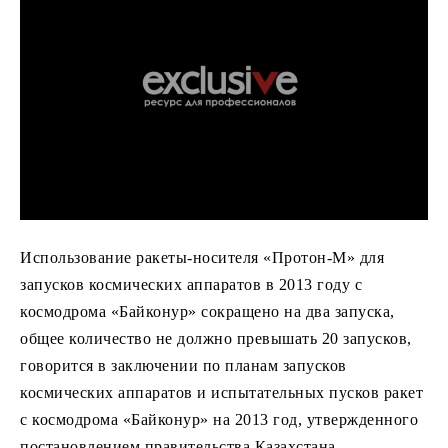
Использование ракеты-носителя «Протон-М» для
запусков космических аппаратов в 2013 году с
космодрома «Байконур» сокращено на два запуска,
общее количество не должно превышать 20 запусков,
говорится в заключении по планам запусков
космических аппаратов и испытательных пусков ракет
с космодрома «Байконур» на 2013 год, утвержденного
постановлением правительства Казахстана.