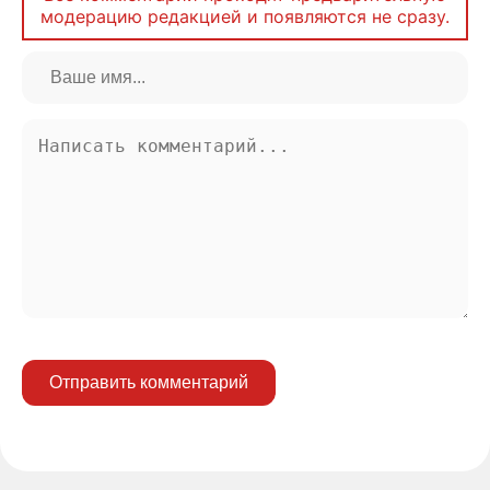
модерацию редакцией и появляются не сразу.
Отправить комментарий