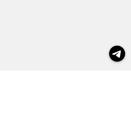
Выборы 2026
Реклама
О журнале
Контакты