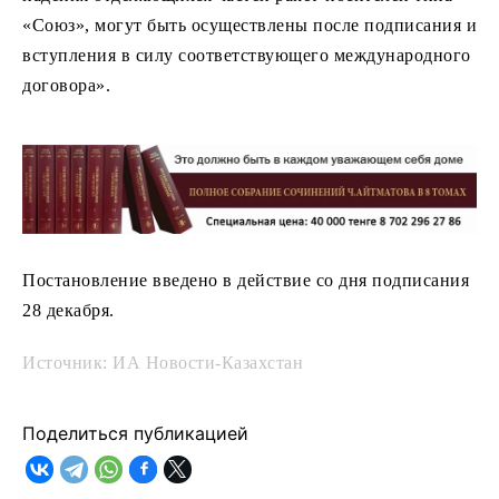
«Союз», могут быть осуществлены после подписания и
вступления в силу соответствующего международного
договора».
Постановление введено в действие со дня подписания
28 декабря.
Источник: ИА Новости-Казахстан
Поделиться публикацией