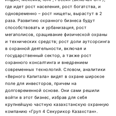
где идет рост населения, рост богатства, и
одновременно – рост нищеты, вырастут в 2
раза. Развитию охранного бизнеса будут
способствовать и урбанизация, рост
мегаполисов, сращивание физической охраны
и технических средств; рост доли аутсорсинга
в охранной деятельности, включая и
государственный сектор, а также рост
охранного консалтинга и внедрением
современных технологий. Словом, аналитики
«Верного Капитала» видят в охране широкое
поле для инвесторов, причем на
долговременной основе. Они сами решили
войти в этот бизнес, избрав для себя
крупнейшую частную казахстанскую охранную
компанию «Груп 4 Секурикор Казахстан».