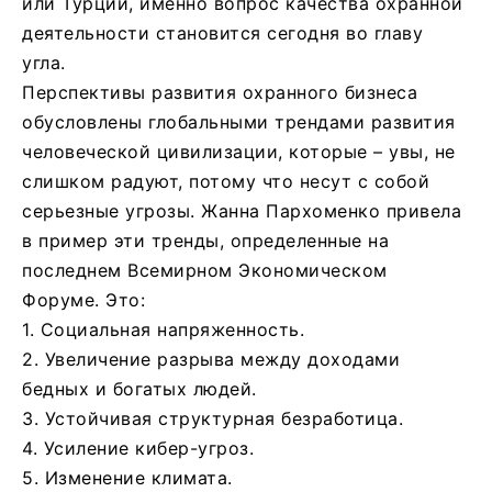
или Турции, именно вопрос качества охранной
деятельности становится сегодня во главу
угла.
Перспективы развития охранного бизнеса
обусловлены глобальными трендами развития
человеческой цивилизации, которые – увы, не
слишком радуют, потому что несут с собой
серьезные угрозы. Жанна Пархоменко привела
в пример эти тренды, определенные на
последнем Всемирном Экономическом
Форуме. Это:
1. Социальная напряженность.
2. Увеличение разрыва между доходами
бедных и богатых людей.
3. Устойчивая структурная безработица.
4. Усиление кибер-угроз.
5. Изменение климата.