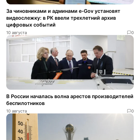
За чиновниками и админами e-Gov установят
видеослежку: в РК ввели трехлетний архив
цифровых событий
10 августа
0
В России началась волна арестов производителей
беспилотников
10 августа
0