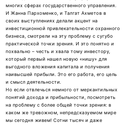
многих сферах государственного управления.
И Жанна Пархоменко, и Талгат Ахметов в
своих выступлениях делали акцент на
инвестиционной привлекательности охранного
бизнеса, смотрели на эту проблему с сугубо
практической точки зрения. И это понятно и
похвально – честь и хвала тому инвестору,
который первый нашел новую «нишу» для
выгодного вложения капитала и получения
наивысшей прибыли. Это его работа, его цель
и смысл деятельности.
Но если отвлечься немного от меркантильных
понятий дохода и прибыльности, посмотреть
на проблему с более общей точки зрения: в
каком же тревожном, непредсказуемом мире
мы сегодня живем! Сотни тысяч и даже