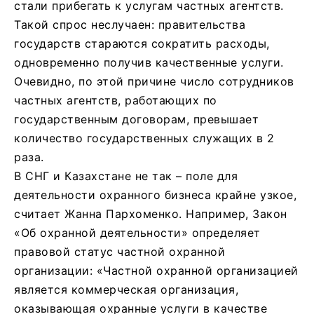
стали прибегать к услугам частных агентств.
Такой спрос неслучаен: правительства
государств стараются сократить расходы,
одновременно получив качественные услуги.
Очевидно, по этой причине число сотрудников
частных агентств, работающих по
государственным договорам, превышает
количество государственных служащих в 2
раза.
В СНГ и Казахстане не так – поле для
деятельности охранного бизнеса крайне узкое,
считает Жанна Пархоменко. Например, Закон
«Об охранной деятельности» определяет
правовой статус частной охранной
организации: «Частной охранной организацией
является коммерческая организация,
оказывающая охранные услуги в качестве