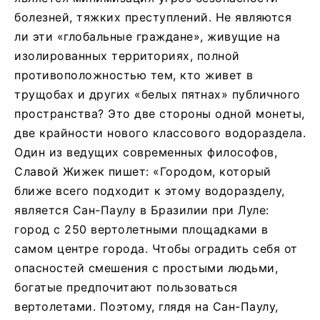
болезней, тяжких преступлений. Не являются
ли эти «глобальные граждане», живущие на
изолированных территориях, полной
противоположностью тем, кто живет в
трущобах и других «белых пятнах» публичного
пространства? Это две стороны одной монеты,
две крайности нового классового водораздела.
Один из ведущих современных философов,
Славой Жижек пишет: «Городом, который
ближе всего подходит к этому водоразделу,
является Сан-Паулу в Бразилии при Луле:
город с 250 вертолетными площадками в
самом центре города. Чтобы оградить себя от
опасностей смешения с простыми людьми,
богатые предпочитают пользоваться
вертолетами. Поэтому, глядя на Сан-Паулу,