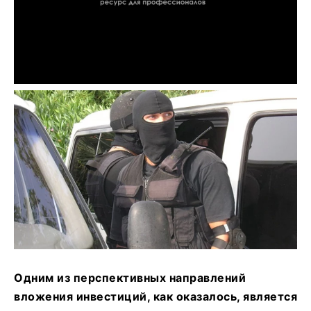
Одним из перспективных направлений
вложения инвестиций, как оказалось, является