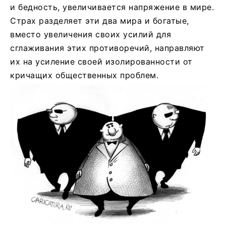
и бедность, увеличивается напряжение в мире.
Страх разделяет эти два мира и богатые,
вместо увеличения своих усилий для
сглаживания этих противоречий, направляют
их на усиление своей изолированности от
кричащих общественных проблем.