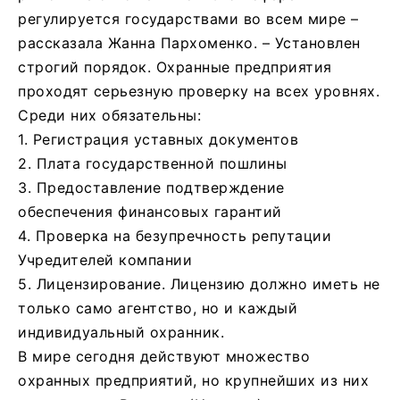
регулируется государствами во всем мире –
рассказала Жанна Пархоменко. – Установлен
строгий порядок. Охранные предприятия
проходят серьезную проверку на всех уровнях.
Среди них обязательны:
1. Регистрация уставных документов
2. Плата государственной пошлины
3. Предоставление подтверждение
обеспечения финансовых гарантий
4. Проверка на безупречность репутации
Учредителей компании
5. Лицензирование. Лицензию должно иметь не
только само агентство, но и каждый
индивидуальный охранник.
В мире сегодня действуют множество
охранных предприятий, но крупнейших из них