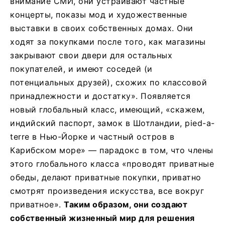
внимание СМИ, они устраивают частные
концерты, показы мод и художественные
выставки в своих собственных домах. Они
ходят за покупками после того, как магазины
закрывают свои двери для остальных
покупателей, и имеют соседей (и
потенциальных друзей), схожих по классовой
принадлежности и достатку». Появляется
новый глобальный класс, имеющий, «скажем,
индийский паспорт, замок в Шотландии, pied-a-
terre в Нью-Йорке и частный остров в
Карибском море» — парадокс в том, что члены
этого глобального класса «проводят приватные
обеды, делают приватные покупки, приватно
смотрят произведения искусства, все вокруг
приватное».
Таким образом, они создают
собственный жизненный мир для решения