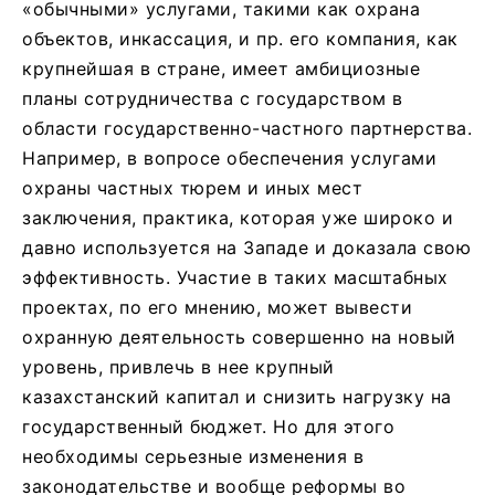
«обычными» услугами, такими как охрана
объектов, инкассация, и пр. его компания, как
крупнейшая в стране, имеет амбициозные
планы сотрудничества с государством в
области государственно-частного партнерства.
Например, в вопросе обеспечения услугами
охраны частных тюрем и иных мест
заключения, практика, которая уже широко и
давно используется на Западе и доказала свою
эффективность. Участие в таких масштабных
проектах, по его мнению, может вывести
охранную деятельность совершенно на новый
уровень, привлечь в нее крупный
казахстанский капитал и снизить нагрузку на
государственный бюджет. Но для этого
необходимы серьезные изменения в
законодательстве и вообще реформы во