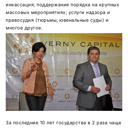
инкассация; поддержание порядка на крупных
массовых мероприятиях; услуги надзора и
правосудия (тюрьмы, ювенальные суды) и
многое другое.
За последние 10 лет государства в 2 раза чаще