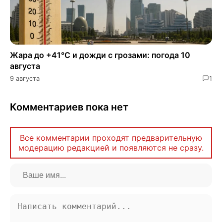
Жара до +41°C и дожди с грозами: погода 10
августа
9 августа
1
Комментариев пока нет
Все комментарии проходят предварительную
модерацию редакцией и появляются не сразу.