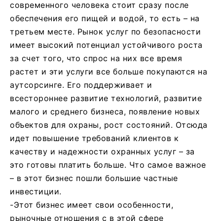
современного человека стоит сразу после
обеспечения его пищей и водой, то есть – на
третьем месте. Рынок услуг по безопасности
имеет высокий потенциал устойчивого роста
за счет того, что спрос на них все время
растет и эти услуги все больше покупаются на
аутсорсинге. Его поддерживает и
всестороннее развитие технологий, развитие
малого и среднего бизнеса, появление новых
объектов для охраны, рост состояний. Отсюда
идет повышение требований клиентов к
качеству и надежности охранных услуг – за
это готовы платить больше. Что самое важное
– в этот бизнес пошли большие частные
инвестиции.
-Этот бизнес имеет свои особенности,
рыночные отношения с в этой сфере