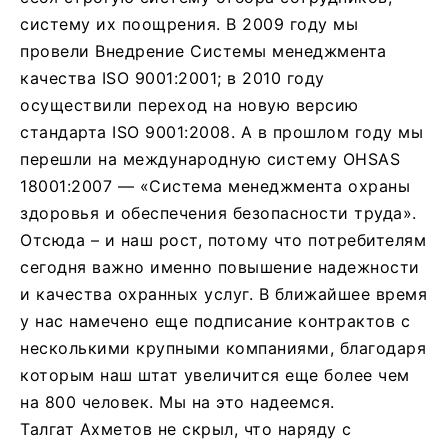
систему их поощрения. В 2009 году мы
провели Внедрение Системы менеджмента
качества ISO 9001:2001; в 2010 году
осуществили переход на новую версию
стандарта ISО 9001:2008. А в прошлом году мы
перешли на международную систему OHSAS
18001:2007 — «Система менеджмента охраны
здоровья и обеспечения безопасности труда».
Отсюда – и наш рост, потому что потребителям
сегодня важно именно повышение надежности
и качества охранных услуг. В ближайшее время
у нас намечено еще подписание контрактов с
несколькими крупными компаниями, благодаря
которым наш штат увеличится еще более чем
на 800 человек. Мы на это надеемся.
Талгат Ахметов не скрыл, что наряду с