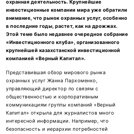
охранная деятельность. Крупнейшие
инвестиционные компании мира уже обратили
внимание, что рынок охранных услуг, особенно
в последние годы, растет, как на дрожжах.
Этой теме было недавнее очередное собрание
«Инвестиционного клуба», организованного
крупнейшей казахстанской инвестиционной
компанией «Верный Капитал».
Представившая обзор мирового рынка
охранных услуг Жанна Пархоменко,
управляющий директор по связям с
общественностью и корпоративным
коммуникациям группы компаний «Верный
Капитал» открыла для журналистов много
интересной информации. Например, что
безопасность и иерархии потребностей