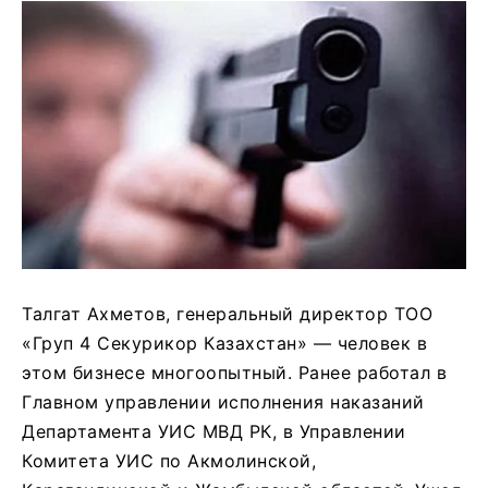
Талгат Ахметов, генеральный директор ТОО
«Груп 4 Секурикор Казахстан» — человек в
этом бизнесе многоопытный. Ранее работал в
Главном управлении исполнения наказаний
Департамента УИС МВД РК, в Управлении
Комитета УИС по Акмолинской,