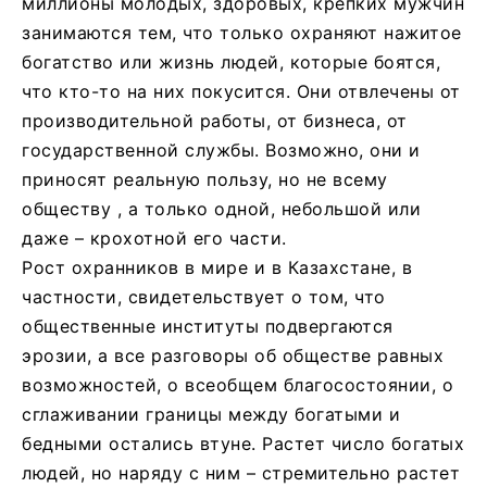
миллионы молодых, здоровых, крепких мужчин
занимаются тем, что только охраняют нажитое
богатство или жизнь людей, которые боятся,
что кто-то на них покусится. Они отвлечены от
производительной работы, от бизнеса, от
государственной службы. Возможно, они и
приносят реальную пользу, но не всему
обществу , а только одной, небольшой или
даже – крохотной его части.
Рост охранников в мире и в Казахстане, в
частности, свидетельствует о том, что
общественные институты подвергаются
эрозии, а все разговоры об обществе равных
возможностей, о всеобщем благосостоянии, о
сглаживании границы между богатыми и
бедными остались втуне. Растет число богатых
людей, но наряду с ним – стремительно растет