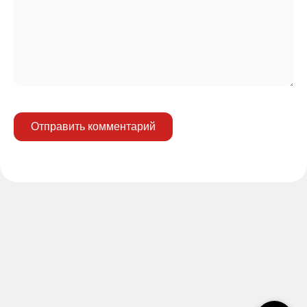
Отправить комментарий