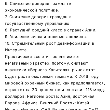
6. Снижение доверия граждан к
экономической политике.
7. Снижение доверия граждан к
государственному управлению.
8. Растущий средний класс в странах Азии.
9. Усиление числа и роли мегаполисов.
10. Стремительный рост дезинформации в
Интернете.
Практически все эти тренды имеют
негативный характер, поэтому, считают
аналитики «Верного Капитала», рынок этот
будет расти быстрыми темпами. К 2016 году
мировой охранный бизнес, как предполагается,
вырастет на 20 процентов и составит 116 млрд.
долларов. Регионы роста: Азия, Восточная
Европа, Африка, Ближний Восток; Китай,
Индия, Мексика, ЮАР, Россия (включая СНГ),