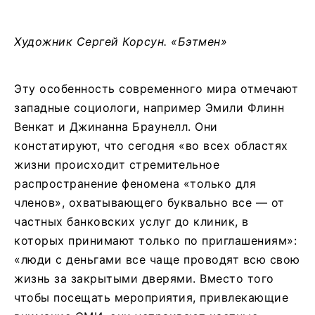
Художник Сергей Корсун. «Бэтмен»
Эту особенность современного мира отмечают
западные социологи, например Эмили Флинн
Венкат и Джинанна Браунелл. Они
констатируют, что сегодня «во всех областях
жизни происходит стремительное
распространение феномена «только для
членов», охватывающего буквально все — от
частных банковских услуг до клиник, в
которых принимают только по приглашениям»:
«люди с деньгами все чаще проводят всю свою
жизнь за закрытыми дверями. Вместо того
чтобы посещать мероприятия, привлекающие