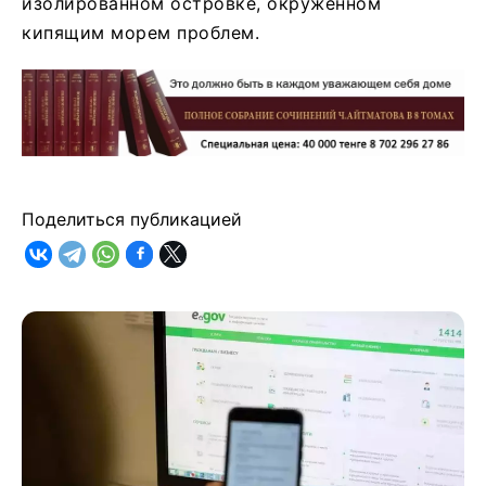
изолированном островке, окруженном
кипящим морем проблем.
Поделиться публикацией