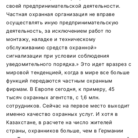
своей предпринимательской деятельности.
Частная охранная организация не вправе
осуществлять иную предпринимательскую
деятельность, за исключением работ по
монтажу, наладке и техническому
обслуживанию средств охранной»
сигнализации при условии соблюдения
уведомительного порядка.» Это идет вразрез с
мировой тенденцией, когда в мире все больше
функций передаются частным охранным
фирмам. В Европе сегодня, к примеру, 45
тысяч охранных агентств, с 1,6 млн.
сотрудников. Сейчас на первое место выходит
именно качество охранных услуг. И хотя в
Казахстане, в расчете на число жителей
страны, охранников больше, чем в Германии