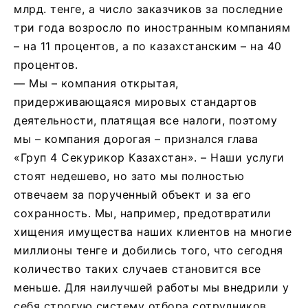
млрд. тенге, а число заказчиков за последние
три года возросло по иностранным компаниям
– на 11 процентов, а по казахстанским – на 40
процентов.
— Мы – компания открытая,
придерживающаяся мировых стандартов
деятельности, платящая все налоги, поэтому
мы – компания дорогая – признался глава
«Груп 4 Секурикор Казахстан». – Наши услуги
стоят недешево, но зато мы полностью
отвечаем за порученный объект и за его
сохранность. Мы, например, предотвратили
хищения имущества наших клиентов на многие
миллионы тенге и добились того, что сегодня
количество таких случаев становится все
меньше. Для наилучшей работы мы внедрили у
себя строгую систему отбора сотрудников,