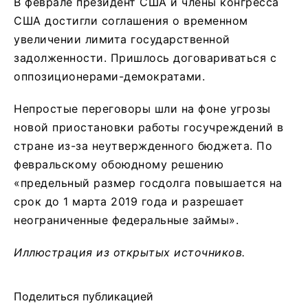
В феврале президент США и члены конгресса
США достигли соглашения о временном
увеличении лимита государственной
задолженности. Пришлось договариваться с
оппозиционерами-демократами.
Непростые переговоры шли на фоне угрозы
новой приостановки работы госучреждений в
стране из-за неутвержденного бюджета. По
февральскому обоюдному решению
«предельный размер госдолга повышается на
срок до 1 марта 2019 года и разрешает
неограниченные федеральные займы».
Иллюстрация из открытых источников.
Поделиться публикацией