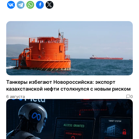
Танкеры избегают Новороссийска: экспорт
казахстанской нефти столкнулся с новым риском
6 августа
0