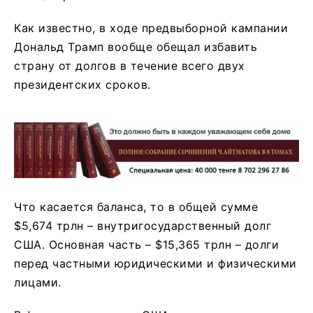
Как известно, в ходе предвыборной кампании
Дональд Трамп вообще обещал избавить
страну от долгов в течение всего двух
президентских сроков.
Что касается баланса, то в общей сумме
$5,674 трлн – внутригосударственный долг
США. Основная часть – $15,365 трлн – долги
перед частными юридическими и физическими
лицами.