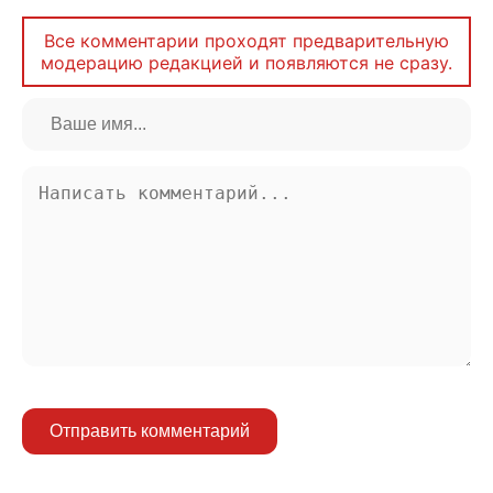
Все комментарии проходят предварительную
модерацию редакцией и появляются не сразу.
Отправить комментарий