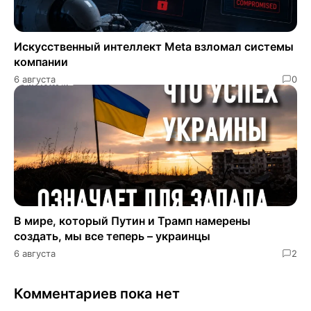
Искусственный интеллект Meta взломал системы
компании
6 августа
0
В мире, который Путин и Трамп намерены
создать, мы все теперь – украинцы
6 августа
2
Комментариев пока нет