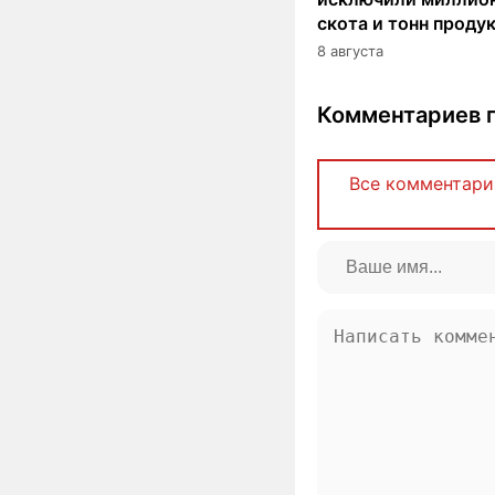
скота и тонн проду
8 августа
Комментариев п
Все комментари