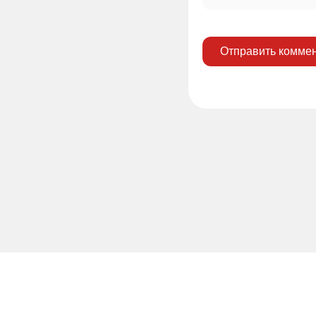
Отправить комме