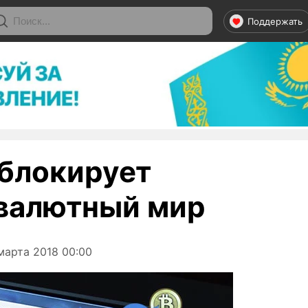
Поддержать
 блокирует
валютный мир
марта 2018 00:00