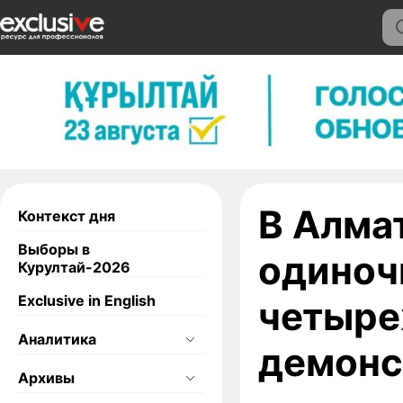
В Алма
Контекст дня
Выборы в
одиноч
Курултай-2026
Exclusive in English
четыре
Аналитика
демонс
Архивы