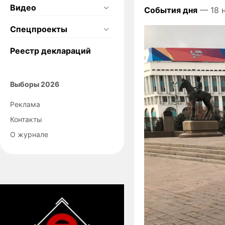
Видео
События дня
— 18 н
Спецпроекты
Реестр деклараций
Выборы 2026
Реклама
Контакты
О журнале