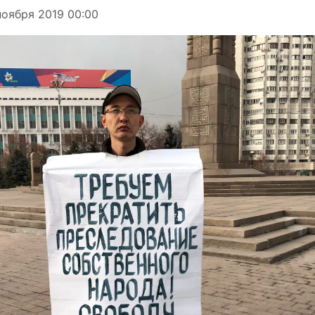
оября 2019 00:00