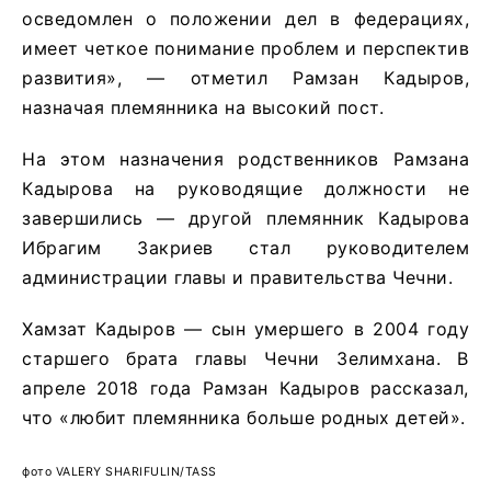
осведомлен о положении дел в федерациях,
имеет четкое понимание проблем и перспектив
развития», — отметил Рамзан Кадыров,
назначая племянника на высокий пост.
На этом назначения родственников Рамзана
Кадырова на руководящие должности не
завершились — другой племянник Кадырова
Ибрагим Закриев стал руководителем
администрации главы и правительства Чечни.
Хамзат Кадыров — сын умершего в 2004 году
старшего брата главы Чечни Зелимхана. В
апреле 2018 года Рамзан Кадыров рассказал,
что «любит племянника больше родных детей».
фото VALERY SHARIFULIN/TASS