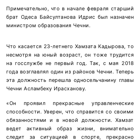
Примечательно, что в начале февраля старший
брат Одеса Байсултанова Идрис был назначен
министром образования Чечни.
Что касается 23-летнего Хамзата Кадырова, то
несмотря на юный возраст, он тоже трудится
на госслужбе не первый год. Так, с мая 2018
года возглавлял один из районов Чечни. Теперь
эта должность перешла односельчанину главы
Чечни Асламбеку Ирасханову.
«Он проявил прекрасные управленческие
способности. Уверен, что справится со своими
обязанностями и в новой должности. Хамзат
ведет активный образ жизни, внимательно
следит за ситуацией в спорте, прекрасно