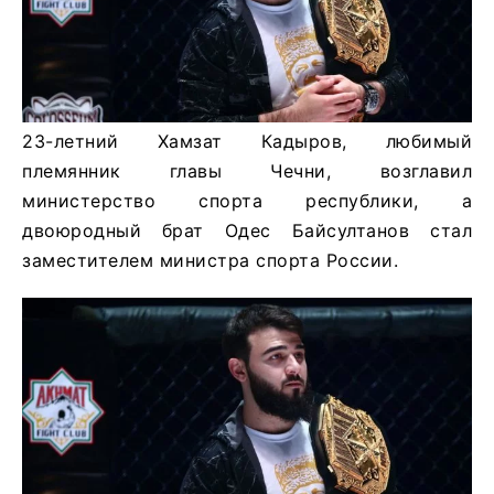
23-летний Хамзат Кадыров, любимый
племянник главы Чечни, возглавил
министерство спорта республики, а
двоюродный брат Одес Байсултанов стал
заместителем министра спорта России.