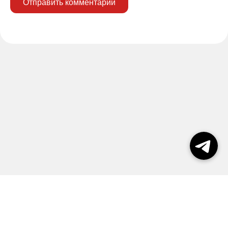
Отправить комментарий