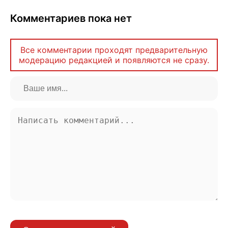
Комментариев пока нет
Все комментарии проходят предварительную
модерацию редакцией и появляются не сразу.