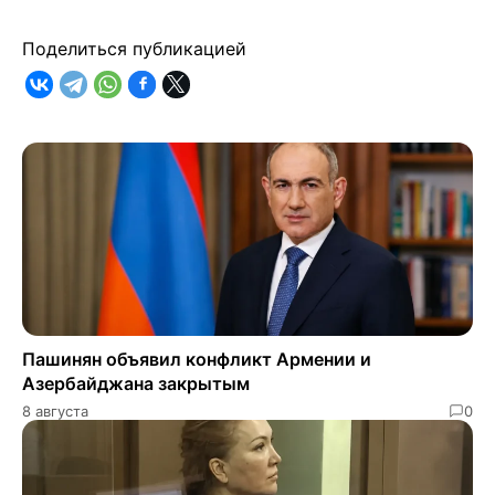
Поделиться публикацией
Пашинян объявил конфликт Армении и
Азербайджана закрытым
8 августа
0