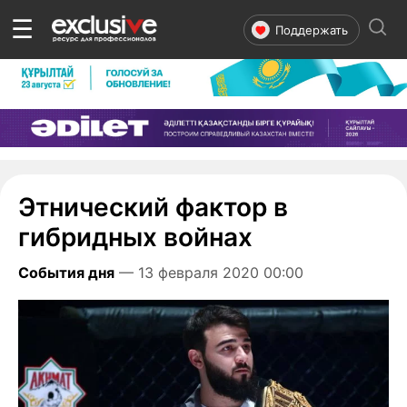
☰
Поддержать
Этнический фактор в
гибридных войнах
События дня
— 13 февраля 2020 00:00