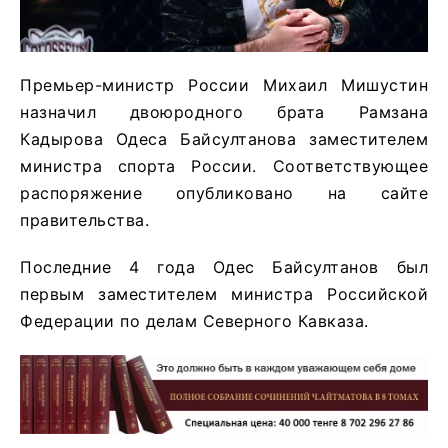
Премьер-министр России Михаил Мишустин
назначил двоюродного брата Рамзана
Кадырова Одеса Байсултанова заместителем
министра спорта России. Соответствующее
распоряжение опубликовано на сайте
правительства.
Последние 4 года Одес Байсултанов был
первым заместителем министра Российской
Федерации по делам Северного Кавказа.