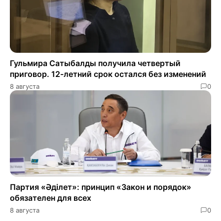
Гульмира Сатыбалды получила четвертый
приговор. 12-летний срок остался без изменений
8 августа
0
Партия «Әділет»: принцип «Закон и порядок»
обязателен для всех
8 августа
0