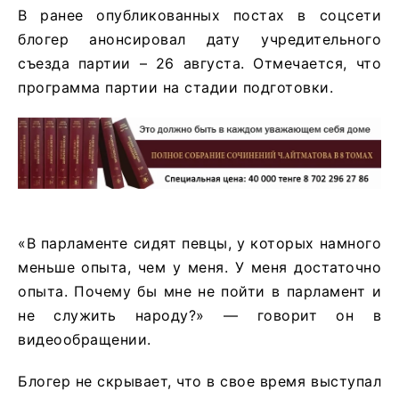
В ранее опубликованных постах в соцсети
блогер анонсировал дату учредительного
съезда партии – 26 августа. Отмечается, что
программа партии на стадии подготовки.
«В парламенте сидят певцы, у которых намного
меньше опыта, чем у меня. У меня достаточно
опыта. Почему бы мне не пойти в парламент и
не служить народу?» — говорит он в
видеообращении.
Блогер не скрывает, что в свое время выступал