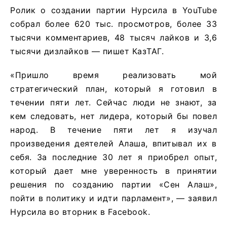
Ролик о создании партии Нурсила в YouTube
собрал более 620 тыс. просмотров, более 33
тысячи комментариев, 48 тысяч лайков и 3,6
тысячи дизлайков — пишет КазТАГ.
«Пришло время реализовать мой
стратегический план, который я готовил в
течении пяти лет. Сейчас люди не знают, за
кем следовать, нет лидера, который бы повел
народ. В течение пяти лет я изучал
произведения деятелей Алаша, впитывал их в
себя. За последние 30 лет я приобрел опыт,
который дает мне уверенность в принятии
решения по созданию партии «Сен Алаш»,
пойти в политику и идти парламент», — заявил
Нурсила во вторник в Facebook.