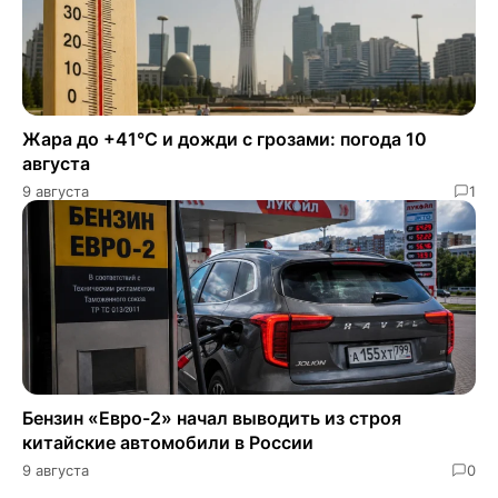
Жара до +41°C и дожди с грозами: погода 10
августа
9 августа
1
Бензин «Евро-2» начал выводить из строя
китайские автомобили в России
9 августа
0