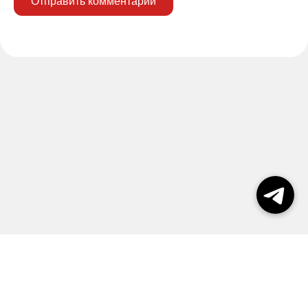
Отправить комментарий