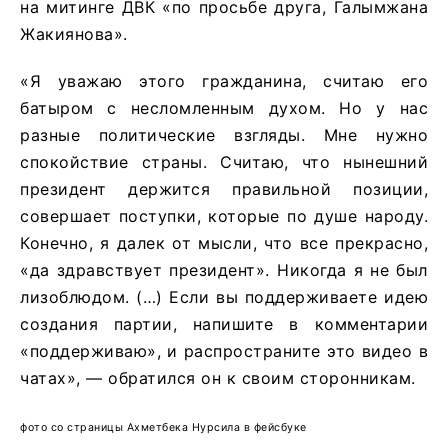
на митинге ДВК «по просьбе друга, Галымжана
Жакиянова».
«Я уважаю этого гражданина, считаю его
батыром с несломленным духом. Но у нас
разные политические взгляды. Мне нужно
спокойствие страны. Считаю, что нынешний
президент держится правильной позиции,
совершает поступки, которые по душе народу.
Конечно, я далек от мысли, что все прекрасно,
«да здравствует президент». Никогда я не был
лизоблюдом. (…) Если вы поддерживаете идею
создания партии, напишите в комментарии
«поддерживаю», и распространите это видео в
чатах», — обратился он к своим сторонникам.
фото со страницы Ахметбека Нурсила в фейсбуке