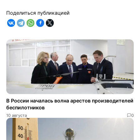
Поделиться публикацией
В России началась волна арестов производителей
беспилотников
10 августа
0