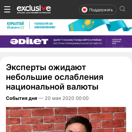
☰
Поддержать
Эксперты ожидают
небольшие ослабления
национальной валюты
События дня
— 20 мая 2020 00:00