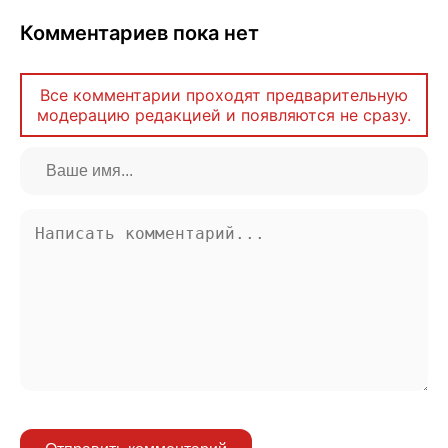
Комментариев пока нет
Все комментарии проходят предварительную
модерацию редакцией и появляются не сразу.