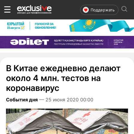
☰
Поддержать
В Китае ежедневно делают
около 4 млн. тестов на
коронавирус
События дня
— 25 июня 2020 00:00