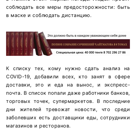
соблюдать все меры предосторожности: быть
в маске и соблюдать дистанцию.
К списку тех, кому нужно сдать анализ на
COVID-19, добавили всех, кто занят в сфере
доставки, это и еда на вынос, и экспресс-
почта. В список попали даже работники банков,
торговых точек, супермаркетов. В последние
дни жителей тревожат новости, что среди
заболевших есть доставщики еды, сотрудники
магазинов и ресторанов.