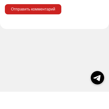
Отправить комментарий