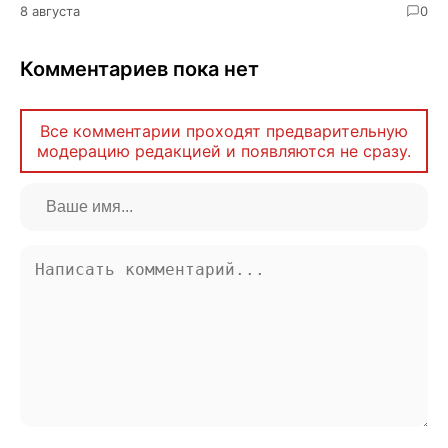
8 августа
0
Комментариев пока нет
Все комментарии проходят предварительную
модерацию редакцией и появляются не сразу.