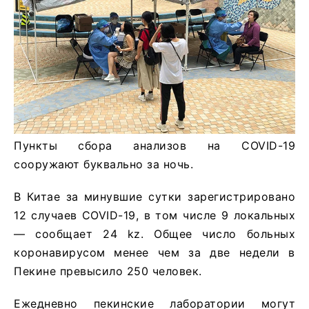
Пункты сбора анализов на COVID-19
сооружают буквально за ночь.
В Китае за минувшие сутки зарегистрировано
12 случаев COVID-19, в том числе 9 локальных
— сообщает 24 kz. Общее число больных
коронавирусом менее чем за две недели в
Пекине превысило 250 человек.
Ежедневно пекинские лаборатории могут