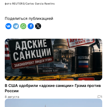
фото REUTERS/Carlos Garcia Rawlins
Поделиться публикацией
В США одобрили «адские санкции» Грэма против
России
8 августа
1