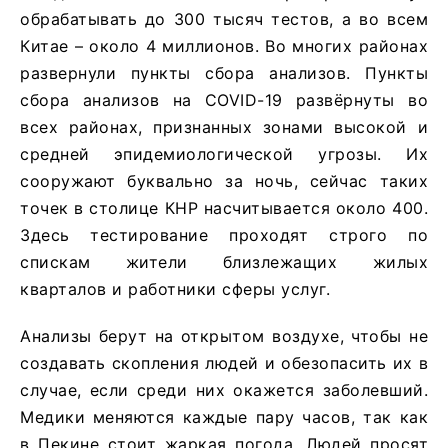
обрабатывать до 300 тысяч тестов, а во всем
Китае – около 4 миллионов. Во многих районах
развернули пункты сбора анализов. Пункты
сбора анализов на COVID-19 развёрнуты во
всех районах, признанных зонами высокой и
средней эпидемиологической угрозы. Их
сооружают буквально за ночь, сейчас таких
точек в столице КНР насчитывается около 400.
Здесь тестирование проходят строго по
спискам жители близлежащих жилых
кварталов и работники сферы услуг.
Анализы берут на открытом воздухе, чтобы не
создавать скопления людей и обезопасить их в
случае, если среди них окажется заболевший.
Медики меняются каждые пару часов, так как
в Пекине стоит жаркая погода. Людей просят