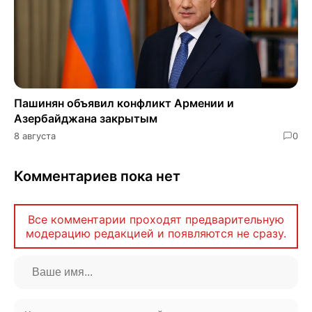
Пашинян объявил конфликт Армении и
Азербайджана закрытым
8 августа
0
Комментариев пока нет
Все комментарии проходят предварительную
модерацию редакцией и появляются не сразу.