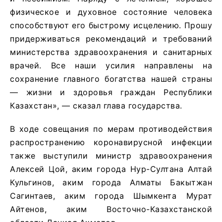
физическое и духовное состояние человека
способствуют его быстрому исцелению. Прошу
придерживаться рекомендаций и требований
министерства здравоохранения и санитарных
врачей. Все наши усилия направлены на
сохранение главного богатства нашей страны
— жизни и здоровья граждан Республики
Казахстан», — сказал глава государства.
В ходе совещания по мерам противодействия
распространению коронавирусной инфекции
также выступили министр здравоохранения
Алексей Цой, аким города Нур-Султана Алтай
Кульгинов, аким города Алматы Бакытжан
Сагинтаев, аким города Шымкента Мурат
Айтенов, аким Восточно-Казахстанской