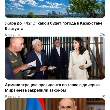
Жара до +42°C: какой будет погода в Казахстане
9 августа
8 августа
0
Администрацию президента во главе с дочерью
Мирзиёева закрепили законом
8 августа
0