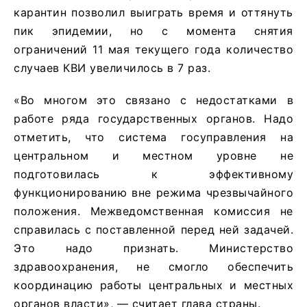
карантин позволил выиграть время и оттянуть
пик эпидемии, но с момента снятия
ограничений 11 мая текущего года количество
случаев КВИ увеличилось в 7 раз.
«Во многом это связано с недостатками в
работе ряда государственных органов. Надо
отметить, что система госуправления на
центральном и местном уровне не
подготовилась к эффективному
функционированию вне режима чрезвычайного
положения. Межведомственная комиссия не
справилась с поставленной перед ней задачей.
Это надо признать. Министерство
здравоохранения, не смогло обеспечить
координацию работы центральных и местных
органов власти», — считает глава страны.