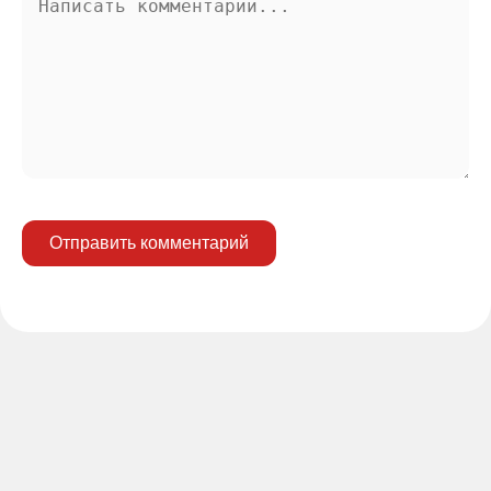
Отправить комментарий