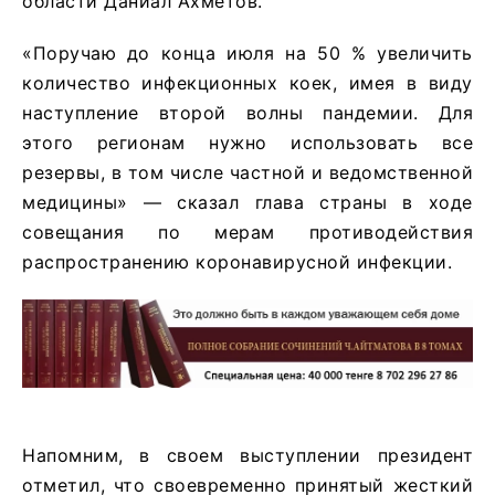
области Даниал Ахметов.
«Поручаю до конца июля на 50 % увеличить
количество инфекционных коек, имея в виду
наступление второй волны пандемии. Для
этого регионам нужно использовать все
резервы, в том числе частной и ведомственной
медицины» — сказал глава страны в ходе
совещания по мерам противодействия
распространению коронавирусной инфекции.
Напомним, в своем выступлении президент
отметил, что своевременно принятый жесткий