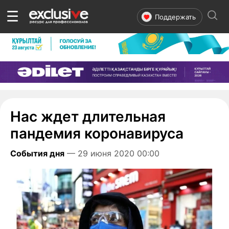
☰
Поддержать
Нас ждет длительная
пандемия коронавируса
События дня
— 29 июня 2020 00:00