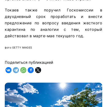
Токаев также поручил Госкомиссии в
двухдневный срок проработать и внести
предложение по вопросу введения жесткого
карантина по аналогии с тем, который
действовал в марте-мае текущего год.
фото GETTY IMAGES
Поделиться публикацией