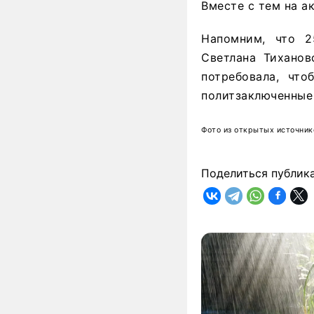
Вместе с тем на а
Напомним, что 2
Светлана Тиханов
потребовала, что
политзаключенные
Фото из открытых источник
Поделиться публик