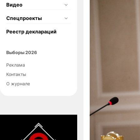
Видео
Спецпроекты
Реестр деклараций
Выборы 2026
Реклама
Контакты
О журнале