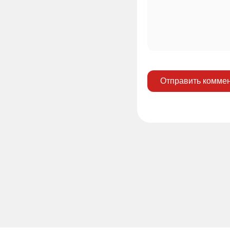
Отправить комме