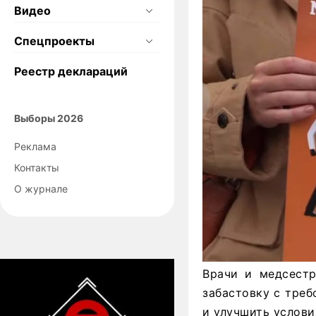
Видео
Спецпроекты
Реестр деклараций
Выборы 2026
Реклама
Контакты
О журнале
Врачи и медсестр
забастовку с треб
и улучшить услови