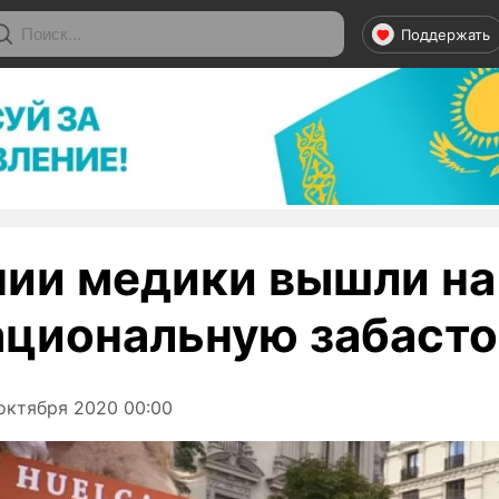
Поддержать
нии медики вышли на
циональную забасто
октября 2020 00:00