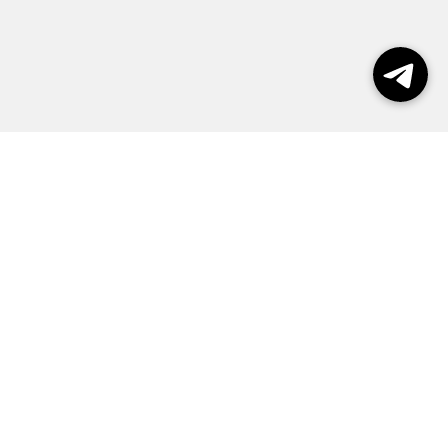
пользования сайтом