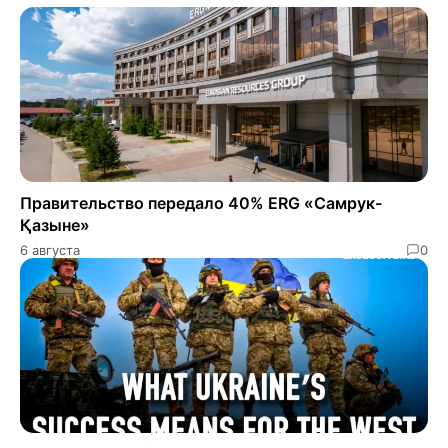
Правительство передало 40% ERG «Самрук-
Қазыне»
6 августа
0