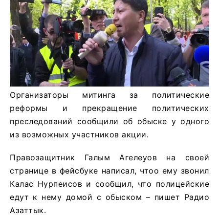
Организаторы митинга за политические
реформы и прекращение политических
преследований сообщили об обыске у одного
из возможных участников акции.
Правозащитник Галым Агелеуов на своей
странице в фейсбукe написал, чтоо ему звонил
Калас Нурпеисов и сообщил, что полицейские
едут к нему домой с обыском – пишет Радио
Азаттык.