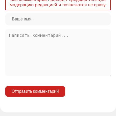
модерацию редакцией и появляются не сразу.
Отправить комментарий