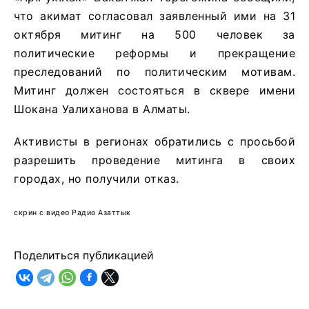
что акимат согласовал заявленный ими на 31
октября митинг на 500 человек за
политические реформы и прекращение
преследований по политическим мотивам.
Митинг должен состояться в сквере имени
Шокана Уалиханова в Алматы.
Активисты в регионах обратились с просьбой
разрешить проведение митинга в своих
городах, но получили отказ.
скрин с видео Радио Азаттык
Поделиться публикацией