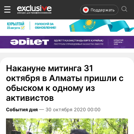
☰
Поддержать
Накануне митинга 31
октября в Алматы пришли с
обыском к одному из
активистов
События дня
— 30 октября 2020 00:00