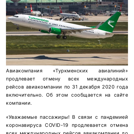
Авиакомпания «Туркменских авиалиний»
продлевает отмену всех международных
рейсов авиакомпании по 31 декабря 2020 года
включительно. Об этом сообщается на сайте
компании.
«Уважаемые пассажиры! В связи с пандемией
коронавируса COVID-19 продлевается отмена
всех международных рейсов авиакомпании до