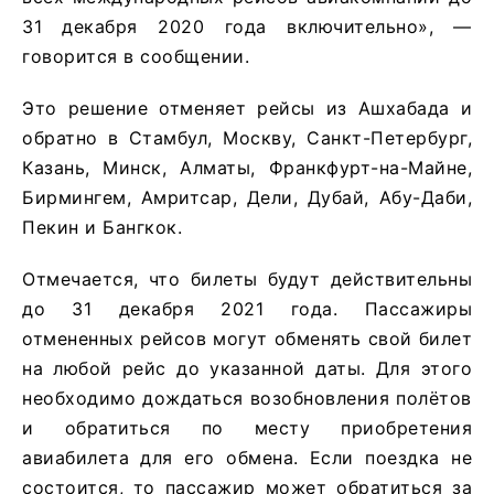
31 декабря 2020 года включительно», —
говорится в сообщении.
Это решение отменяет рейсы из Ашхабада и
обратно в Стамбул, Москву, Санкт-Петербург,
Казань, Минск, Алматы, Франкфурт-на-Майне,
Бирмингем, Амритсар, Дели, Дубай, Абу-Даби,
Пекин и Бангкок.
Отмечается, что билеты будут действительны
до 31 декабря 2021 года. Пассажиры
отмененных рейсов могут обменять свой билет
на любой рейс до указанной даты. Для этого
необходимо дождаться возобновления полётов
и обратиться по месту приобретения
авиабилета для его обмена. Если поездка не
состоится, то пассажир может обратиться за