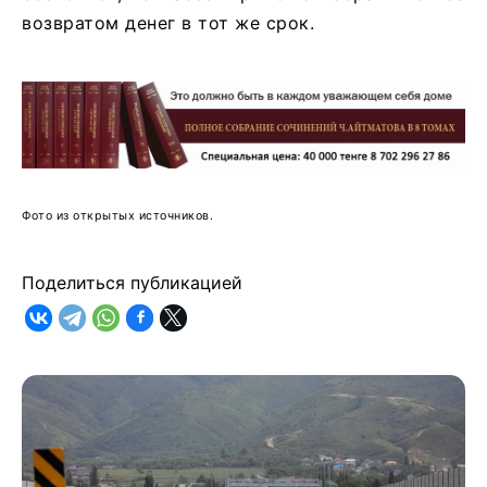
возвратом денег в тот же срок.
Фото из открытых источников.
Поделиться публикацией