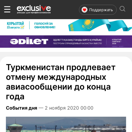
☰
Поддержать
Туркменистан продлевает
отмену международных
авиасообщении до конца
года
События дня
— 2 ноября 2020 00:00