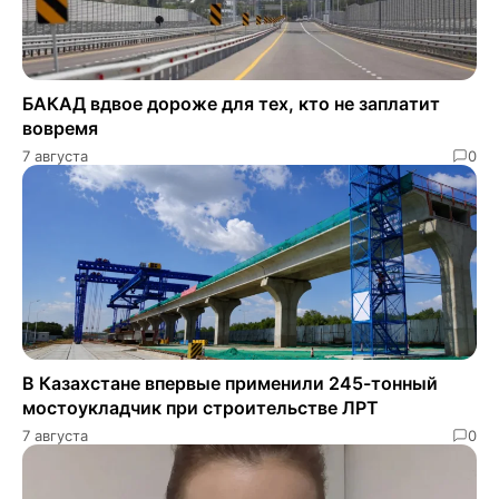
БАКАД вдвое дороже для тех, кто не заплатит
вовремя
7 августа
0
В Казахстане впервые применили 245-тонный
мостоукладчик при строительстве ЛРТ
7 августа
0