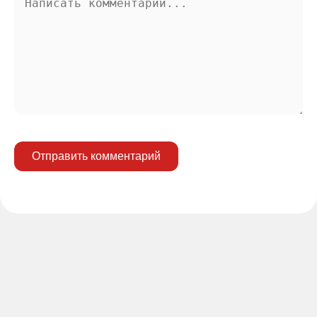
Отправить комментарий