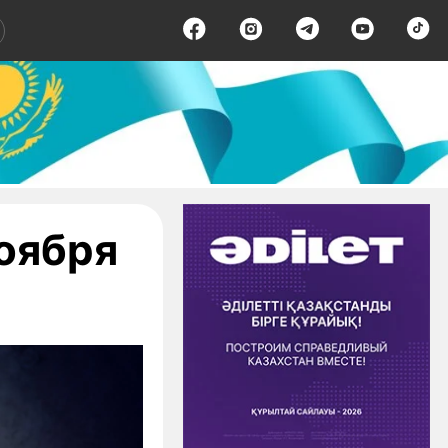
ноября