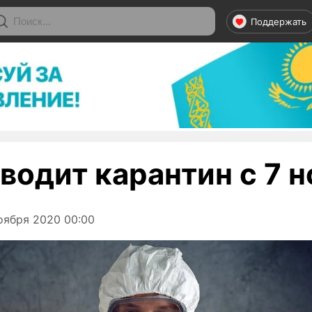
Поддержать
водит карантин с 7 
оября 2020 00:00