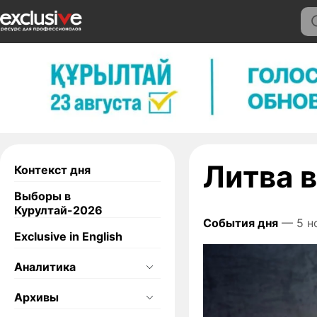
Литва в
Контекст дня
Выборы в
Курултай-2026
События дня
— 5 н
Exclusive in English
Аналитика
Архивы