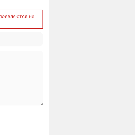
появляются не