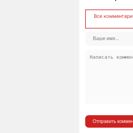
Все комментари
Отправить комме