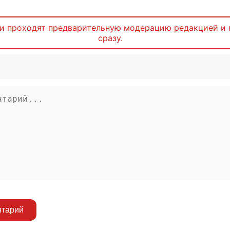
и проходят предварительную модерацию редакцией и 
сразу.
нтарий