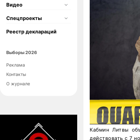
Видео
Спецпроекты
Реестр деклараций
Выборы 2026
Реклама
Контакты
О журнале
Кабмин Литвы объ
действовать с 7 но