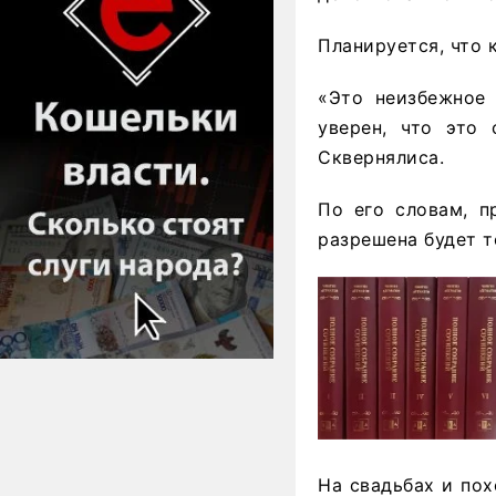
Планируется, что 
«Это неизбежное 
уверен, что это
Сквернялиса.
По его словам, п
разрешена будет т
На свадьбах и пох