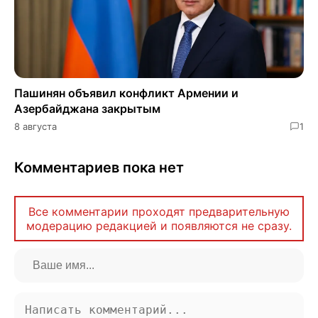
Пашинян объявил конфликт Армении и
Азербайджана закрытым
8 августа
1
Комментариев пока нет
Все комментарии проходят предварительную
модерацию редакцией и появляются не сразу.