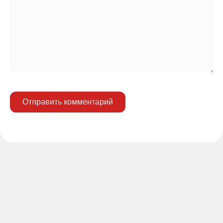
Отправить комментарий