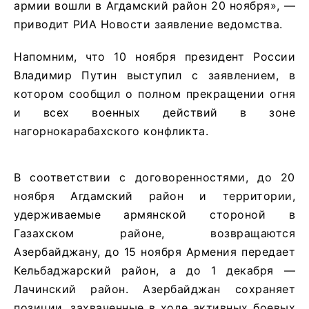
армии вошли в Агдамский район 20 ноября», —
приводит РИА Новости заявление ведомства.
Напомним, что 10 ноября президент России
Владимир Путин выступил с заявлением, в
котором сообщил о полном прекращении огня
и всех военных действий в зоне
нагорнокарабахского конфликта.
В соответствии с договоренностями, до 20
ноября Агдамский район и территории,
удерживаемые армянской стороной в
Газахском районе, возвращаются
Азербайджану, до 15 ноября Армения передает
Кельбаджарский район, а до 1 декабря —
Лачинский район. Азербайджан сохраняет
позиции, захваченные в ходе активных боевых