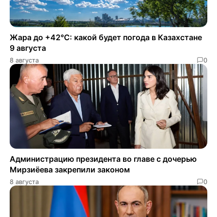
Жара до +42°C: какой будет погода в Казахстане
9 августа
8 августа
0
Администрацию президента во главе с дочерью
Мирзиёева закрепили законом
8 августа
0