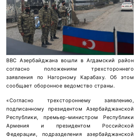
ВВС Азербайджана вошли в Агдамский район
согласно положениям трехстороннего
заявления по Нагорному Карабаху. Об этом
сообщает оборонное ведомство страны.
«Согласно трехстороннему заявлению,
подписанному президентом Азербайджанской
Республики, премьер-министром Республики
Армения и президентом Российской
Федерации, подразделения азербайджанской