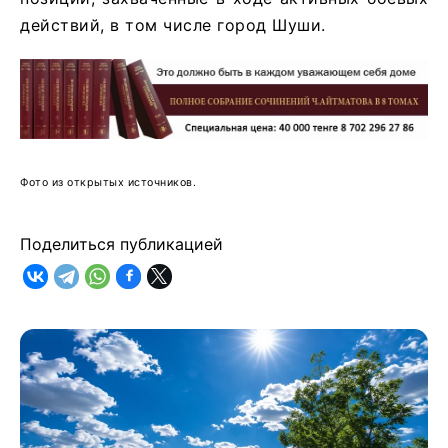
действий, в том числе город Шуши.
Фото из открытых источников.
Поделиться публикацией