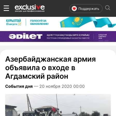
☰
Поддержать
Азербайджанская армия
объявила о входе в
Агдамский район
События дня
— 20 ноября 2020 00:00