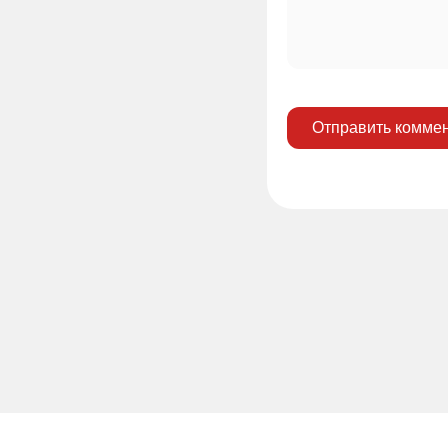
Отправить комме