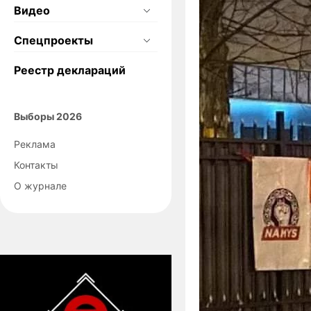
Видео
Спецпроекты
Реестр деклараций
Выборы 2026
Реклама
Контакты
О журнале