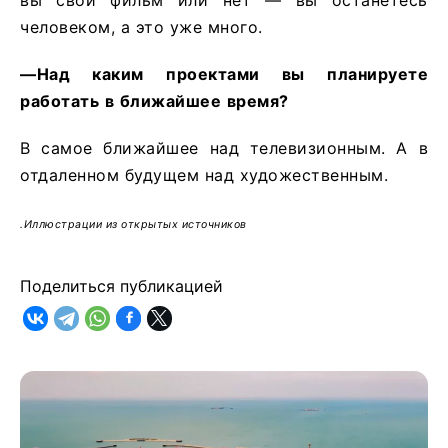
человеком, а это уже много.
—
Над
каким
проектами
вы
планируете
работать
в
ближайшее
время
?
В самое ближайшее над телевизионным. А в
отдаленном будущем над художественным.
.Иллюстрации из открытых источников
Поделиться публикацией