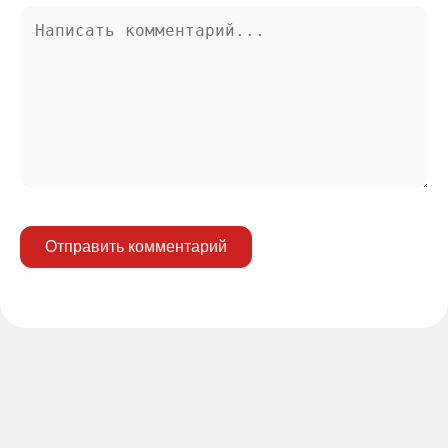
Отправить комментарий