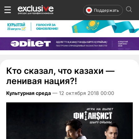
☰
Поддержать
Кто сказал, что казахи —
ленивая нация?!
Культурная среда
— 12 октября 2018 00:00