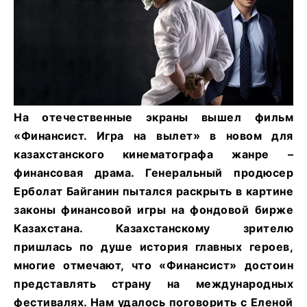
На отечественные экраны вышел фильм
«Финансист. Игра на вылет» в новом для
казахстанского кинематографа жанре –
финансовая драма. Генеральный продюсер
Ерболат Байганин пытался раскрыть в картине
законы финансовой игры на фондовой бирже
Казахстана. Казахстанскому зрителю
пришлась по душе история главных героев,
многие отмечают, что «Финансист» достоин
представлять страну на международных
фестивалях. Нам удалось поговорить с Еленой