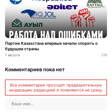
Партии Казахстана впервые начали спорить о
будущем страны
7 августа
0
Комментариев пока нет
Все комментарии проходят предварительную
модерацию редакцией и появляются не сразу.