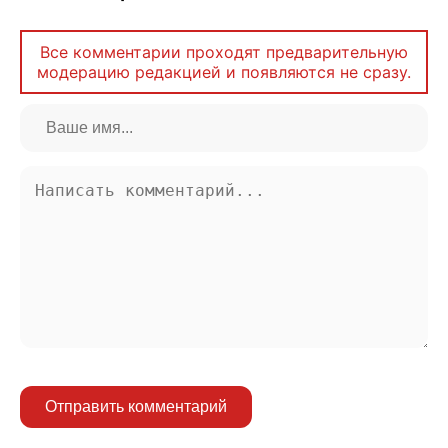
Все комментарии проходят предварительную
модерацию редакцией и появляются не сразу.
Отправить комментарий