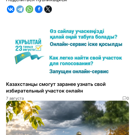
Казахстанцы смогут заранее узнать свой
избирательный участок онлайн
7 августа
0