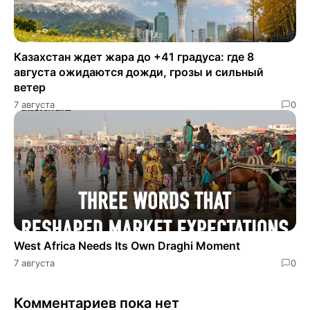
Казахстан ждет жара до +41 градуса: где 8
августа ожидаются дожди, грозы и сильный
ветер
7 августа
0
West Africa Needs Its Own Draghi Moment
7 августа
0
Комментариев пока нет