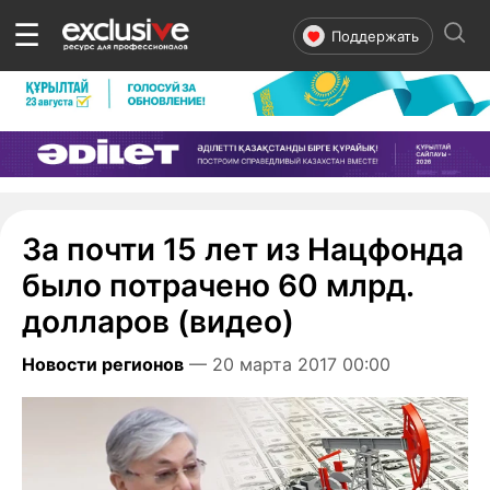
☰
Поддержать
За почти 15 лет из Нацфонда
было потрачено 60 млрд.
долларов (видео)
Новости регионов
— 20 марта 2017 00:00