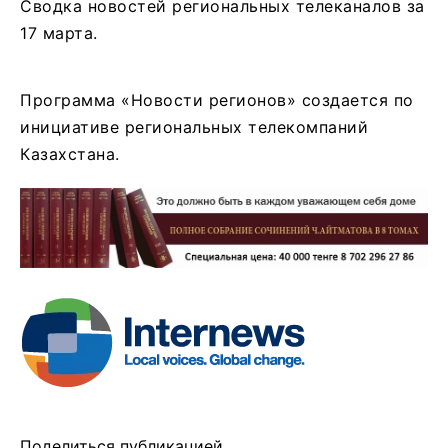
Сводка новостей региональных телеканалов за
17 марта.
Программа «Новости регионов» создается по
инициативе региональных телекомпаний
Казахстана.
Поделиться публикацией