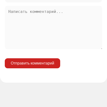
Отправить комментарий