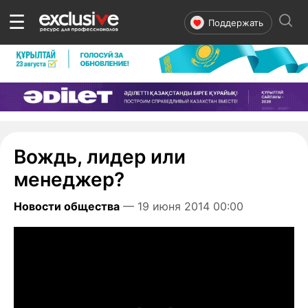
☰
Поддержать
Вождь, лидер или
менеджер?
Новости общества
— 19 июня 2014 00:00