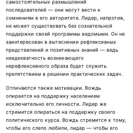
самостоятельных размышлений
последователей — они могут вести к
сомнениям в его авторитете. Лидер, напротив,
не может существовать без сознательной
поддержки своей программы ведомыми. Он не
заинтересован в вытеснении рефлексивных
представлений и позитивных знаний — ведь
неадекватность возникающего
нерефлексивного образа будет служить
препятствием в решении практических задач.
Отличаются также мотивации. Вождь
опирается на поддержку населением
исключительно его личности. Лидер же
стремится опираться на поддержку своего
политического курса. Вождь стремится к тому,
чтобы его слепо любили, лидер — чтобы его