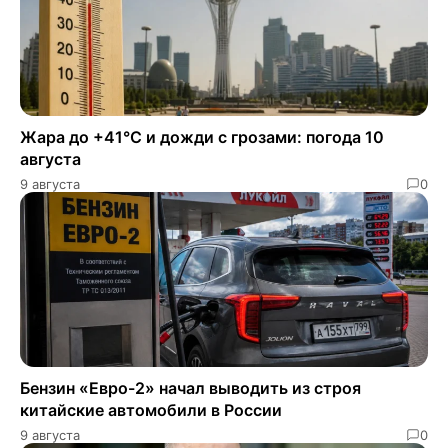
Жара до +41°C и дожди с грозами: погода 10
августа
9 августа
0
Бензин «Евро-2» начал выводить из строя
китайские автомобили в России
9 августа
0