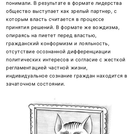
понимали. В результате в формате лидерства
общество выступает как зрелый партнер, с
которым власть считается в процессе
принятия решений. В формате же вождизма,
опираясь на пиетет перед властью,
гражданский конформизм и лояльность,
отсутствие осознанной дифференциации
политических интересов и согласие с жесткой
регламентацией частной жизни,
индивидуальное сознание граждан находится в
зачаточном состоянии.