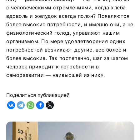
с человеческими стремлениями, когда хлеба
вдоволь и желудок всегда полон? Появляются
более высокие потребности, и именно они, а не
физиологический голод, управляют нашим
организмом. По мере удовлетворения одних
потребностей возникают другие, все более и
более высокие. Так постепенно, шаг за шагом
человек приходит к потребности в
саморазвитии — наивысшей из них».
Поделиться публикацией