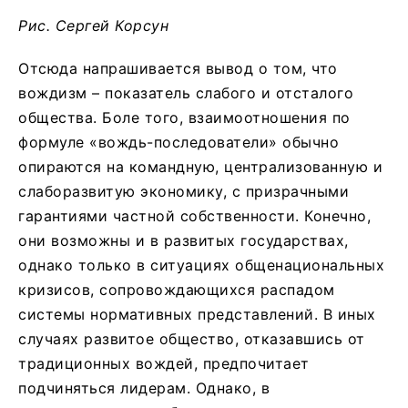
Рис. Сергей Корсун
Отсюда напрашивается вывод о том, что
вождизм – показатель слабого и отсталого
общества. Боле того, взаимоотношения по
формуле «вождь-последователи» обычно
опираются на командную, централизованную и
слаборазвитую экономику, с призрачными
гарантиями частной собственности. Конечно,
они возможны и в развитых государствах,
однако только в ситуациях общенациональных
кризисов, сопровождающихся распадом
системы нормативных представлений. В иных
случаях развитое общество, отказавшись от
традиционных вождей, предпочитает
подчиняться лидерам. Однако, в