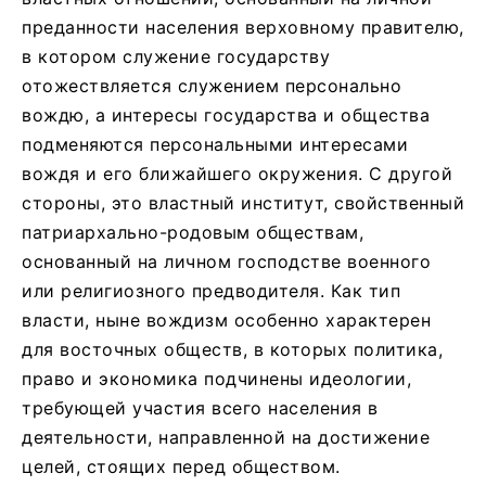
преданности населения верховному правителю,
в котором служение государству
отожествляется служением персонально
вождю, а интересы государства и общества
подменяются персональными интересами
вождя и его ближайшего окружения. С другой
стороны, это властный институт, свойственный
патриархально-родовым обществам,
основанный на личном господстве военного
или религиозного предводителя. Как тип
власти, ныне вождизм особенно характерен
для восточных обществ, в которых политика,
право и экономика подчинены идеологии,
требующей участия всего населения в
деятельности, направленной на достижение
целей, стоящих перед обществом.