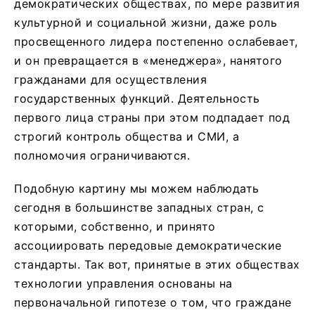
демократических обществах, по мере развития
культурной и социальной жизни, даже роль
просвещенного лидера постепенно ослабевает,
и он превращается в «менеджера», нанятого
гражданами для осуществления
государственных функций. Деятельность
первого лица страны при этом подпадает под
строгий контроль общества и СМИ, а
полномочия ограничиваются.
Подобную картину мы можем наблюдать
сегодня в большинстве западных стран, с
которыми, собственно, и принято
ассоциировать передовые демократические
стандарты. Так вот, принятые в этих обществах
технологии управления основаны на
первоначальной гипотезе о том, что граждане