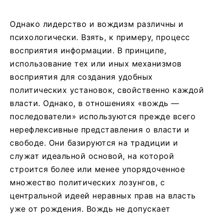
Однако лидерство и вождизм различны и
психологически. Взять, к примеру, процесс
восприятия информации. В принципе,
использование тех или иных механизмов
восприятия для создания удобных
политических установок, свойственно каждой
власти. Однако, в отношениях «вождь —
последователи» используются прежде всего
нерефлексивные представления о власти и
свободе. Они базируются на традиции и
служат идеальной основой, на которой
строится более или менее упорядоченное
множество политических лозунгов, с
центральной идеей неравных прав на власть
уже от рождения. Вождь не допускает