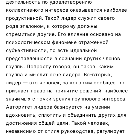
деятельность по удовлетворению
коллективного интереса оказывается наиболее
продуктивной. Такой лидер служит своего
рода эталоном, к которому должны
стремиться другие. Его влияние основано на
психологическом феномене отраженной
субъективности, то есть идеальной
представленности в сознании других членов
группы. Попросту говоря, он таков, каким
группа и мыслит себе лидера. Во-вторых,
лидер — это человек, за которым сообщество
признает право на принятие решений, наиболее
значимых с точки зрения группового интереса.
Авторитет лидера базируется на умении
вдохновить, сплотить и объединить других для
достижения общей цели. Такой человек,
независимо от стиля руководства, регулирует