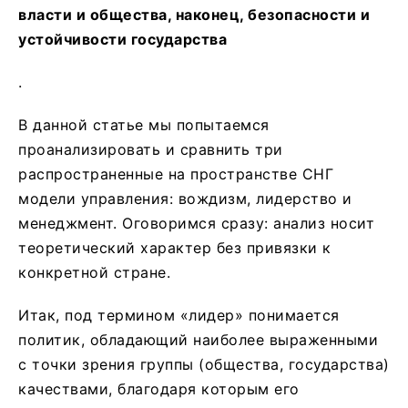
власти и общества, наконец, безопасности и
устойчивости государства
.
В данной статье мы попытаемся
проанализировать и сравнить три
распространенные на пространстве СНГ
модели управления: вождизм, лидерство и
менеджмент. Оговоримся сразу: анализ носит
теоретический характер без привязки к
конкретной стране.
Итак, под термином «лидер» понимается
политик, обладающий наиболее выраженными
с точки зрения группы (общества, государства)
качествами, благодаря которым его