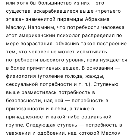
или хотя бы большинство из них – это
существа, вскарабкавшиеся выше «третьего
этажа» знаменитой пирамиды Абрахама
Маслоу. Напомним, что потребности человека
этот американский психолог распределил по
мере возрастания, объяснив такое построение
тем, что человек не может испытывать
потребности высокого уровня, пока нуждается
в более примитивных вещах. В основании —
физиология (утоление голода, жажды,
сексуальной потребности и т. п.). Ступенью
выше разместилась потребность в
безопасности, над ней — потребность в
привязанности и любви, а также в
принадлежности какой-либо социальной
группе. Следующая ступень — потребность в
уважении и одобрении, над которой Маслоу