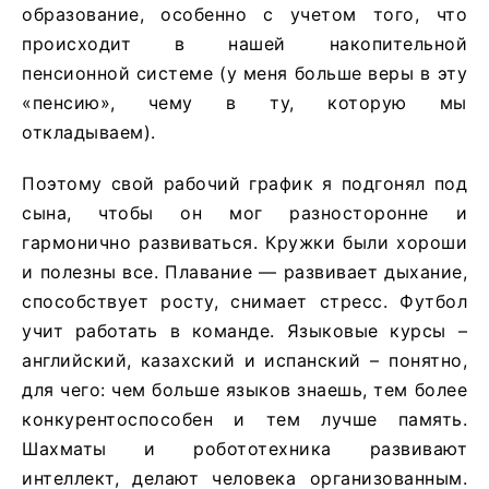
образование, особенно с учетом того, что
происходит в нашей накопительной
пенсионной системе (у меня больше веры в эту
«пенсию», чему в ту, которую мы
откладываем).
Поэтому свой рабочий график я подгонял под
сына, чтобы он мог разносторонне и
гармонично развиваться. Кружки были хороши
и полезны все. Плавание — развивает дыхание,
способствует росту, снимает стресс. Футбол
учит работать в команде. Языковые курсы –
английский, казахский и испанский – понятно,
для чего: чем больше языков знаешь, тем более
конкурентоспособен и тем лучше память.
Шахматы и робототехника развивают
интеллект, делают человека организованным.