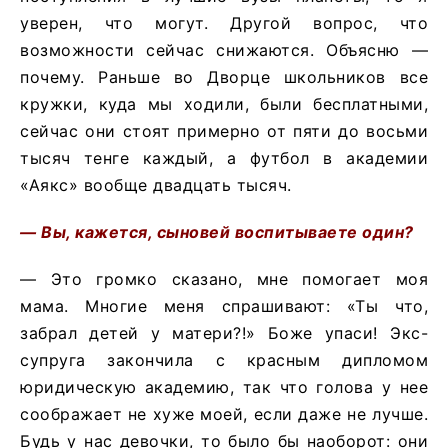
уверен, что могут. Другой вопрос, что
возможности сейчас снижаются. Объясню —
почему. Раньше во Дворце школьников все
кружки, куда мы ходили, были бесплатными,
сейчас они стоят примерно от пяти до восьми
тысяч тенге каждый, а футбол в академии
«Аякс» вообще двадцать тысяч.
— Вы, кажется, сыновей воспитываете один?
— Это громко сказано, мне помогает моя
мама. Многие меня спрашивают: «Ты что,
забрал детей у матери?!» Боже упаси! Экс-
супруга закончила с красным дипломом
юридическую академию, так что голова у нее
соображает не хуже моей, если даже не лучше.
Будь у нас девочки, то было бы наоборот: они