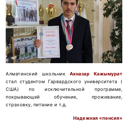
Алматинский школьник
Акназар Кажымурат
стал студентом Гарвардского университета (
США) по исключительной программе,
покрывающей обучение, проживание,
страховку, питание и т.д.
Надежная «пенсия»