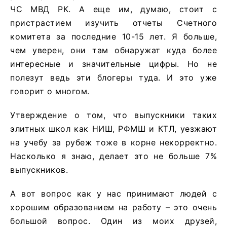
ЧС МВД РК. А еще им, думаю, стоит с
пристрастием изучить отчеты Счетного
комитета за последние 10-15 лет. Я больше,
чем уверен, они там обнаружат куда более
интересные и значительные цифры. Но не
полезут ведь эти блогеры туда. И это уже
говорит о многом.
Утверждение о том, что выпускники таких
элитных школ как НИШ, РФМШ и КТЛ, уезжают
на учебу за рубеж тоже в корне некорректно.
Насколько я знаю, делает это не больше 7%
выпускников.
А вот вопрос как у нас принимают людей с
хорошим образованием на работу – это очень
большой вопрос. Один из моих друзей,