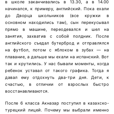
в школе заканчивались в 13.30, а в 14.00
начинался, к примеру, английский. Пока ехали
до Дворца школьников (все кружки в
основном находились там), сын перекусывал
прямо в машине, переодевался и шел на
занятия, захватив с собой полдник. После
английского съедал бутерброд и отправлялся
на футбол, потом с яблоком в зубах — на
плавание, а дальше мы ехали на испанский. Вот
так и крутились. У нас бывали моменты, когда
ребенок уставал от такого графика. Тогда я
давал ему отдохнуть два-три дня. Дети, к
счастью, в отличии от взрослых быстро
восстанавливаются.
После 6 класса Акназар поступил в казахско-
турецкий лицей. Почему мы выбрали именно