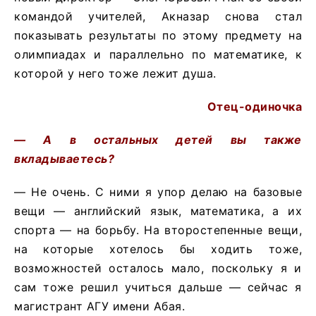
командой учителей, Акназар снова стал
показывать результаты по этому предмету на
олимпиадах и параллельно по математике, к
которой у него тоже лежит душа.
Отец-одиночка
— А в остальных детей вы также
вкладываетесь?
— Не очень. С ними я упор делаю на базовые
вещи — английский язык, математика, а их
спорта — на борьбу. На второстепенные вещи,
на которые хотелось бы ходить тоже,
возможностей осталось мало, поскольку я и
сам тоже решил учиться дальше — сейчас я
магистрант АГУ имени Абая.