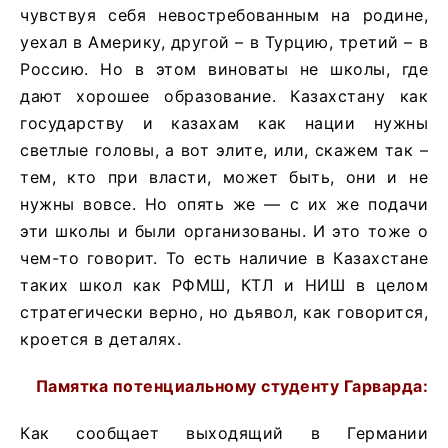
чувствуя себя невостребованным на родине,
уехал в Америку, другой – в Турцию, третий – в
Россию. Но в этом виноваты не школы, где
дают хорошее образование. Казахстану как
государству и казахам как нации нужны
светлые головы, а вот элите, или, скажем так –
тем, кто при власти, может быть, они и не
нужны вовсе. Но опять же — с их же подачи
эти школы и были организованы. И это тоже о
чем-то говорит. То есть наличие в Казахстане
таких школ как РФМШ, КТЛ и НИШ в целом
стратегически верно, но дьявол, как говорится,
кроется в деталях.
Памятка потенциальному студенту Гарварда:
Как сообщает
выходящий в Германии