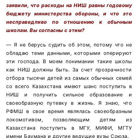
заявили, что расходы на НИШ равны годовому
бюджету министерства обороны, и что это
несправедливо по отношению к обычным
школам. Вы согласны с этим?
— Я не берусь судить об этом, потому что не
обладаю теми данными, которыми оперируют
эти господа. В моем понимании такие школы
как НИШ должны быть. За счет прозрачности
отбора тысячи детей из самых обычных семей
со всего Казахстана имеют шанс поступить в
НИШ и получить сильное образование и
своеобразную путевку в жизнь. Я знаю, что
РФМШ в свое время являлась своеобразным
локомотивом, позволяющим детям из
Казахстана поступить в МГУ, МИФИ, МГТУ
имени Баумана и другие ведущие вузы Союза.