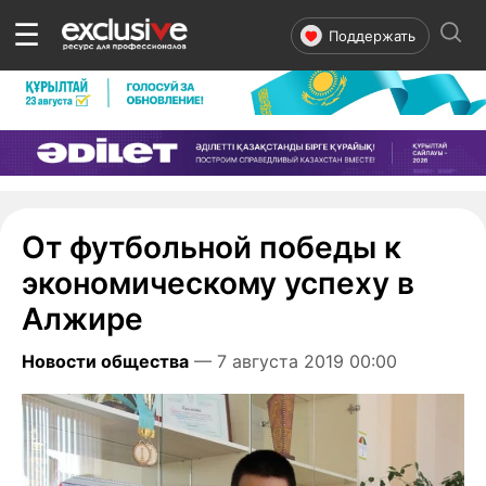
☰
Поддержать
От футбольной победы к
экономическому успеху в
Алжире
Новости общества
— 7 августа 2019 00:00