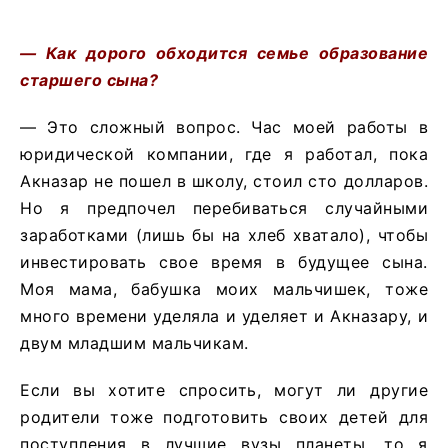
— Как дорого обходится семье образование
старшего сына?
— Это сложный вопрос. Час моей работы в
юридической компании, где я работал, пока
Акназар не пошел в школу, стоил сто долларов.
Но я предпочел перебиваться случайными
заработками (лишь бы на хлеб хватало), чтобы
инвестировать свое время в будущее сына.
Моя мама, бабушка моих мальчишек, тоже
много времени уделяла и уделяет и Акназару, и
двум младшим мальчикам.
Если вы хотите спросить, могут ли другие
родители тоже подготовить своих детей для
поступления в лучшие вузы планеты, то я