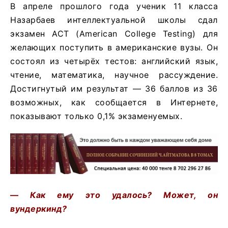
В апреле прошлого года ученик 11 класса
Назарбаев интеллектуальной школы сдал
экзамен ACT (American College Testing) для
желающих поступить в американские вузы. Он
состоял из четырёх тестов: английский язык,
чтение, математика, научное рассуждение.
Достигнутый им результат — 36 баллов из 36
возможных, как сообщается в Интернете,
показывают только 0,1% экзаменуемых.
—
Как ему это удалось? Может, он
вундеркинд?