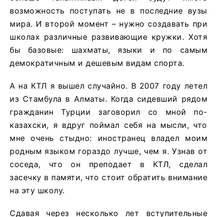
возможность поступать не в последние вузы
мира. И второй момент – нужно создавать при
школах различные развивающие кружки. Хотя
бы базовые: шахматы, языки и по самым
демократичным и дешевым видам спорта.
А на КТЛ я вышел случайно. В 2007 году летел
из Стамбула в Алматы. Когда сидевший рядом
гражданин Турции заговорил со мной по-
казахски, я вдруг поймал себя на мысли, что
мне очень стыдно: иностранец владел моим
родным языком гораздо лучше, чем я. Узнав от
соседа, что он преподает в КТЛ, сделал
засечку в памяти, что стоит обратить внимание
на эту школу.
Сдавая через несколько лет вступительные