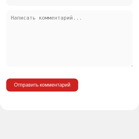
Отправить комментарий