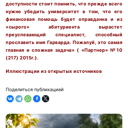
доступности стоит помнить, что прежде всего
нужно убедить университет в том, что его
финансовая помощь будет оправданна и из
«сырого» абитуриента вырастет
преуспевающий специалист, способный
прославить имя Гарварда. Пожалуй, это самая
главная и сложная задача» ( «Партнер» №10
(217) 2015г.).
Иллюстрации из открытых источников
Поделиться публикацией