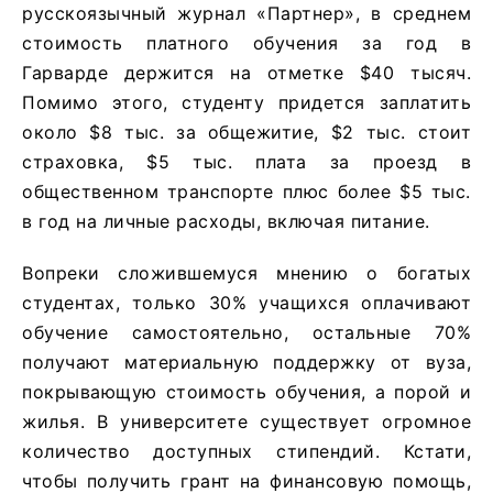
русскоязычный журнал «Партнер», в среднем
стоимость платного обучения за год в
Гарварде держится на отметке $40 тысяч.
Помимо этого, студенту придется заплатить
около $8 тыс. за общежитие, $2 тыс. стоит
страховка, $5 тыс. плата за проезд в
общественном транспорте плюс более $5 тыс.
в год на личные расходы, включая питание.
Вопреки сложившемуся мнению о богатых
студентах, только 30% учащихся оплачивают
обучение самостоятельно, остальные 70%
получают материальную поддержку от вуза,
покрывающую стоимость обучения, а порой и
жилья. В университете существует огромное
количество доступных стипендий. Кстати,
чтобы получить грант на финансовую помощь,