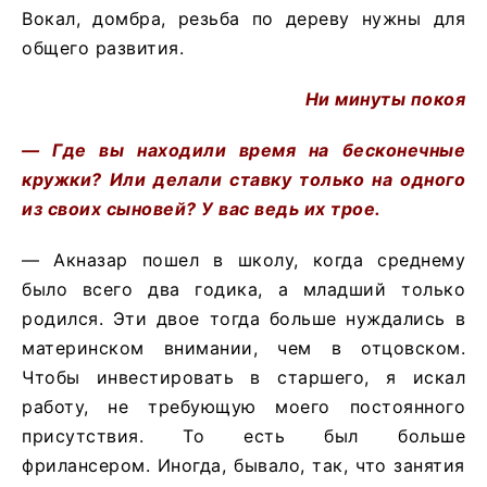
Вокал, домбра, резьба по дереву нужны для
общего развития.
Ни минуты покоя
— Где вы находили время на бесконечные
кружки? Или делали ставку только на одного
из своих сыновей? У вас ведь их трое.
— Акназар пошел в школу, когда среднему
было всего два годика, а младший только
родился. Эти двое тогда больше нуждались в
материнском внимании, чем в отцовском.
Чтобы инвестировать в старшего, я искал
работу, не требующую моего постоянного
присутствия. То есть был больше
фрилансером. Иногда, бывало, так, что занятия