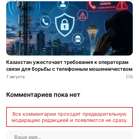
Казахстан ужесточает требования к операторам
связи для борьбы с телефонным мошенничеством
7 августа
0
Комментариев пока нет
Все комментарии проходят предварительную
модерацию редакцией и появляются не сразу.