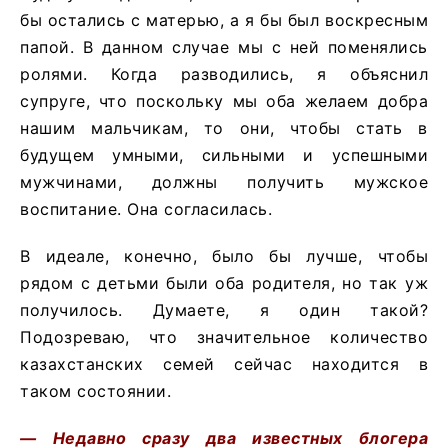
бы остались с матерью, а я бы был воскресным
папой. В данном случае мы с ней поменялись
ролями. Когда разводились, я объяснил
супруге, что поскольку мы оба желаем добра
нашим мальчикам, то они, чтобы стать в
будущем умными, сильными и успешными
мужчинами, должны получить мужское
воспитание. Она согласилась.
В идеале, конечно, было бы лучше, чтобы
рядом с детьми были оба родителя, но так уж
получилось. Думаете, я один такой?
Подозреваю, что значительное количество
казахстанских семей сейчас находится в
таком состоянии.
— Недавно сразу два известных блогера