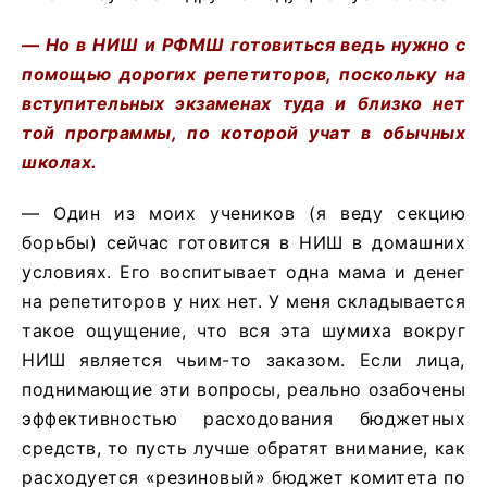
— Но в НИШ и РФМШ готовиться ведь нужно с
помощью дорогих репетиторов, поскольку на
вступительных экзаменах туда и близко нет
той программы, по которой учат в обычных
школах.
— Один из моих учеников (я веду секцию
борьбы) сейчас готовится в НИШ в домашних
условиях. Его воспитывает одна мама и денег
на репетиторов у них нет. У меня складывается
такое ощущение, что вся эта шумиха вокруг
НИШ является чьим-то заказом. Если лица,
поднимающие эти вопросы, реально озабочены
эффективностью расходования бюджетных
средств, то пусть лучше обратят внимание, как
расходуется «резиновый» бюджет комитета по