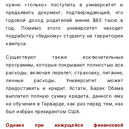
нужно «только» поступить в университет и
предъявить документ, подтверждающий, что
годовой доход родителей менее $65 тысю в
год. Помимо этого университет находит
подработку «бедному» студенту на территории
кампуса.
Существуют также исключительные
программы, которые покрывают полностью все
расходы, включая перелет, страховку, питание,
личные расходы. Университет может
предоставить и кредит. Кстати, Барак Обама
выплатил полную сумму кредита, данного ему
на обучение в Гарварде, как раз перед тем, как
был избран президентом США.
Однако при кажущейся финансовой