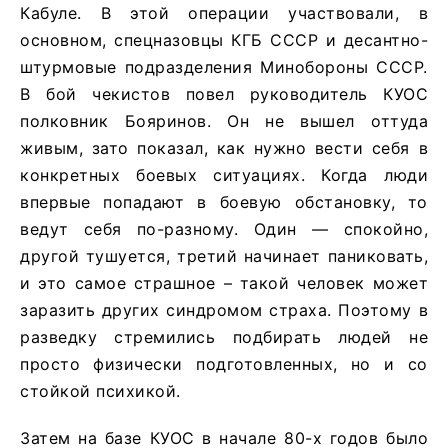
Кабуле. В этой операции участвовали, в
основном, спецназовцы КГБ СССР и десантно-
штурмовые подразделения Минобороны СССР.
В бой чекистов повел руководитель КУОС
полковник Бояринов. Он не вышел оттуда
живым, зато показал, как нужно вести себя в
конкретных боевых ситуациях. Когда люди
впервые попадают в боевую обстановку, то
ведут себя по-разному. Один — спокойно,
другой тушуется, третий начинает паниковать,
и это самое страшное – такой человек может
заразить других синдромом страха. Поэтому в
разведку стремились подбирать людей не
просто физически подготовленных, но и со
стойкой психикой.
Затем на базе КУОС в начале 80-х годов было