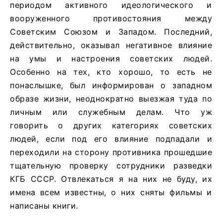
периодом активного идеологического и
вооруженного противостояния между
Советским Союзом и Западом. Последний,
действительно, оказывал негативное влияние
на умы и настроения советских людей.
Особенно на тех, кто хорошо, то есть не
понаслышке, был информирован о западном
образе жизни, неоднократно выезжая туда по
личным или служебным делам. Что уж
говорить о других категориях советских
людей, если под его влияние подпадали и
переходили на сторону противника прошедшие
тщательную проверку сотрудники разведки
КГБ СССР. Отвлекаться я на них не буду, их
имена всем известны, о них сняты фильмы и
написаны книги.