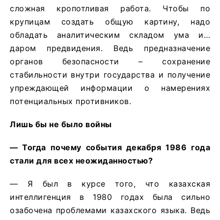
сложная кропотливая работа. Чтобы по
крупицам создать общую картину, надо
обладать аналитическим складом ума и…
даром предвидения. Ведь предназначение
органов безопасности – сохранение
стабильности внутри государства и получение
упреждающей информации о намерениях
потенциальных противников.
Лишь бы не было войны
— Тогда почему события декабря 1986 года
стали для всех неожиданностью?
— Я был в курсе того, что казахская
интеллигенция в 1980 годах была сильно
озабочена проблемами казахского языка. Ведь