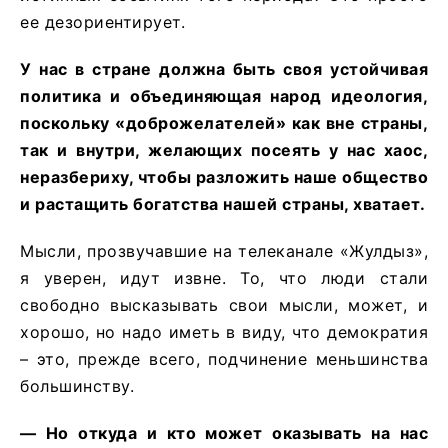
ее дезориентирует.
У нас в стране должна быть своя устойчивая
политика и объединяющая народ идеология,
поскольку «доброжелателей» как вне страны,
так и внутри, желающих посеять у нас хаос,
неразбериху, чтобы разложить наше общество
и растащить богатства нашей страны, хватает.
Мысли, прозвучавшие на телеканале «Жулдыз»,
я уверен, идут извне. То, что люди стали
свободно высказывать свои мысли, может, и
хорошо, но надо иметь в виду, что демократия
– это, прежде всего, подчинение меньшинства
большинству.
— Но откуда и кто может оказывать на нас