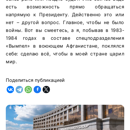
есть возможность прямо обращаться
напрямую к Президенту. Действенно это или
нет – другой вопрос. Главное, чтобы не было
войны. Вот вы смеетесь, а я, побывав в 1983-
1984 годах в составе спецподразделения
«Вымпел» в воюющем Афганистане, поклялся
себе: сделаю всё, чтобы в моей стране царил
мир.
Поделиться публикацией