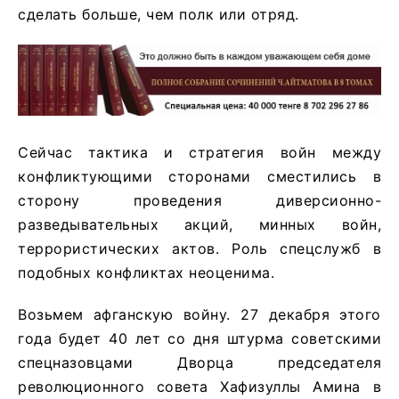
сделать больше, чем полк или отряд.
Сейчас тактика и стратегия войн между
конфликтующими сторонами сместились в
сторону проведения диверсионно-
разведывательных акций, минных войн,
террористических актов. Роль спецслужб в
подобных конфликтах неоценима.
Возьмем афганскую войну. 27 декабря этого
года будет 40 лет со дня штурма советскими
спецназовцами Дворца председателя
революционного совета Хафизуллы Амина в