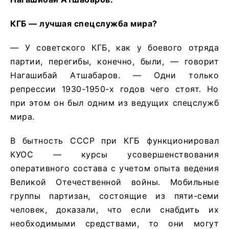
КГБ — лучшая спецслужба мира?
— У советского КГБ, как у боевого отряда
партии, перегибы, конечно, были, — говорит
Нагашибай Атшабаров. — Одни только
репрессии 1930-1950-х годов чего стоят. Но
при этом он был одним из ведущих спецслужб
мира.
В бытность СССР при КГБ функционировал
КУОС — курсы усовершенствования
оперативного состава с учетом опыта ведения
Великой Отечественной войны. Мобильные
группы партизан, состоящие из пяти-семи
человек, доказали, что если снабдить их
необходимыми средствами, то они могут