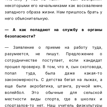
некоторыми его начальниками как восхваление
западного образа жизни. Нам пришлось брать у
него объяснительную.
— А как попадают на службу в органы
безопасности?
— Заявление о приеме на работу туда,
разумеется, не пишут. Предложение о
сотрудничестве поступает, если кандидат
прошел проверку. В том, что я, сын скотовода,
попал туда, была даже какая-то
закономерность. С детства бегал на лыжах, а
еще были акробатика, штанга, ручной мяч,
волейбол. Это обычные для сельской
местности виды спорта, где в школах и
спортзалов-то нет. Наш учитель физкультуры