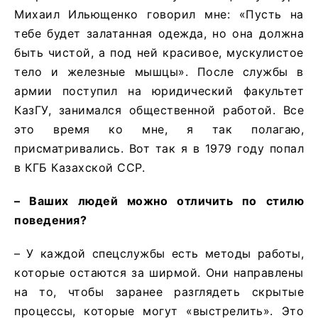
Михаил Ильющенко говорил мне: «Пусть на
тебе будет залатанная одежда, но она должна
быть чистой, а под ней красивое, мускулистое
тело и железные мышцы». После службы в
армии поступил на юридический факультет
КазГУ, занимался общественной работой. Все
это время ко мне, я так полагаю,
присматривались. Вот так я в 1979 году попал
в КГБ Казахской ССР.
– Ваших людей можно отличить по стилю
поведения?
– У каждой спецслужбы есть методы работы,
которые остаются за ширмой. Они направлены
на то, чтобы заранее разглядеть скрытые
процессы, которые могут «выстрелить». Это