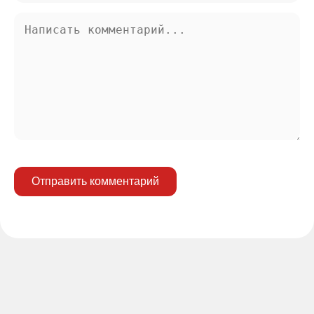
Отправить комментарий