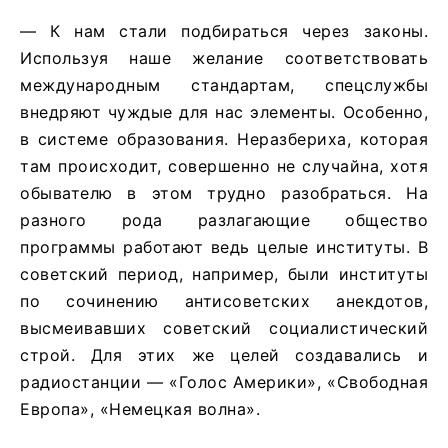
— К нам стали подбираться через законы.
Используя наше желание соответствовать
международным стандартам, спецслужбы
внедряют чуждые для нас элементы. Особенно,
в системе образования. Неразбериха, которая
там происходит, совершенно не случайна, хотя
обывателю в этом трудно разобраться. На
разного рода разлагающие общество
программы работают ведь целые институты. В
советский период, например, были институты
по сочинению антисоветских анекдотов,
высмеивавших советский социалистический
строй. Для этих же целей создавались и
радиостанции — «Голос Америки», «Свободная
Европа», «Немецкая волна».