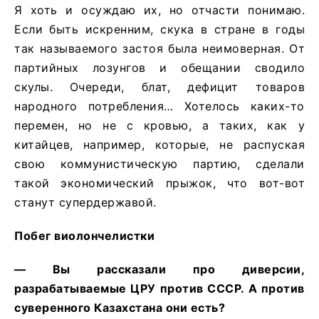
Я хоть и осуждаю их, но отчасти понимаю.
Если быть искренним, скука в стране в годы
так называемого застоя была неимоверная. От
партийных лозунгов и обещании сводило
скулы. Очереди, блат, дефицит товаров
народного потребления… Хотелось каких-то
перемен, но не с кровью, а таких, как у
китайцев, например, которые, не распуская
свою коммунистическую партию, сделали
такой экономический прыжок, что вот-вот
станут супердержавой.
Побег виолончелистки
— Вы рассказали про диверсии,
разрабатываемые ЦРУ против СССР. А против
суверенного Казахстана они есть?