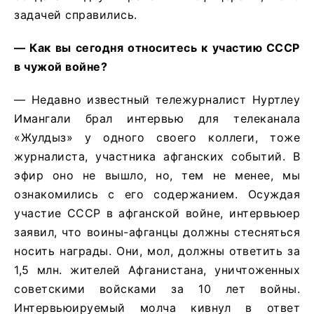
задачей справились.
— Как вы сегодня относитесь к участию СССР
в чужой войне?
— Недавно известный тележурналист Нуртлеу
Имангали брал интервью для телеканала
«Жулдыз» у одного своего коллеги, тоже
журналиста, участника афганских событий. В
эфир оно не вышло, но, тем не менее, мы
ознакомились с его содержанием. Осуждая
участие СССР в афганской войне, интервьюер
заявил, что воины-афганцы должны стесняться
носить награды. Они, мол, должны ответить за
1,5 млн. жителей Афганистана, уничтоженных
советскими войсками за 10 лет войны.
Интервьюируемый молча кивнул в ответ