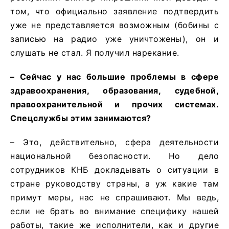
том, что официально заявление подтвердить
уже не представляется возможным (бобины с
записью на радио уже уничтожены), он и
слушать не стал. Я получил нарекание.
– Сейчас у нас большие проблемы в сфере
здравоохранения, образования, судебной,
правоохранительной и прочих системах.
Спецслужбы этим занимаются?
– Это, действительно, сфера деятельности
национальной безопасности. Но дело
сотрудников КНБ докладывать о ситуации в
стране руководству страны, а уж какие там
примут меры, нас не спрашивают. Мы ведь,
если не брать во внимание специфику нашей
работы, такие же исполнители, как и другие