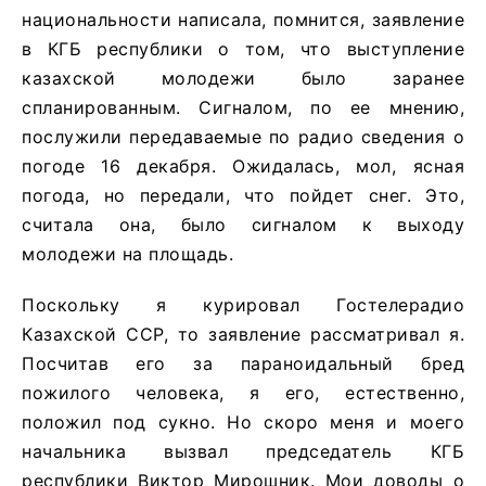
национальности написала, помнится, заявление
в КГБ республики о том, что выступление
казахской молодежи было заранее
спланированным. Сигналом, по ее мнению,
послужили передаваемые по радио сведения о
погоде 16 декабря. Ожидалась, мол, ясная
погода, но передали, что пойдет снег. Это,
считала она, было сигналом к выходу
молодежи на площадь.
Поскольку я курировал Гостелерадио
Казахской ССР, то заявление рассматривал я.
Посчитав его за параноидальный бред
пожилого человека, я его, естественно,
положил под сукно. Но скоро меня и моего
начальника вызвал председатель КГБ
республики Виктор Мирошник. Мои доводы о