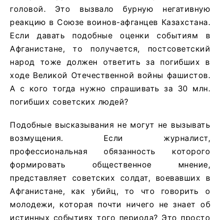
головой. Это вызвало бурную негативную
реакцию в Союзе воинов-афганцев Казахстана.
Если давать подобные оценки событиям в
Афганистане, то получается, постсоветский
народ тоже должен ответить за погибших в
ходе Великой Отечественной войны фашистов.
А с кого тогда нужно спрашивать за 30 млн.
погибших советских людей?
Подобные высказывания не могут не вызывать
возмущения. Если журналист,
профессиональная обязанность которого
формировать общественное мнение,
представляет советских солдат, воевавших в
Афганистане, как убийц, то что говорить о
молодежи, которая почти ничего не знает об
истинных событиях того периода? Это просто