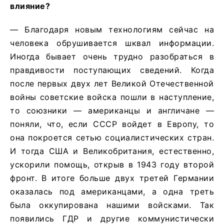
влияние?
— Благодаря новым технологиям сейчас на
человека обрушивается шквал информации.
Иногда бывает очень трудно разобраться в
правдивости поступающих сведений. Когда
после первых двух лет Великой Отечественной
войны советские войска пошли в наступление,
то союзники — американцы и англичане —
поняли, что, если СССР войдет в Европу, то
она покроется сетью социалистических стран.
И тогда США и Великобритания, естественно,
ускорили помощь, открыв в 1943 году второй
фронт. В итоге больше двух третей Германии
оказалась под американцами, а одна треть
была оккупирована нашими войсками. Так
появились ГДР и другие коммунистически