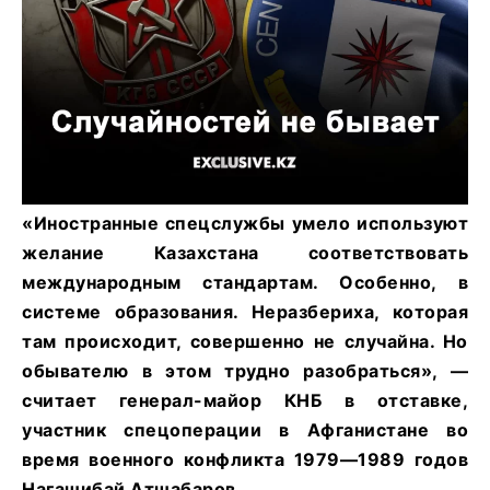
«Иностранные спецслужбы умело используют
желание Казахстана соответствовать
международным стандартам. Особенно, в
системе образования. Неразбериха, которая
там происходит, совершенно не случайна. Но
обывателю в этом трудно разобраться», —
считает генерал-майор КНБ в отставке,
участник спецоперации в Афганистане во
время военного конфликта 1979—1989 годов
Нагашибай Атшабаров.