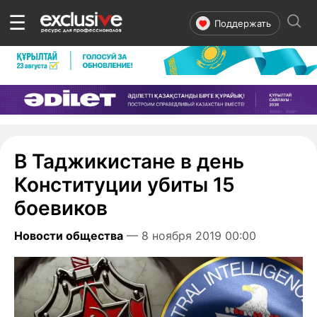
☰
Поддержать
В Таджикистане в день
Конституции убиты 15
боевиков
Новости общества
— 8 ноября 2019 00:00