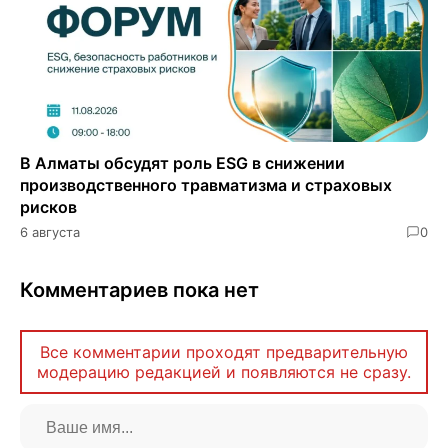
В Алматы обсудят роль ESG в снижении
производственного травматизма и страховых
рисков
6 августа
0
Комментариев пока нет
Все комментарии проходят предварительную
модерацию редакцией и появляются не сразу.