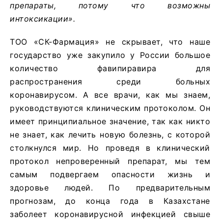
препараты, потому что возможны
интоксикации».
ТОО «СК-Фармация» не скрывает, что наше
государство уже закупило у России большое
количество фавипиравира для
распространения среди больных
коронавирусом. А все врачи, как мы знаем,
руководствуются клиническим протоколом. Он
имеет принципиальное значение, так как никто
не знает, как лечить новую болезнь, с которой
столкнулся мир. Но проведя в клинический
протокол непроверенный препарат, мы тем
самым подвергаем опасности жизнь и
здоровье людей. По предварительным
прогнозам, до конца года в Казахстане
заболеет коронавирусной инфекцией свыше