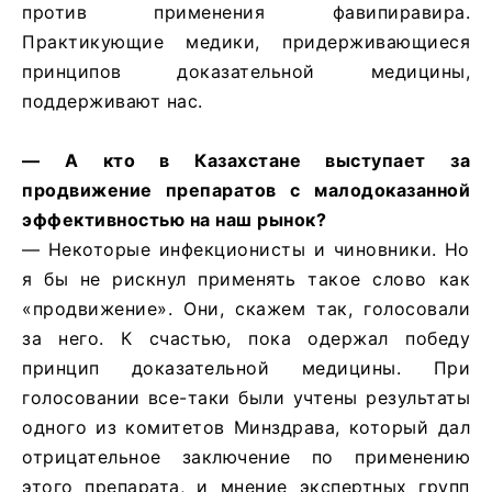
против применения фавипиравира.
Практикующие медики, придерживающиеся
принципов доказательной медицины,
поддерживают нас.
— А кто в Казахстане выступает за
продвижение препаратов с малодоказанной
эффективностью на наш рынок?
— Некоторые инфекционисты и чиновники. Но
я бы не рискнул применять такое слово как
«продвижение». Они, скажем так, голосовали
за него. К счастью, пока одержал победу
принцип доказательной медицины. При
голосовании все-таки были учтены результаты
одного из комитетов Минздрава, который дал
отрицательное заключение по применению
этого препарата, и мнение экспертных групп