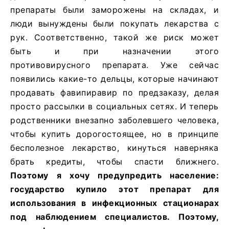
препараты были заморожены на складах, и
люди вынуждены были покупать лекарства с
рук. Соответственно, такой же риск может
быть и при назначении этого
противовирусного препарата. Уже сейчас
появились какие-то дельцы, которые начинают
продавать фавипиравир по предзаказу, делая
просто рассылки в социальных сетях. И теперь
родственники внезапно заболевшего человека,
чтобы купить дорогостоящее, но в принципе
бесполезное лекарство, кинуться наверняка
брать кредиты, чтобы спасти ближнего.
Поэтому я хочу предупредить население:
государство купило этот препарат для
использования в инфекционных стационарах
под наблюдением специалистов. Поэтому,