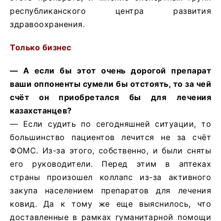
республиканского центра развития
здравоохранения.
Только бизнес
— А если бы этот очень дорогой препарат
ваши оппоненты сумели бы отстоять, то за чей
счёт он приобретался бы для лечения
казахстанцев?
— Если судить по сегодняшней ситуации, то
большинство пациентов лечится не за счёт
ФОМС. Из-за этого, собственно, и были сняты
его руководители. Перед этим в аптеках
страны произошел коллапс из-за активного
закупа населением препаратов для лечения
ковид. Да к тому же еще выяснилось, что
доставленные в рамках гуманитарной помощи