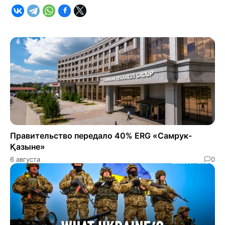
Правительство передало 40% ERG «Самрук-
Қазыне»
6 августа
0