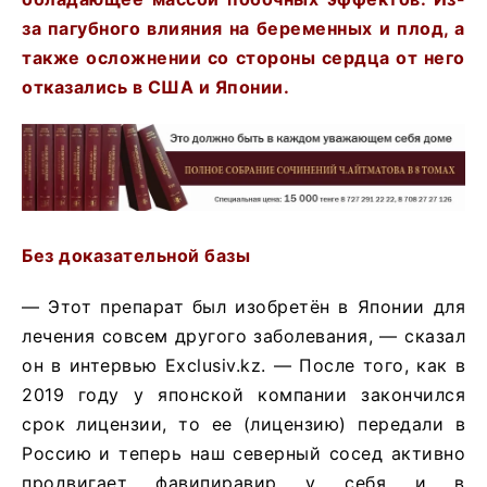
за пагубного влияния на беременных и плод, а
также осложнении со стороны сердца от него
отказались в США и Японии.
Без доказательной базы
— Этот препарат был изобретён в Японии для
лечения совсем другого заболевания, — сказал
он в интервью Exclusiv.kz. — После того, как в
2019 году у японской компании закончился
срок лицензии, то ее (лицензию) передали в
Россию и теперь наш северный сосед активно
продвигает фавипиравир у себя и в