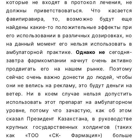
которые не входят в протокол лечения, не
должны приветствоваться. Что касается
фавипиравира, то, возможно будут еще
найдены какие-то положительные эффекты при
его использовании в различных дозировках, но
на данный момент его нельзя использовать в
амбулаторной практике.
Однако не
сегодня-
завтра фармкомпании начнут очень активно
продвигать его на нашем рынке. Поэтому
сейчас очень важно донести до людей, чтобы
они не велись на рекламу, это будут деньги на
ветер. Ни в коем случае нельзя допустить
использовать этот препарат на амбулаторном
уровне, потому что зачастую, как об этом
сказал Президент Казахстана, в руководстве
крупных государственных холдингов (таких
как «ТОО «СК- Фармация») больше