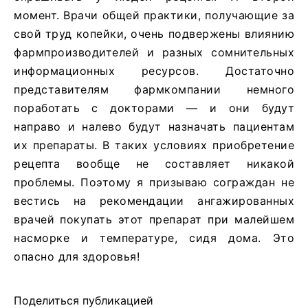
момент. Врачи общей практики, получающие за
свой труд копейки, очень подвержены влиянию
фармпроизводителей и разных сомнительных
информационных ресурсов. Достаточно
представителям фармкомпании немного
поработать с докторами — и они будут
направо и налево будут назначать пациентам
их препараты. В таких условиях приобретение
рецепта вообще не составляет никакой
проблемы. Поэтому я призываю сограждан не
вестись на рекомендации ангажированных
врачей покупать этот препарат при малейшем
насморке и температуре, сидя дома. Это
опасно для здоровья!
Поделиться публикацией