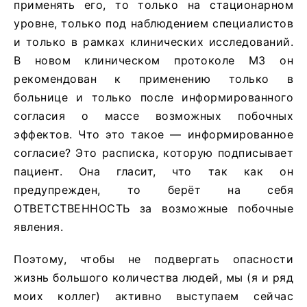
применять его, то только на стационарном
уровне, только под наблюдением специалистов
и только в рамках клинических исследований.
В новом клиническом протоколе МЗ он
рекомендован к применению только в
больнице и только после информированного
согласия о массе возможных побочных
эффектов. Что это такое — информированное
согласие? Это расписка, которую подписывает
пациент. Она гласит, что так как он
предупрежден, то берёт на себя
ОТВЕТСТВЕННОСТЬ за возможные побочные
явления.
Поэтому, чтобы не подвергать опасности
жизнь большого количества людей, мы (я и ряд
моих коллег) активно выступаем сейчас