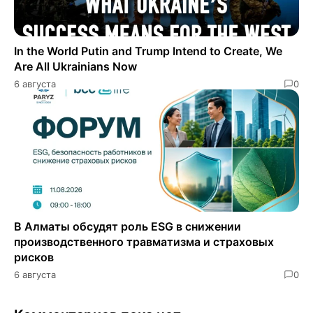
In the World Putin and Trump Intend to Create, We
Are All Ukrainians Now
6 августа
0
В Алматы обсудят роль ESG в снижении
производственного травматизма и страховых
рисков
6 августа
0