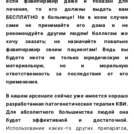
если фавипиравир даже и показан для
лечения, то его должны выдать вам
БЕСПЛАТНО в больнице! Ни в коем случае
сами не принимайте его дома и не
рекомендуйте другим людям! Коллегам же
хочу сказать: не назначайте повально
фавипиравир своим пациентам! Ведь вы
будете нести не только юридическую и
материальную, но и моральную
ответственность за последствия от его
применения.
В нашем арсенале сейчас уже имеется хорошо
разработанная патогенетическая терапия КВИ.
Для абсолютного большинства людей она
будет эффективной и достаточной.
Использование каких-то других препаратов,