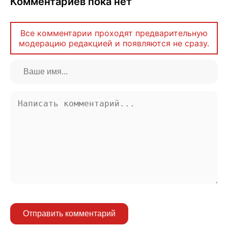
Комментариев пока нет
Все комментарии проходят предварительную
модерацию редакцией и появляются не сразу.
Отправить комментарий