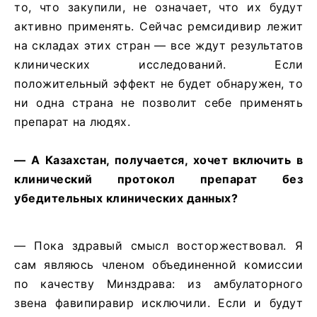
то, что закупили, не означает, что их будут
активно применять. Сейчас ремсидивир лежит
на складах этих стран — все ждут результатов
клинических исследований. Если
положительный эффект не будет обнаружен, то
ни одна страна не позволит себе применять
препарат на людях.
— А Казахстан, получается, хочет включить в
клинический протокол препарат без
убедительных клинических данных?
— Пока здравый смысл восторжествовал. Я
сам являюсь членом объединенной комиссии
по качеству Минздрава: из амбулаторного
звена фавипиравир исключили. Если и будут