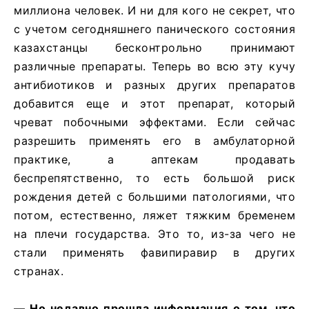
миллиона человек. И ни для кого не секрет, что
с учетом сегодняшнего панического состояния
казахстанцы бесконтрольно принимают
различные препараты. Теперь во всю эту кучу
антибиотиков и разных других препаратов
добавится еще и этот препарат, который
чреват побочными эффектами. Если сейчас
разрешить применять его в амбулаторной
практике, а аптекам продавать
беспрепятственно, то есть большой риск
рождения детей с большими патологиями, что
потом, естественно, ляжет тяжким бременем
на плечи государства. Это то, из-за чего не
стали применять фавипиравир в других
странах.
— Но недавно прошла информация о том, что