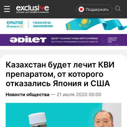
☰
Поддержать
Казахстан будет лечит КВИ
препаратом, от которого
отказались Япония и США
Новости общества
— 21 июля 2020 00:00