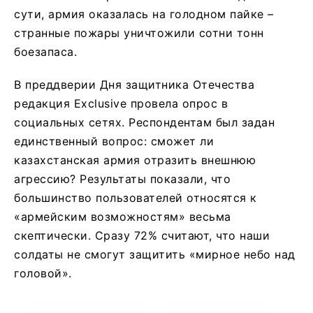
сути, армия оказалась на голодном пайке –
странные пожары уничтожили сотни тонн
боезапаса.
В преддверии Дня защитника Отечества
редакция Exclusive провела опрос в
социальных сетях. Респондентам был задан
единственный вопрос: сможет ли
казахстанская армия отразить внешнюю
агрессию? Результаты показали, что
большинство пользователей относятся к
«армейским возможностям» весьма
скептически. Сразу 72% считают, что наши
солдаты не смогут защитить «мирное небо над
головой».