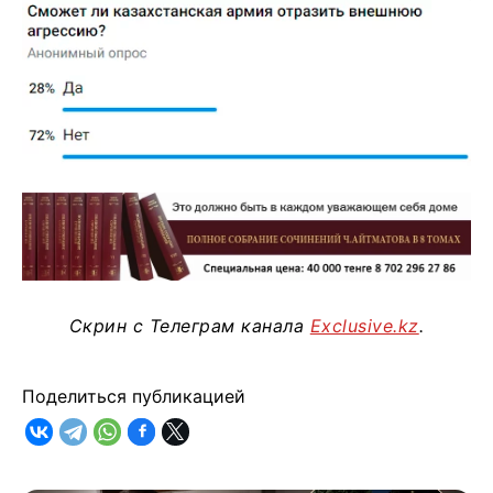
Скрин с Телеграм канала
Exclusive.kz
.
Поделиться публикацией