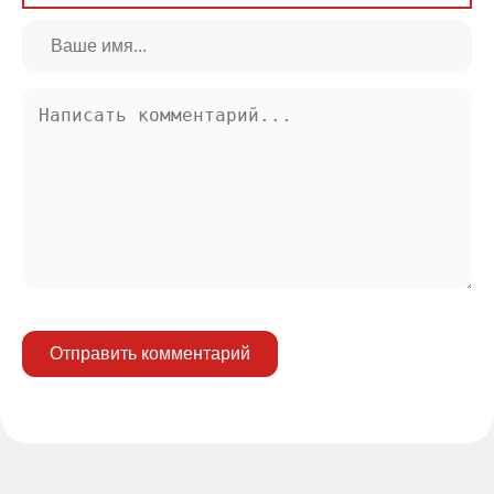
Отправить комментарий