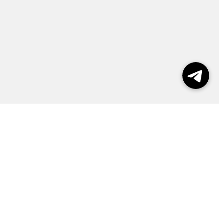
Выборы 2026
Реклама
О журнале
Контакты