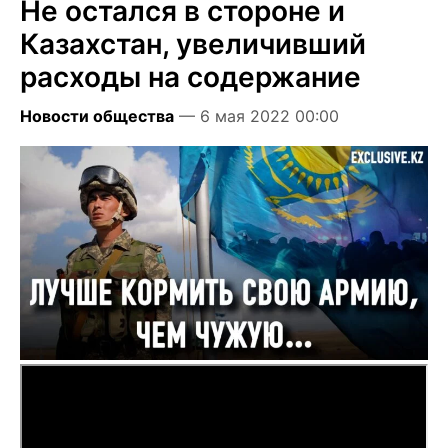
Не остался в стороне и
Казахстан, увеличивший
расходы на содержание
Новости общества
— 6 мая 2022 00:00