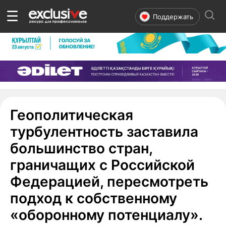
☰
Поддержать
Геополитическая
турбулентность заставила
большинство стран,
граничащих с Российской
Федерацией, пересмотреть
подход к собственному
«оборонному потенциалу».