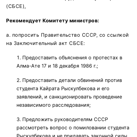
(СБСЕ),
Рекомендует Комитету министров:
а. попросить Правительство СССР, со ссылкой
на Заключительный акт СБСЕ:
Предоставить объяснения о протестах в
Алма-Ате 17 и 18 декабря 1986 г.;
Предоставить детали обвинений против
студента Кайрата Рыскулбекова и его
заявлений, и санкционировать проведение
независимого расследования;
Предложить руководителям СССР
рассмотреть вопрос о помиловании студента
Рыскулбекова и не придавать законной силы