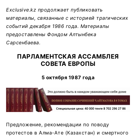
Exclusive.
kz продолжает публиковать
материалы, связанные с историей трагических
событий декабря 1986 года. Материалы
предоставлены Фондом Алтынбека
Сарсенбаева.
ПАРЛАМЕНТСКАЯ АССАМБЛЕЯ
СОВЕТА ЕВРОПЫ
5 октября 1987 года
Предложение, рекомендации по поводу
протестов в Алма-Ате (Казахстан) и смертного