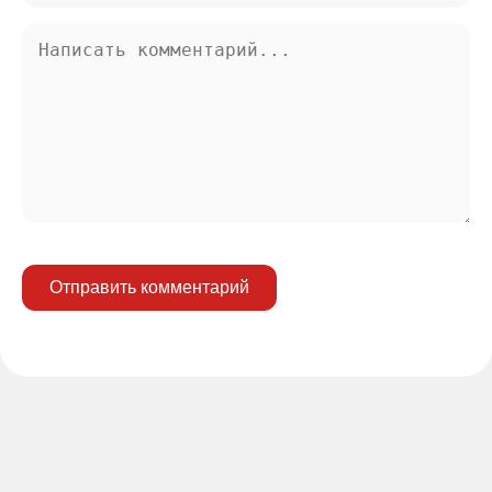
Отправить комментарий