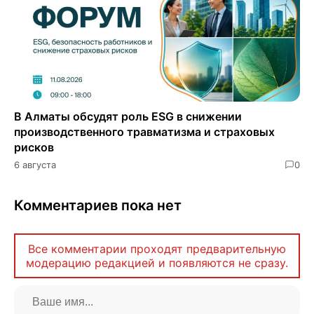
В Алматы обсудят роль ESG в снижении
производственного травматизма и страховых
рисков
6 августа
0
Комментариев пока нет
Все комментарии проходят предварительную
модерацию редакцией и появляются не сразу.