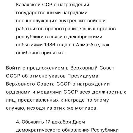
Казахской ССР о награждении
государственными наградами
военнослужащих внутренних войск и
работников правоохранительных органов
республики в связи с декабрьскими
событиями 1986 года в г.Алма-Ате, как
ошибочно принятых.
Войти с предложением в Верховный Совет
СССР об отмене ука­зов Президиума
Верховного Совета СССР о награждении
орденами и медалями СССР всех должностных
лиц, представленных к награде по этому
случаю, исходя из этих же мотивов.
Объявить 17 декабря Днем
демократического обновления Республики