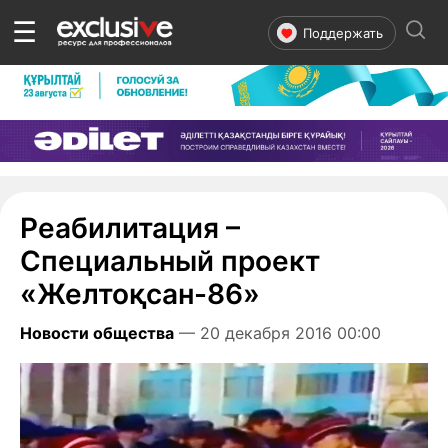
☰
Поддержать
Реабилитация –
Специальный проект
«Желтоқсан-86»
Новости общества
— 20 декабря 2016 00:00