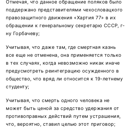
Отмечая, что данное обращение поляков было
поддержано представителями чехословацкого
правозащитного движения «Хартия 77» в их
обращении к генеральному секретарю СССР, г-
ну Горбачеву;
Учитывая, что даже там, где смертная казнь
все еще не отменена, она применяется только
в тех случаях, когда невозможно никак иначе
предусмотреть реинтеграцию осужденного в
общество, что вряд ли относится к 19-летнему
студенту;
Учитывая, что смерть одного человека не
может быть ценой за средство удержания от
противоправных действий путем устрашения,
что, вероятно, ставил целью этот приговор;