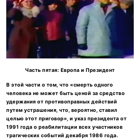
Часть пятая: Европа и Президент
В этой части о том, что «смерть одного
человека не может быть ценой за средство
удержания от противоправных действий
путем устрашения, что, вероятно, ставил
целью этот приговор», и указ президента от
1991 года о реабилитации всех участников
трагических событий декабря 1986 года.