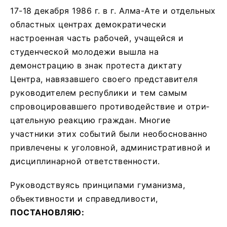
17-18 декабря 1986 г. в г. Алма-Ате и отдельных
областных центрах демократически
настроенная часть рабочей, учащейся и
студенческой молодежи вышла на
демонстрацию в знак протеста диктату
Центра, навязавшего своего представителя
руководителем республики и тем самым
спровоцировавшего противодействие и отри­
цательную реакцию граждан. Многие
участники этих событий были необоснованно
привлечены к уголовной, административной и
дисциплинарной ответственности.
Руководствуясь принципами гуманизма,
объективности и справедливости,
ПОСТАНОВЛЯЮ: