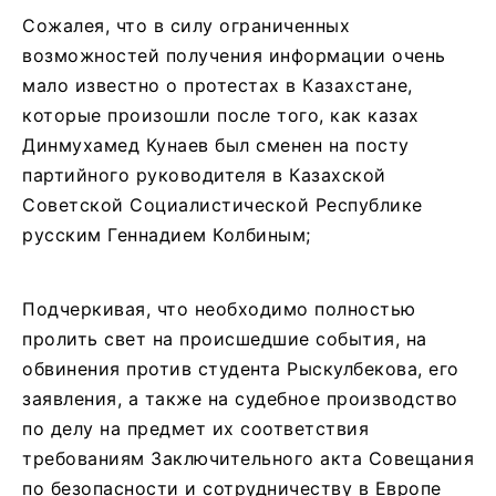
Сожалея, что в силу ограниченных
возможностей получения информации очень
мало известно о протестах в Казахстане,
которые произошли после того, как казах
Динмухамед Кунаев был сменен на посту
партийного руководителя в Казахской
Советской Социалистической Республике
русским Геннадием Колбиным;
Подчеркивая, что необходимо полностью
пролить свет на происшедшие события, на
обвинения против студента Рыскулбекова, его
заявления, а также на судебное производство
по делу на предмет их соответствия
требованиям Заключительного акта Совещания
по безопасности и сотрудничеству в Европе