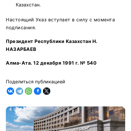
Казахстан.
Настоящий Указ вступает в силу с момента
подписания.
Президент Республики Казахстан Н.
НАЗАРБАЕВ
Алма-Ата. 12 декабря 1991 г. № 540
Поделиться публикацией