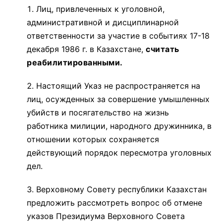
Лиц, привлеченных к уголовной,
административной и дисциплинарной
ответственности за участие в событиях 17-18
декабря 1986 г. в Казахстане,
считать
реабилитированными.
Настоящий Указ не распространяется на
лиц, осужденных за совершение умышленных
убийств и посягательство на жизнь
работника милиции, народного дружинника, в
отношении которых сохраняется
действующий порядок пересмотра уголовных
дел.
Верховному Совету республики Казахстан
предложить рассмотреть воп­рос об отмене
указов Президиума Верховного Совета