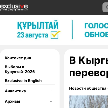
В Кырг
Контекст дня
Выборы в
перево
Курултай-2026
Exclusive in English
Новости общества
Аналитика
Архивы