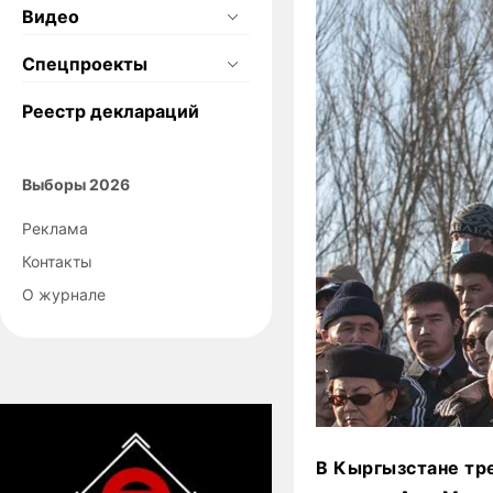
Видео
Спецпроекты
Реестр деклараций
Выборы 2026
Реклама
Контакты
О журнале
В Кыргызстане тр