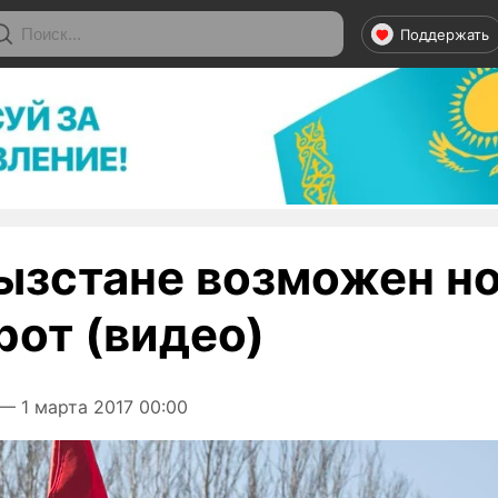
Поддержать
ызстане возможен н
рот (видео)
— 1 марта 2017 00:00