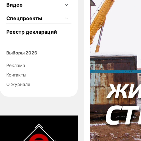
Видео
Спецпроекты
Реестр деклараций
Выборы 2026
Реклама
Контакты
О журнале