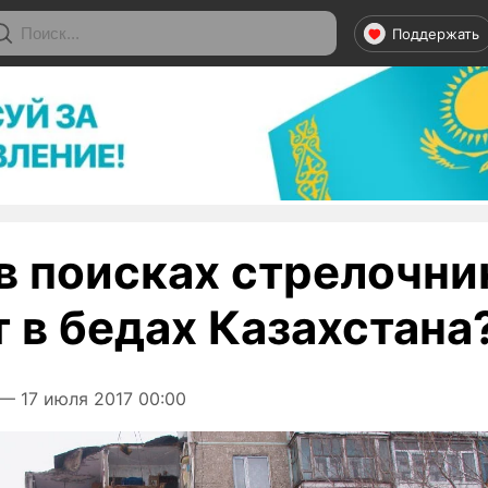
Поддержать
в поисках стрелочник
 в бедах Казахстана
— 17 июля 2017 00:00