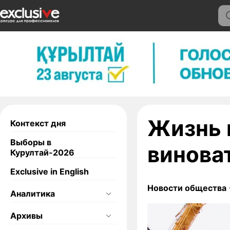
Жизнь 
Контекст дня
Выборы в
виноват
Курултай-2026
Exclusive in English
Новости общества
Аналитика
Архивы