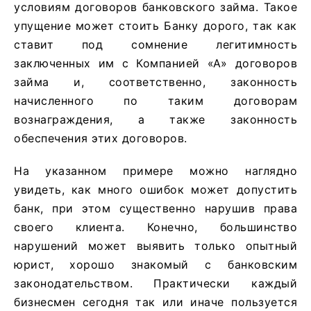
условиям договоров банковского займа. Такое
упущение может стоить Банку дорого, так как
ставит под сомнение легитимность
заключенных им с Компанией «А» договоров
займа и, соответственно, законность
начисленного по таким договорам
вознаграждения, а также законность
обеспечения этих договоров.
На указанном примере можно наглядно
увидеть, как много ошибок может допустить
банк, при этом существенно нарушив права
своего клиента. Конечно, большинство
нарушений может выявить только опытный
юрист, хорошо знакомый с банковским
законодательством. Практически каждый
бизнесмен сегодня так или иначе пользуется