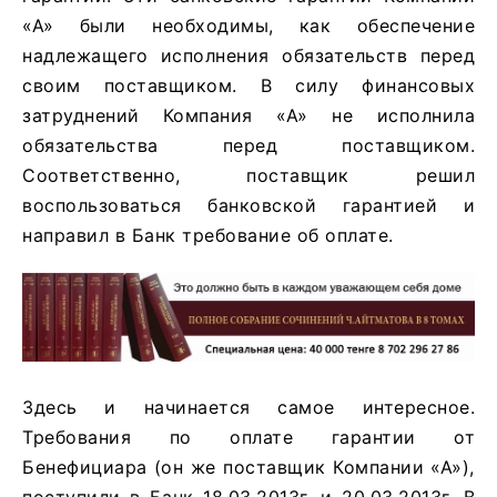
«А» были необходимы, как обеспечение
надлежащего исполнения обязательств перед
своим поставщиком. В силу финансовых
затруднений Компания «А» не исполнила
обязательства перед поставщиком.
Соответственно, поставщик решил
воспользоваться банковской гарантией и
направил в Банк требование об оплате.
Здесь и начинается самое интересное.
Требования по оплате гарантии от
Бенефициара (он же поставщик Компании «А»),