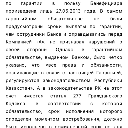
по гарантии в пользу Бенефициара
произведена лишь 27.05.2013 года. В самом
гарантийном обязательстве не были
предусмотрены сроки выплаты по гарантии,
чем сотрудники Банка и оправдывались перед
Компанией «А», не признавая нарушений о
своей стороны. Однако, в гарантийном
обязательстве, выданном Банком, было четко
указано, что «все права и обязанности,
возникающие в связи с настоящей Гарантией,
регулируются законодательством Республики
Казахстан». А в законодательстве РК на этот
счет имеется статья 277 Гражданского
Кодекса, в соответствии с которой
обязательство, срок исполнения которого
определен моментом востребования, должно
быть исполнено
в семидневный срок со дня