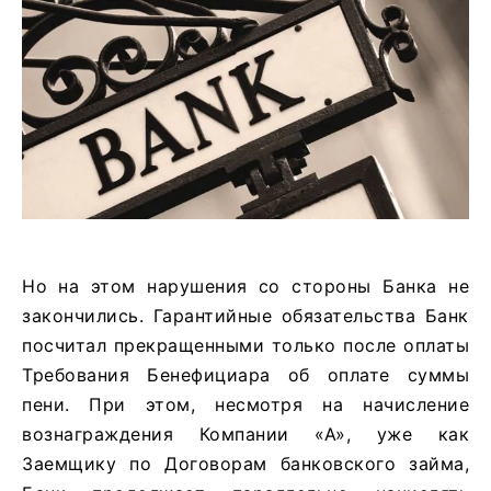
Но на этом нарушения со стороны Банка не
закончились. Гарантийные обязательства Банк
посчитал прекращенными только после оплаты
Требования Бенефициара об оплате суммы
пени. При этом, несмотря на начисление
вознаграждения Компании «А», уже как
Заемщику по Договорам банковского займа,