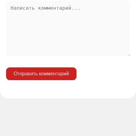
Отправить комментарий