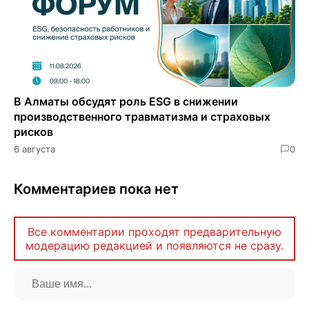
В Алматы обсудят роль ESG в снижении
производственного травматизма и страховых
рисков
6 августа
0
Комментариев пока нет
Все комментарии проходят предварительную
модерацию редакцией и появляются не сразу.