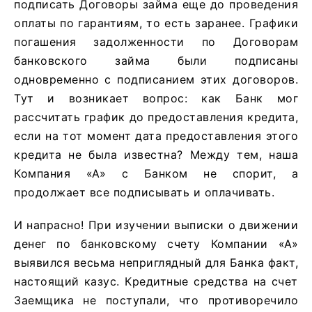
подписать Договоры займа еще до проведения
оплаты по гарантиям, то есть заранее. Графики
погашения задолженности по Договорам
банковского займа были подписаны
одновременно с подписанием этих договоров.
Тут и возникает вопрос: как Банк мог
рассчитать график до предоставления кредита,
если на тот момент дата предоставления этого
кредита не была известна? Между тем, наша
Компания «А» с Банком не спорит, а
продолжает все подписывать и оплачивать.
И напрасно! При изучении выписки о движении
денег по банковскому счету Компании «А»
выявился весьма неприглядный для Банка факт,
настоящий казус. Кредитные средства на счет
Заемщика не поступали, что противоречило