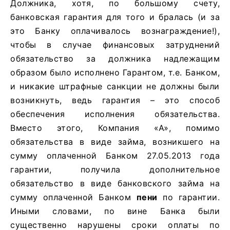
Должника, хотя, по большому счету,
банковская гарантия для того и бралась (и за
это Банку оплачивалось вознаграждение!),
чтобы в случае финансовых затруднений
обязательство за должника надлежащим
образом было исполнено Гарантом, т.е. Банком,
и никакие штрафные санкции не должны были
возникнуть, ведь гарантия – это способ
обеспечения исполнения обязательства.
Вместо этого, Компания «А», помимо
обязательства в виде займа, возникшего на
сумму оплаченной Банком 27.05.2013 года
гарантии, получила дополнительное
обязательство в виде банковского займа на
сумму оплаченной Банком
пени
по гарантии.
Иными словами, по вине Банка были
существенно нарушены сроки оплаты по