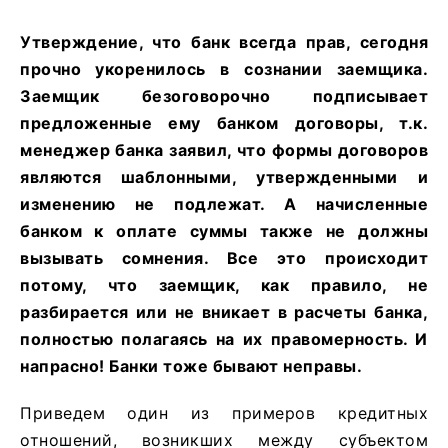
Утверждение, что банк всегда прав, сегодня
прочно укоренилось в сознании заемщика.
Заемщик безоговорочно подписывает
предложенные ему банком договоры, т.к.
менеджер банка заявил, что формы договоров
являются шаблонными, утвержденными и
изменению не подлежат. А начисленные
банком к оплате суммы также не должны
вызывать сомнения. Все это происходит
потому, что заемщик, как правило, не
разбирается или не вникает в расчеты банка,
полностью полагаясь на их правомерность. И
напрасно! Банки тоже бывают неправы.
Приведем один из примеров кредитных
отношений, возникших между субъектом