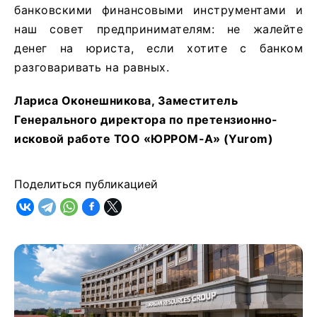
банковскими финансовыми инструментами и
наш совет предпринимателям: не жалейте
денег на юриста, если хотите с банком
разговаривать на равных.
Лариса Оконешникова, Заместитель
Генерального директора по претензионно-
исковой работе ТОО «ЮРРОМ-А» (Yurom)
Поделиться публикацией