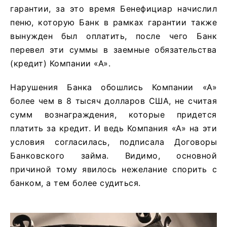
гарантии, за это время Бенефициар начислил
пеню, которую Банк в рамках гарантии также
вынужден был оплатить, после чего Банк
перевел эти суммы в заемные обязательства
(кредит) Компании «А».
Нарушения Банка обошлись Компании «А»
более чем в 8 тысяч долларов США, не считая
сумм вознаграждения, которые придется
платить за кредит. И ведь Компания «А» на эти
условия согласилась, подписала Договоры
Банковского займа. Видимо, основной
причиной тому явилось нежелание спорить с
банком, а тем более судиться.