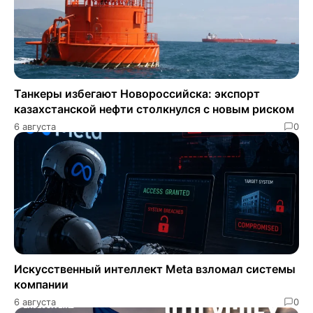
Танкеры избегают Новороссийска: экспорт
казахстанской нефти столкнулся с новым риском
6 августа
0
Искусственный интеллект Meta взломал системы
компании
6 августа
0