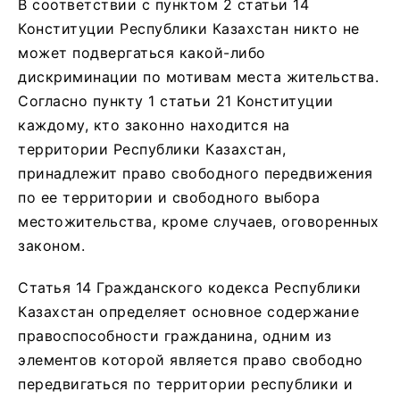
В соответствии с пунктом 2 статьи 14
Конституции Республики Казахстан никто не
может подвергаться какой-либо
дискриминации по мотивам места жительства.
Согласно пункту 1 статьи 21 Конституции
каждому, кто законно находится на
территории Республики Казахстан,
принадлежит право свободного передвижения
по ее территории и свободного выбора
местожительства, кроме случаев, оговоренных
законом.
Статья 14 Гражданского кодекса Республики
Казахстан определяет основное содержание
правоспособности гражданина, одним из
элементов которой является право свободно
передвигаться по территории республики и