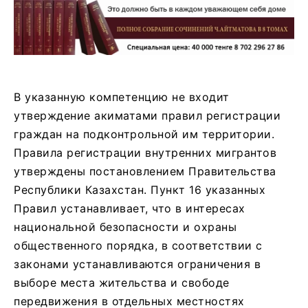
В указанную компетенцию не входит
утверждение акиматами правил регистрации
граждан на подконтрольной им территории.
Правила регистрации внутренних мигрантов
утверждены постановлением Правительства
Республики Казахстан. Пункт 16 указанных
Правил устанавливает, что в интересах
национальной безопасности и охраны
общественного порядка, в соответствии с
законами устанавливаются ограничения в
выборе места жительства и свободе
передвижения в отдельных местностях