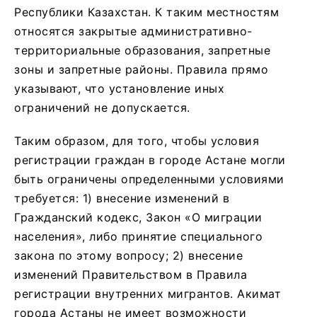
Республики Казахстан. К таким местностям
относятся закрытые административно-
территориальные образования, запретные
зоны и запретные районы. Правила прямо
указывают, что установление иных
ограничений не допускается.
Таким образом, для того, чтобы условия
регистрации граждан в городе Астане могли
быть ограничены определенными условиями
требуется: 1) внесение изменений в
Гражданский кодекс, Закон «О миграции
населения», либо принятие специального
закона по этому вопросу; 2) внесение
изменений Правительством в Правила
регистрации внутренних мигрантов. Акимат
города Астаны не имеет возможности