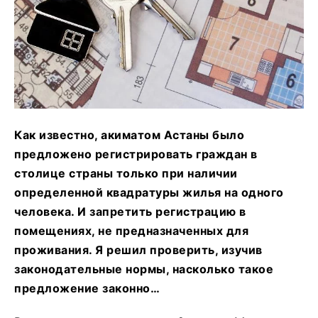
Как известно, акиматом Астаны было
предложено регистрировать граждан в
столице страны только при наличии
определенной квадратуры жилья на одного
человека. И запретить регистрацию в
помещениях, не предназначенных для
проживания. Я решил проверить, изучив
законодательные нормы, насколько такое
предложение законно…