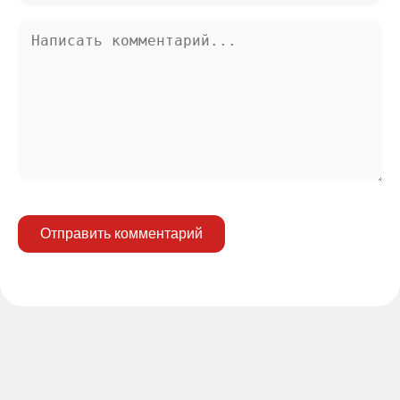
Отправить комментарий