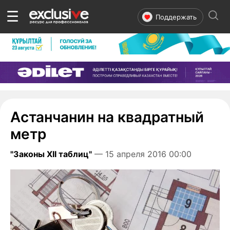
☰
Поддержать
Астанчанин на квадратный
метр
"Законы XII таблиц"
— 15 апреля 2016 00:00