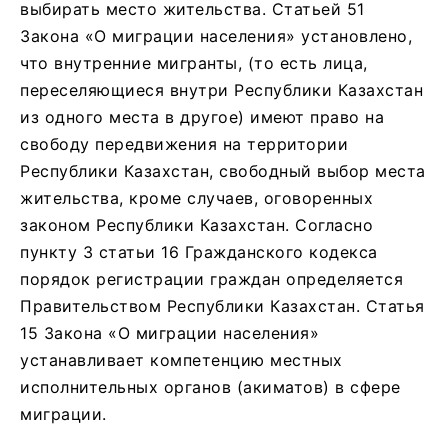
выбирать место жительства. Статьей 51
Закона «О миграции населения» установлено,
что внутренние мигранты, (то есть лица,
переселяющиеся внутри Республики Казахстан
из одного места в другое) имеют право на
свободу передвижения на территории
Республики Казахстан, свободный выбор места
жительства, кроме случаев, оговоренных
законом Республики Казахстан. Согласно
пункту 3 статьи 16 Гражданского кодекса
порядок регистрации граждан определяется
Правительством Республики Казахстан. Статья
15 Закона «О миграции населения»
устанавливает компетенцию местных
исполнительных органов (акиматов) в сфере
миграции.