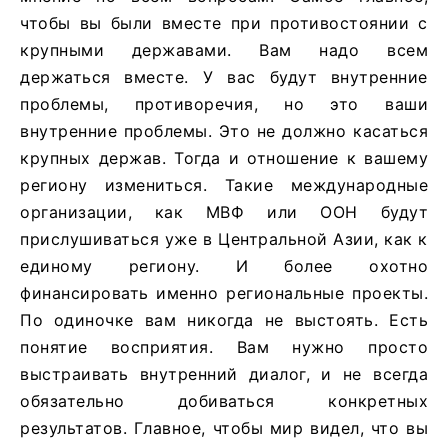
чтобы вы были вместе при противостоянии с
крупными державами. Вам надо всем
держаться вместе. У вас будут внутренние
проблемы, противоречия, но это ваши
внутренние проблемы. Это не должно касаться
крупных держав. Тогда и отношение к вашему
региону измениться. Такие международные
организации, как МВФ или ООН будут
прислушиваться уже в Центральной Азии, как к
единому региону. И более охотно
финансировать именно региональные проекты.
По одиночке вам никогда не выстоять. Есть
понятие восприятия. Вам нужно просто
выстраивать внутренний диалог, и не всегда
обязательно добиваться конкретных
результатов. Главное, чтобы мир видел, что вы