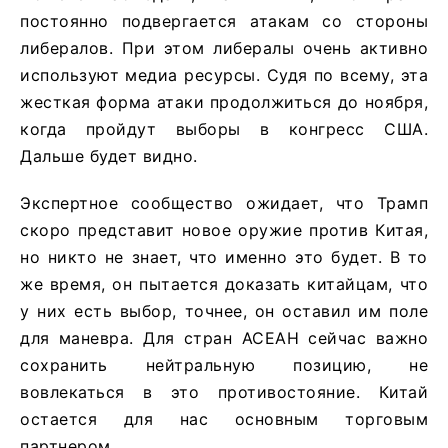
постоянно подвергается атакам со стороны
либералов. При этом либералы очень активно
используют медиа ресурсы. Судя по всему, эта
жесткая форма атаки продолжиться до ноября,
когда пройдут выборы в конгресс США.
Дальше будет видно.
Экспертное сообщество ожидает, что Трамп
скоро представит новое оружие против Китая,
но никто не знает, что именно это будет. В то
же время, он пытается доказать китайцам, что
у них есть выбор, точнее, он оставил им поле
для маневра. Для стран АСЕАН сейчас важно
сохранить нейтральную позицию, не
вовлекаться в это противостояние. Китай
остается для нас основным торговым
партнером.