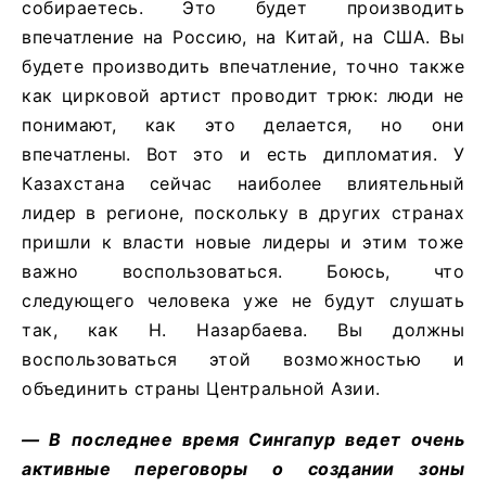
собираетесь. Это будет производить
впечатление на Россию, на Китай, на США. Вы
будете производить впечатление, точно также
как цирковой артист проводит трюк: люди не
понимают, как это делается, но они
впечатлены. Вот это и есть дипломатия. У
Казахстана сейчас наиболее влиятельный
лидер в регионе, поскольку в других странах
пришли к власти новые лидеры и этим тоже
важно воспользоваться. Боюсь, что
следующего человека уже не будут слушать
так, как Н. Назарбаева. Вы должны
воспользоваться этой возможностью и
объединить страны Центральной Азии.
— В последнее время Сингапур ведет очень
активные переговоры о создании зоны