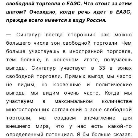
свободной торговли с ЕАЭС. Что стоит за этим
шагом? Очевидно, когда речь идет о ЕАЭС,
прежде всего имеется в виду Россия.
— Сингапур всегда сторонник как можно
большего числа зон свободной торговли. Чем
больше участвуешь в иностранной торговле,
тем больше, в конечном итоге, получаешь
выгоды. Сингапур участвует в 33 в зонах
свободной торговли. Прямых выгод мы часто
не видим, но косвенные и политические
выгоды мы видим очень часто. Когда мы
участвуем в максимальном количестве
многосторонних соглашений о зоне свободной
торговли, мы создаем впечатление для
внешнего мира, что у нас есть какой-то
определенный потенциал. Я бы больше сказал: