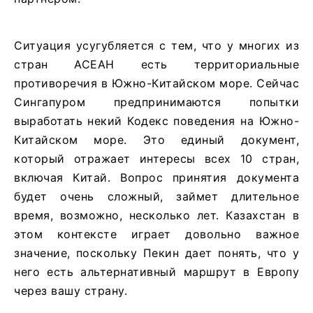
Ситуация усугубляется с тем, что у многих из
стран АСЕАН есть территориальные
противоречия в Южно-Китайском море. Сейчас
Сингапуром предпринимаются попытки
выработать некий Кодекс поведения на Южно-
Китайском море. Это единый документ,
который отражает интересы всех 10 стран,
включая Китай. Вопрос принятия документа
будет очень сложный, займет длительное
время, возможно, несколько лет. Казахстан в
этом контексте играет довольно важное
значение, поскольку Пекин дает понять, что у
него есть альтернативный маршрут в Европу
через вашу страну.