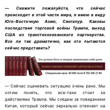
— Скажите пожалуйста, что сейчас
происходит в этой части мира, я имею в виду
Юго-Восточную Азию, Сингапур. Каковы
последствия торговой войны Трампа, выход
США из транстихоокеанского партнерства.
Все ли так драматично, как это пытаются
сейчас представить?
— Сейчас оценивать ситуацию очень рано. Мы
хотим понять, что все-таки стоит за
действиями Трампа. Мы следим за поведением
Китая, который сейчас зеркально отвечает на