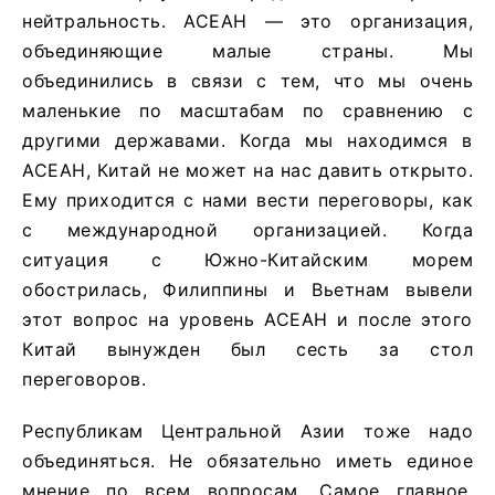
нейтральность. АСЕАН — это организация,
объединяющие малые страны. Мы
объединились в связи с тем, что мы очень
маленькие по масштабам по сравнению с
другими державами. Когда мы находимся в
АСЕАН, Китай не может на нас давить открыто.
Ему приходится с нами вести переговоры, как
с международной организацией. Когда
ситуация с Южно-Китайским морем
обострилась, Филиппины и Вьетнам вывели
этот вопрос на уровень АСЕАН и после этого
Китай вынужден был сесть за стол
переговоров.
Республикам Центральной Азии тоже надо
объединяться. Не обязательно иметь единое
мнение по всем вопросам. Самое главное,