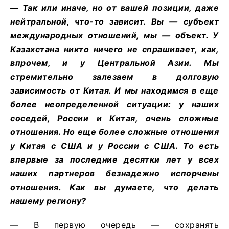
— Так или иначе, но от вашей позиции, даже
нейтральной, что-то зависит. Вы — субъект
международных отношений, мы — объект. У
Казахстана никто ничего не спрашивает, как,
впрочем, и у Центральной Азии. Мы
стремительно залезаем в долговую
зависимость от Китая. И мы находимся в еще
более неопределенной ситуации: у наших
соседей, России и Китая, очень сложные
отношения. Но еще более сложные отношения
у Китая с США и у России с США. То есть
впервые за последние десятки лет у всех
наших партнеров безнадежно испорчены
отношения. Как вы думаете, что делать
нашему региону?
— В первую очередь — сохранять