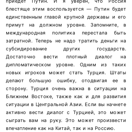
приедет Путин. И я уверен, что Россия
блестяще этим воспользуется — Путин будет
единственным главой крупной державы и его
примут на должном уровне. Запомните, в
международная политика перестала быть
затратной. Теперь не надо тратить деньги на
субсидирование других государств.
Достаточно вести плотный диалог на
дипломатическом уровне. Одним из таких
новых игроков может стать Турция. Штаты
делают большую ошибку, отодвигая ее в
сторону. Турция очень важна в ситуации на
Ближнем Востоке, также как и для развития
ситуации в Центральной Азии. Если вы начнете
активно вести диалог с Турцией, это может
сыграть вам на руку. Это может произвести
впечатление как на Китай, так и на Россию.