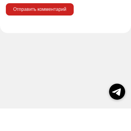
Отправить комментарий