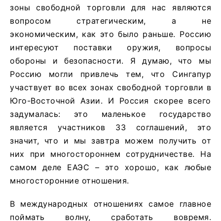
зоны свободной торговли для нас являются
вопросом стратегическим, а не
экономическим, как это было раньше. Россию
интересуют поставки оружия, вопросы
обороны и безопасности. Я думаю, что мы
Россию могли привлечь тем, что Сингапур
участвует во всех зонах свободной торговли в
Юго-Восточной Азии. И Россия скорее всего
задумалась: это маленькое государство
является участников 33 соглашений, это
значит, что и мы завтра можем получить от
них при многостороннем сотрудничестве. На
самом деле ЕАЭС – это хорошо, как любые
многосторонние отношения.
В международных отношениях самое главное
поймать волну, сработать вовремя.