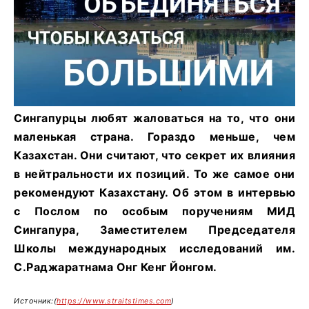
Сингапурцы любят жаловаться на то, что они
маленькая страна. Гораздо меньше, чем
Казахстан. Они считают, что секрет их влияния
в нейтральности их позиций. То же самое они
рекомендуют Казахстану. Об этом в интервью
с Послом по особым поручениям МИД
Сингапура, Заместителем Председателя
Школы международных исследований им.
С.Раджаратнама Онг Кенг Йонгом.
Источник:(
https://www.straitstimes.com
)