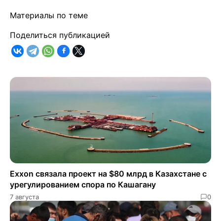
Материалы по теме
Поделиться публикацией
Exxon связала проект на $80 млрд в Казахстане с
урегулированием спора по Кашагану
7 августа
0