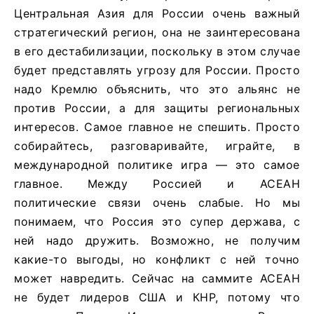
Центральная Азия для России очень важный
стратегический регион, она не заинтересована
в его дестабилизации, поскольку в этом случае
будет представлять угрозу для России. Просто
надо Кремлю объяснить, что это альянс не
против России, а для защиты региональных
интересов. Самое главное не спешить. Просто
собирайтесь, разговаривайте, играйте, в
международной политике игра — это самое
главное. Между Россией и АСЕАН
политические связи очень слабые. Но мы
понимаем, что Россия это супер держава, с
ней надо дружить. Возможно, не получим
какие-то выгоды, но конфликт с ней точно
может навредить. Сейчас на саммите АСЕАН
не будет лидеров США и КНР, потому что