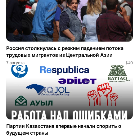
Россия столкнулась с резким падением потока
трудовых мигрантов из Центральной Азии
7 августа
0
Партии Казахстана впервые начали спорить о
будущем страны