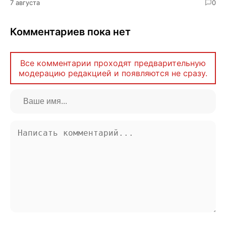
7 августа
0
Комментариев пока нет
Все комментарии проходят предварительную
модерацию редакцией и появляются не сразу.