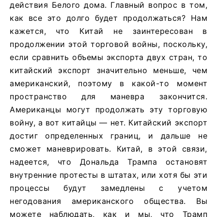
действия Белого дома. Главный вопрос в том,
как все это долго будет продолжаться? Нам
кажется, что Китай не заинтересован в
продолжении этой торговой войны, поскольку,
если сравнить объемы экспорта двух стран, то
китайский экспорт значительно меньше, чем
американский, поэтому в какой-то момент
пространство для маневра закончится.
Американцы могут продолжать эту торговую
войну, а вот китайцы — нет. Китайский экспорт
достиг определенных границ, и дальше не
сможет маневрировать. Китай, в этой связи,
надеется, что Дональда Трампа остановят
внутренние протесты в штатах, или хотя бы эти
процессы будут замедлены с учетом
негодования американского общества. Вы
можете наблюдать, как и мы, что Трамп