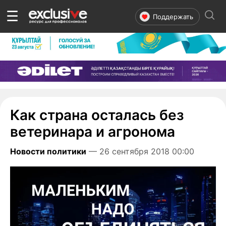
☰
Поддержать
Как страна осталась без
ветеринара и агронома
Новости политики
— 26 сентября 2018 00:00