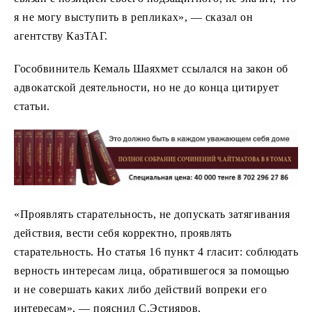
я не могу выступить в репликах», — сказал он
агентству КазТАГ.
Гособвинитель Кемаль Шаяхмет ссылался на закон об
адвокатской деятельности, но не до конца цитирует
статьи.
«Проявлять старательность, не допускать затягивания
действия, вести себя корректно, проявлять
старательность. Но статья 16 пункт 4 гласит: соблюдать
верность интересам лица, обратившегося за помощью
и не совершать каких либо действий вопреки его
интересам», — пояснил С.Эстияров.