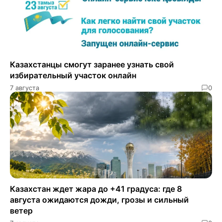
Казахстанцы смогут заранее узнать свой
избирательный участок онлайн
7 августа
0
Казахстан ждет жара до +41 градуса: где 8
августа ожидаются дожди, грозы и сильный
ветер