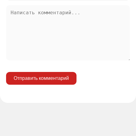
Отправить комментарий