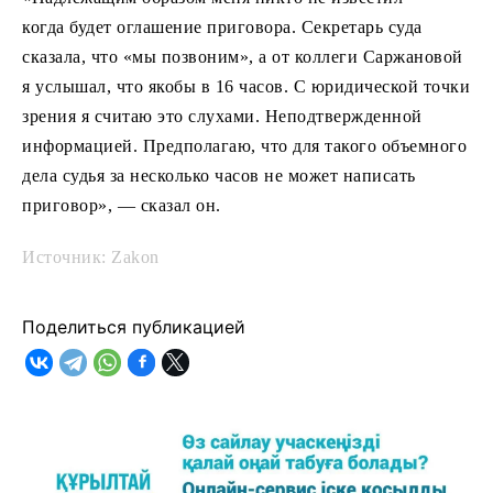
когда будет оглашение приговора. Секретарь суда
сказала, что «мы позвоним», а от коллеги Саржановой
я услышал, что якобы в 16 часов. С юридической точки
зрения я считаю это слухами. Неподтвержденной
информацией. Предполагаю, что для такого объемного
дела судья за несколько часов не может написать
приговор», — сказал он.
Источник: Zakon
Поделиться публикацией