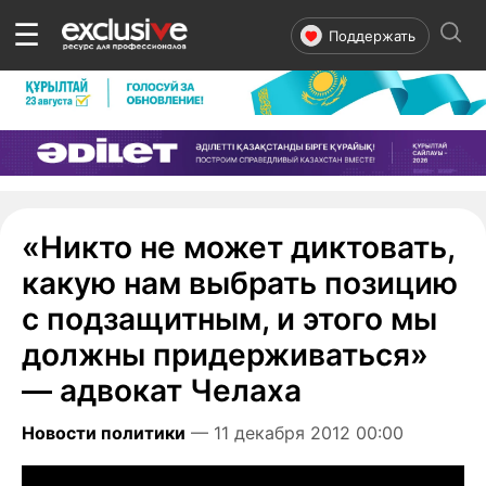
☰
Поддержать
«Никто не может диктовать,
какую нам выбрать позицию
с подзащитным, и этого мы
должны придерживаться»
— адвокат Челаха
Новости политики
— 11 декабря 2012 00:00