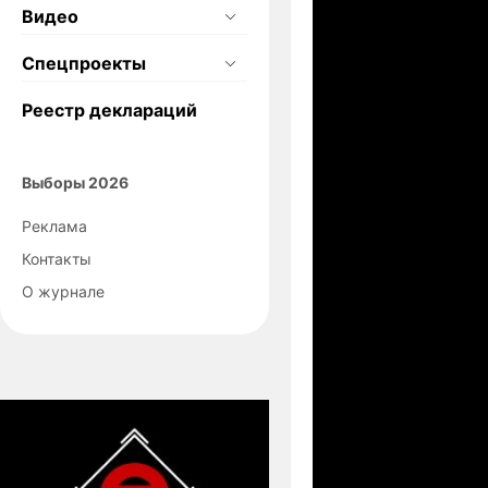
Видео
Спецпроекты
Реестр деклараций
Выборы 2026
Реклама
Контакты
О журнале