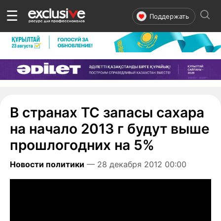
☰
Поддержать
В странах ТС запасы сахара
на начало 2013 г будут выше
прошлогодних на 5%
Новости политики
— 28 декабря 2012 00:00