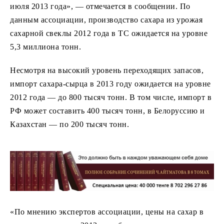
июля 2013 года», — отмечается в сообщении. По
данным ассоциации, производство сахара из урожая
сахарной свеклы 2012 года в ТС ожидается на уровне
5,3 миллиона тонн.
Несмотря на высокий уровень переходящих запасов,
импорт сахара-сырца в 2013 году ожидается на уровне
2012 года — до 800 тысяч тонн. В том числе, импорт в
РФ может составить 400 тысяч тонн, в Белоруссию и
Казахстан — по 200 тысяч тонн.
«По мнению экспертов ассоциации, цены на сахар в