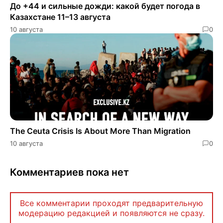
До +44 и сильные дожди: какой будет погода в
Казахстане 11–13 августа
10 августа
0
The Ceuta Crisis Is About More Than Migration
10 августа
0
Комментариев пока нет
Все комментарии проходят предварительную
модерацию редакцией и появляются не сразу.