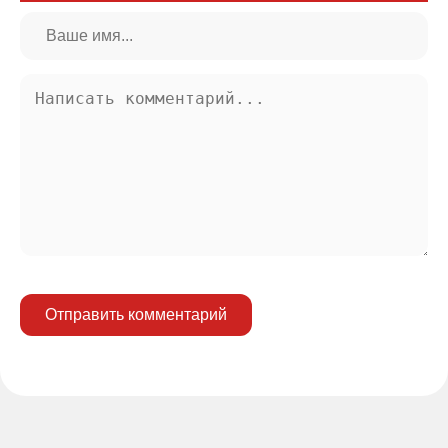
Отправить комментарий