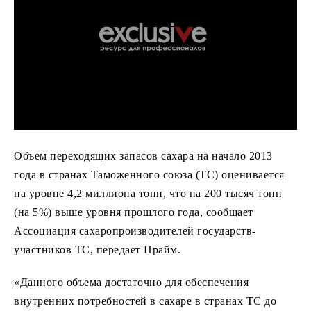
Объем переходящих запасов сахара на начало 2013
года в странах Таможенного союза (ТС) оценивается
на уровне 4,2 миллиона тонн, что на 200 тысяч тонн
(на 5%) выше уровня прошлого года, сообщает
Ассоциация сахаропроизводителей государств-
участников ТС, передает Прайм.
«Данного объема достаточно для обеспечения
внутренних потребностей в сахаре в странах ТС до