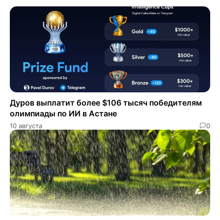
Дуров выплатит более $106 тысяч победителям
олимпиады по ИИ в Астане
10 августа
0