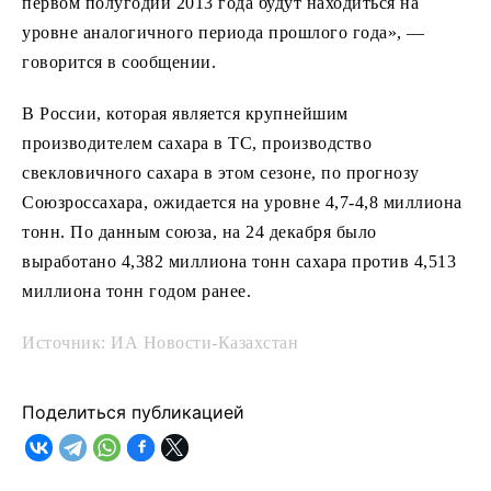
первом полугодии 2013 года будут находиться на
уровне аналогичного периода прошлого года», —
говорится в сообщении.
В России, которая является крупнейшим
производителем сахара в ТС, производство
свекловичного сахара в этом сезоне, по прогнозу
Союзроссахара, ожидается на уровне 4,7-4,8 миллиона
тонн. По данным союза, на 24 декабря было
выработано 4,382 миллиона тонн сахара против 4,513
миллиона тонн годом ранее.
Источник: ИА Новости-Казахстан
Поделиться публикацией