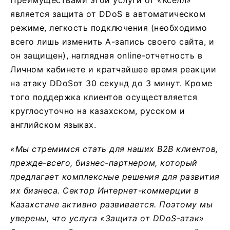
является защита от DDoS в автоматическом
режиме, легкость подключения (необходимо
всего лишь изменить A-запись своего сайта, и
он защищен), наглядная online-отчетность в
Личном кабинете и кратчайшее время реакции
на атаку DDoSот 30 секунд до 3 минут. Кроме
того поддержка клиентов осуществляется
круглосуточно на казахском, русском и
английском языках.
«Мы стремимся стать для наших В2В клиентов,
прежде-всего, бизнес-партнером, который
предлагает комплексные решения для развития
их бизнеса. Сектор Интернет-коммерции в
Казахстане активно развивается. Поэтому мы
уверены, что услуга «Защита от DDoS-атак»