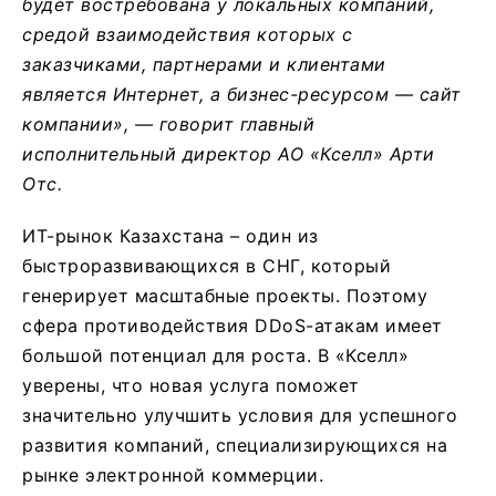
будет востребована у локальных компаний,
средой взаимодействия которых с
заказчиками, партнерами и клиентами
является Интернет, а бизнес-ресурсом — сайт
компании», — говорит главный
исполнительный директор АО «Кселл» Арти
Отс.
ИТ-рынок Казахстана – один из
быстроразвивающихся в СНГ, который
генерирует масштабные проекты. Поэтому
сфера противодействия DDoS-атакам имеет
большой потенциал для роста. В «Кселл»
уверены, что новая услуга поможет
значительно улучшить условия для успешного
развития компаний, специализирующихся на
рынке электронной коммерции.