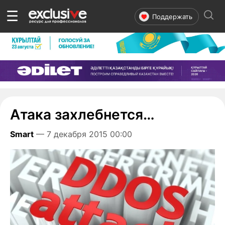
☰
Поддержать
Атака захлебнется…
Smart
— 7 декабря 2015 00:00