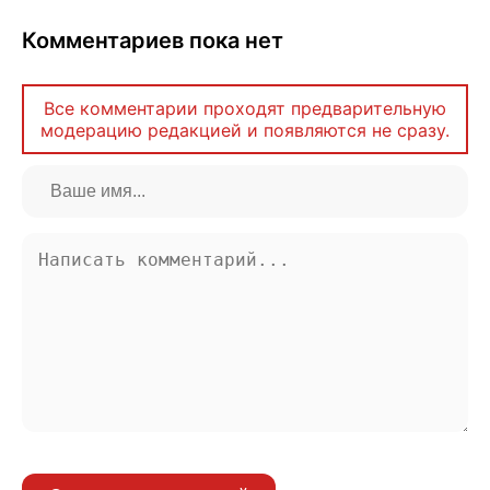
Комментариев пока нет
Все комментарии проходят предварительную
модерацию редакцией и появляются не сразу.