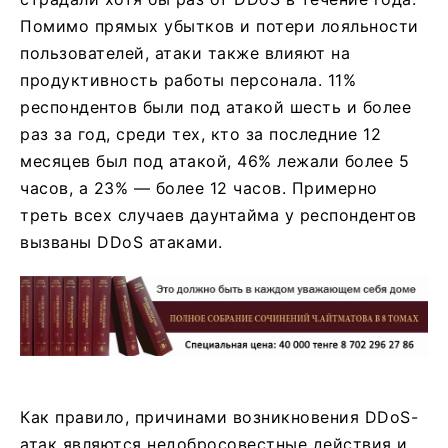
Помимо прямых убытков и потери лояльности
пользователей, атаки также влияют на
продуктивность работы персонала. 11%
респондентов были под атакой шесть и более
раз за год, среди тех, кто за последние 12
месяцев был под атакой, 46% лежали более 5
часов, а 23% — более 12 часов. Примерно
треть всех случаев даунтайма у респондентов
вызваны DDoS атаками.
Как правило, причинами возникновения DDoS-
атак являются недобросовестные действия и