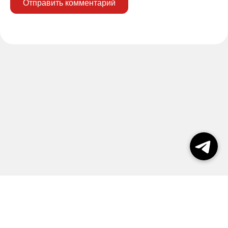
Отправить комментарий