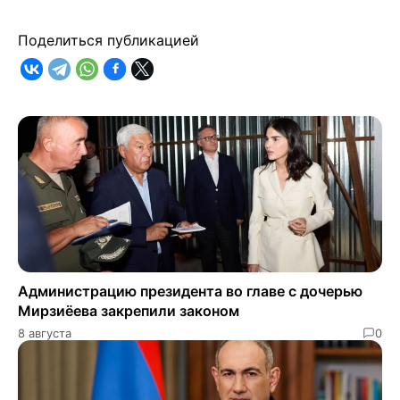
Поделиться публикацией
Администрацию президента во главе с дочерью
Мирзиёева закрепили законом
8 августа
0