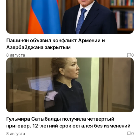
Пашинян объявил конфликт Армении и
Азербайджана закрытым
8 августа
0
Гульмира Сатыбалды получила четвертый
приговор. 12-летний срок остался без изменений
8 августа
0