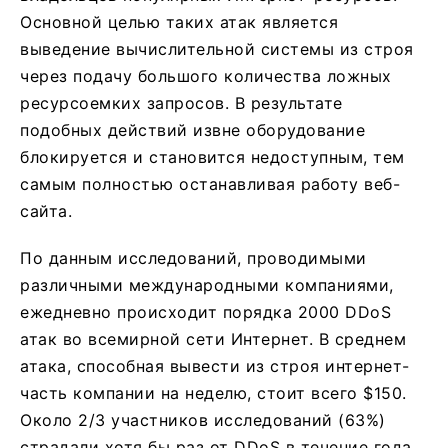
Основной целью таких атак является
выведение вычислительной системы из строя
через подачу большого количества ложных
ресурсоемких запросов. В результате
подобных действий извне оборудование
блокируется и становится недоступным, тем
самым полностью останавливая работу веб-
сайта.
По данным исследований, проводимыми
различными международными компаниями,
ежедневно происходит порядка 2000 DDoS
атак во всемирной сети Интернет. В среднем
атака, способная вывести из строя интернет-
часть компании на неделю, стоит всего $150.
Около 2/3 участников исследований (63%)
страдали хотя бы раз от DDoS в течение года.