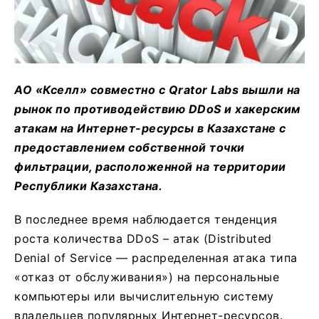
АО «Кселл» совместно с Qrator Labs вышли на
рынок по противодействию DDoS и хакерским
атакам на Интернет-ресурсы в Казахстане с
предоставлением собственной точки
фильтрации, расположенной на территории
Республики Казахстана.
В последнее время наблюдается тенденция
роста количества DDoS – атак (Distributed
Denial of Service — распределенная атака типа
«отказ от обслуживания») на персональные
компьютеры или вычислительную систему
владельцев популярных Интернет-ресурсов.