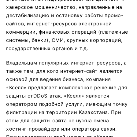
хакерское мошенничество, направленные на
дестабилизацию и остановку работы промо-
сайтов, интернет-ресурсов электронной
коммерции, финансовых операций (платежные
системы, банки), СМИ, крупных корпораций,
государственных органов и т.д.
Владельцам популярных интернет-ресурсов, а
также тем, для кого интернет-сайт является
основой для ведения бизнеса, компания
«Кселл» предлагает комплексное решение для
защиты отDDoS-атак. «Кселл» является
оператором подобной услуги, имеющим точку
фильтрации на территории Казахстана. При
этом для защиты сайта не нужна смена
хостинг-провайдера или оператора связи.
Преимуществами этой услуги от «Кселл»